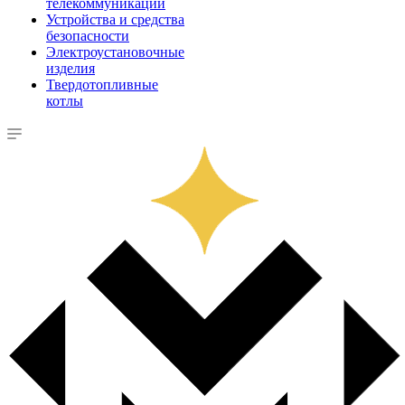
телекоммуникации
Устройства и средства
безопасности
Электроустановочные
изделия
Твердотопливные
котлы