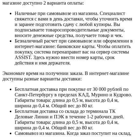
магазине доступно 2 варианта оплаты:
Наличные при самовывозе из магазина. Специалист
свяжется с вами в день доставки, чтобы уточнить время
и заранее подготовить сдачу с любой купюры. Вы
подписываете товаросопроводительные документы,
вносите денежные средства, получаете товар и чек.
Безналичный расчет при самовывозе или оформлении в
интернет-магазине: банковские карты. Чтобы оплатить
покупку, система перенаправит вас на сервер системы
ASSIST. Здесь нужно ввести номер карты, срок
действия и имя держателя.
Экономьте время на получении заказа. В интернет-магазине
доступны разные варианты доставки:
Бесплатная доставка при покупке от 30 000 рублей по
Санкт-Петербургу в пределах КАД, Мурино и Кудрово.
Габариты товара: длина до 0,5 м, высота до 0,4 м,
ширина до 0,4 м. Общий вес до 80 кг.
Бесплатная доставка со склада до терминала ТК
Деловые Линии и ПЭК в течение 1-2 рабочих дней.
Габариты товара: длина до 0,5 м, высота до 0,4 м,
ширина до 0,4 м. Общий вес до 80 кг.
Самовывоз из магазина. Когда заказ поступит на склад,