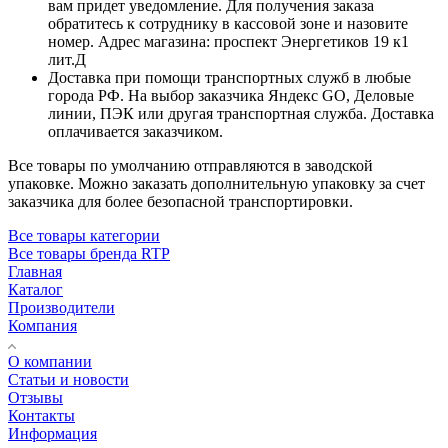
вам придет уведомление. Для получения заказа
обратитесь к сотруднику в кассовой зоне и назовите
номер. Адрес магазина: проспект Энергетиков 19 к1
лит.Д
Доставка при помощи транспортных служб в любые
города РФ. На выбор заказчика Яндекс GO, Деловые
линии, ПЭК или другая транспортная служба. Доставка
оплачивается заказчиком.
Все товары по умолчанию отправляются в заводской
упаковке. Можно заказать дополнительную упаковку за счет
заказчика для более безопасной транспортировки.
Все товары категории
Все товары бренда RTP
Главная
Каталог
Производители
Компания
О компании
Статьи и новости
Отзывы
Контакты
Информация