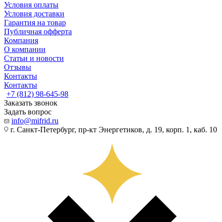
Условия оплаты
Условия доставки
Гарантия на товар
Публичная офферта
Компания
О компании
Статьи и новости
Отзывы
Контакты
Контакты
+7 (812) 98-645-98
Заказать звонок
Задать вопрос
info@mifrid.ru
г. Санкт-Петербург, пр-кт Энергетиков, д. 19, корп. 1, каб. 10