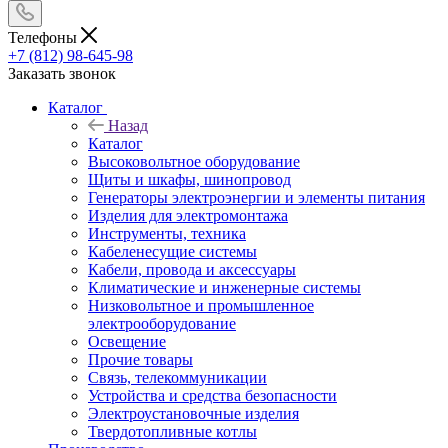
Телефоны
+7 (812) 98-645-98
Заказать звонок
Каталог
Назад
Каталог
Высоковольтное оборудование
Щиты и шкафы, шинопровод
Генераторы электроэнергии и элементы питания
Изделия для электромонтажа
Инструменты, техника
Кабеленесущие системы
Кабели, провода и аксессуары
Климатические и инженерные системы
Низковольтное и промышленное
электрооборудование
Освещение
Прочие товары
Связь, телекоммуникации
Устройства и средства безопасности
Электроустановочные изделия
Твердотопливные котлы