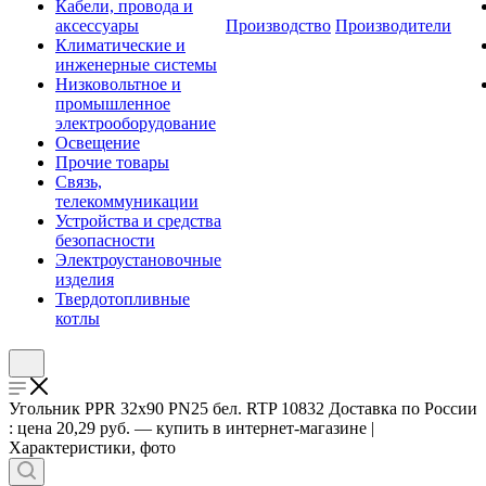
Кабели, провода и
аксессуары
Производство
Производители
Климатические и
инженерные системы
Низковольтное и
промышленное
электрооборудование
Освещение
Прочие товары
Связь,
телекоммуникации
Устройства и средства
безопасности
Электроустановочные
изделия
Твердотопливные
котлы
Угольник PPR 32х90 PN25 бел. RTP 10832 Доставка по России
: цена 20,29 руб. — купить в интернет-магазине |
Характеристики, фото