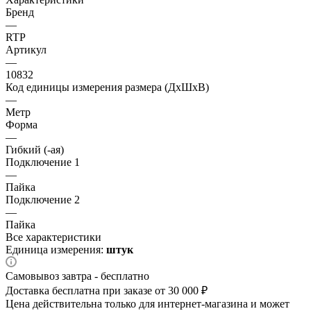
Бренд
—
RTP
Артикул
—
10832
Код единицы измерения размера (ДхШхВ)
—
Метр
Форма
—
Гибкий (-ая)
Подключение 1
—
Пайка
Подключение 2
—
Пайка
Все характеристики
Единица измерения:
штук
Самовывоз завтра - бесплатно
Доставка бесплатна при заказе от 30 000 ₽
Цена действительна только для интернет-магазина и может