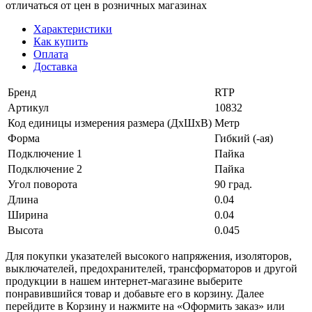
отличаться от цен в розничных магазинах
Характеристики
Как купить
Оплата
Доставка
Бренд
RTP
Артикул
10832
Код единицы измерения размера (ДхШхВ)
Метр
Форма
Гибкий (-ая)
Подключение 1
Пайка
Подключение 2
Пайка
Угол поворота
90 град.
Длина
0.04
Ширина
0.04
Высота
0.045
Для покупки указателей высокого напряжения, изоляторов,
выключателей, предохранителей, трансформаторов и другой
продукции в нашем интернет-магазине выберите
понравившийся товар и добавьте его в корзину. Далее
перейдите в Корзину и нажмите на «Оформить заказ» или