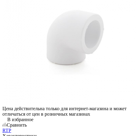
Цена действительна только для интернет-магазина и может
отличаться от цен в розничных магазинах
В избранное
Сравнить
RTP
Характеристики