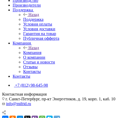
Производство
Производители
Поддержка
Назад
Поддержка
Условия оплаты
Условия доставки
Гарантия на товар
Публичная офферта
Компания
Назад
Компания
О компании
Статьи и новости
Отзывы
Контакты
Контакты
+7 (812) 98-645-98
Контактная информация
г. Санкт-Петербург, пр-кт Энергетиков, д. 19, корп. 1, каб. 10
info@mifrid.ru