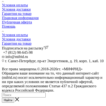
Условия оплаты
Условия доставки
Гарантия на товар
Правовая информация
Публичная оферта
Помощь
Условия оплаты
Условия доставки
Гарантия на товар
Подписаться на рассылку
+7 (812) 98-645-98
info@mifrid.ru
г. Санкт-Петербург, пр-кт Энергетиков, д. 19, корп. 1, каб. 10
Все права защищены.©.2018-2026гг. «МИФРИД»
Обращаем ваше внимание на то, что данный интернет-сайт
(mifrid.ru) носит исключительно информационный характер и
ни при каких условиях не является публичной офертой,
определяемой положениями Статьи 437 п.2 Гражданского
кодекса Российской Федерации.
Найти