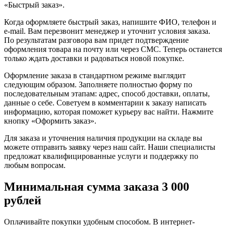
«Быстрый заказ».
Когда оформляете быстрый заказ, напишите ФИО, телефон и
e-mail. Вам перезвонит менеджер и уточнит условия заказа.
По результатам разговора вам придет подтверждение
оформления товара на почту или через СМС. Теперь останется
только ждать доставки и радоваться новой покупке.
Оформление заказа в стандартном режиме выглядит
следующим образом. Заполняете полностью форму по
последовательным этапам: адрес, способ доставки, оплаты,
данные о себе. Советуем в комментарии к заказу написать
информацию, которая поможет курьеру вас найти. Нажмите
кнопку «Оформить заказ».
Для заказа и уточнения наличия продукции на складе вы
можете отправить заявку через наш сайт. Наши специалисты
предложат квалифицированные услуги и поддержку по
любым вопросам.
Минимальная сумма заказа 3 000
рублей
Оплачивайте покупки удобным способом. В интернет-