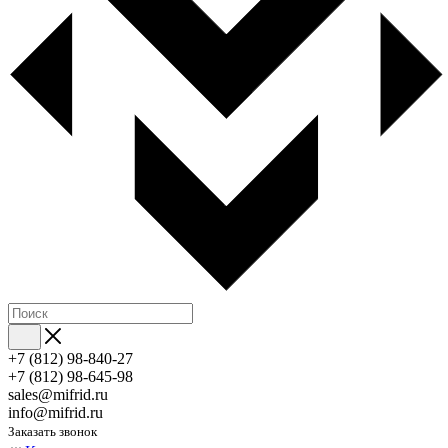
+7 (812) 98-840-27
+7 (812) 98-645-98
sales@mifrid.ru
info@mifrid.ru
Заказать звонок