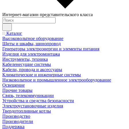
Интернет-магазин представительского класса
Каталог
Высоковольтное оборудование
Щиты и шкафы, шинопровод
Генераторы электроэнергии и элементы питания
Изделия для электромонтажа
Инструменты, техника
Кабеленесущие системы
Кабели, провода и аксессуары
Климатические и инженерные системы
Низковольтное и промышленное электрооборудование
Освещение
Прочие товары
Связь, телекоммуникации
Устройства и средства безопасности
Электроустановочные изделия
Твердотопливные котлы
Производство
Производители
Поддержка