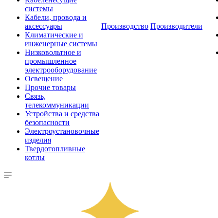
системы
Кабели, провода и
аксессуары
Производство
Производители
Климатические и
инженерные системы
Низковольтное и
промышленное
электрооборудование
Освещение
Прочие товары
Связь,
телекоммуникации
Устройства и средства
безопасности
Электроустановочные
изделия
Твердотопливные
котлы