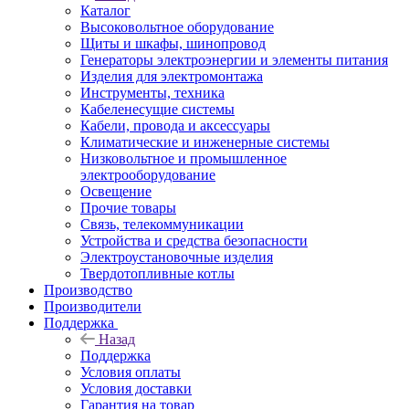
Каталог
Высоковольтное оборудование
Щиты и шкафы, шинопровод
Генераторы электроэнергии и элементы питания
Изделия для электромонтажа
Инструменты, техника
Кабеленесущие системы
Кабели, провода и аксессуары
Климатические и инженерные системы
Низковольтное и промышленное
электрооборудование
Освещение
Прочие товары
Связь, телекоммуникации
Устройства и средства безопасности
Электроустановочные изделия
Твердотопливные котлы
Производство
Производители
Поддержка
Назад
Поддержка
Условия оплаты
Условия доставки
Гарантия на товар