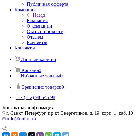
Публичная офферта
Компания
Назад
Компания
О компании
Статьи и новости
Отзывы
Контакты
Контакты
Личный кабинет
Корзина
0
Избранные товары
0
Сравнение товаров
0
+7 (812) 98-645-98
Контактная информация
г. Санкт-Петербург, пр-кт Энергетиков, д. 19, корп. 1, каб. 10
info@mifrid.ru