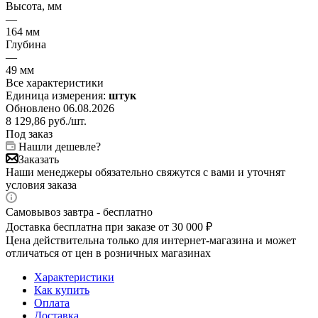
Высота, мм
—
164 мм
Глубина
—
49 мм
Все характеристики
Единица измерения:
штук
Обновлено 06.08.2026
8 129,86
руб.
/шт.
Под заказ
Нашли дешевле?
Заказать
Наши менеджеры обязательно свяжутся с вами и уточнят
условия заказа
Самовывоз завтра - бесплатно
Доставка бесплатна при заказе от 30 000 ₽
Цена действительна только для интернет-магазина и может
отличаться от цен в розничных магазинах
Характеристики
Как купить
Оплата
Доставка