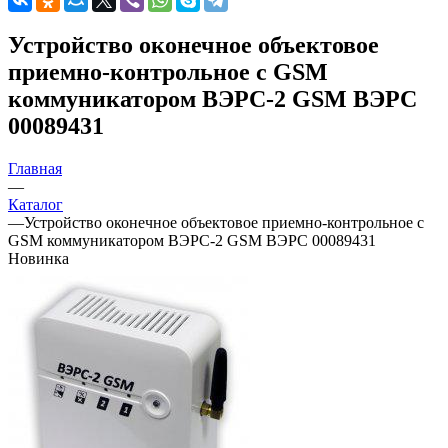
Устройство оконечное объектовое
приемно-контрольное с GSM
коммуникатором ВЭРС-2 GSM ВЭРС
00089431
Главная
—
Каталог
—
Устройство оконечное объектовое приемно-контрольное с
GSM коммуникатором ВЭРС-2 GSM ВЭРС 00089431
Новинка