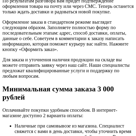
По результатам разговора вам придет подтверждение
оформления товара на почту или через СМС. Теперь останется
только ждать доставки и радоваться новой покупке.
Оформление заказа в стандартном режиме выглядит
следующим образом. Заполняете полностью форму по
последовательным этапам: адрес, способ доставки, оплаты,
данные о себе. Советуем в комментарии к заказу написать
информацию, которая поможет курьеру вас найти. Нажмите
кнопку «Оформить заказ».
Для заказа и уточнения наличия продукции на складе вы
можете отправить заявку через наш сайт. Наши специалисты
предложат квалифицированные услуги и поддержку по
любым вопросам.
Минимальная сумма заказа 3 000
рублей
Оплачивайте покупки удобным способом. В интернет-
магазине доступно 2 варианта оплаты:
Наличные при самовывозе из магазина. Специалист
свяжется с вами в день доставки, чтобы уточнить время