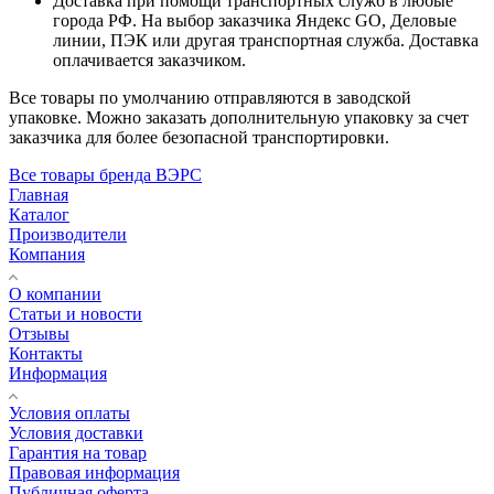
Доставка при помощи транспортных служб в любые
города РФ. На выбор заказчика Яндекс GO, Деловые
линии, ПЭК или другая транспортная служба. Доставка
оплачивается заказчиком.
Все товары по умолчанию отправляются в заводской
упаковке. Можно заказать дополнительную упаковку за счет
заказчика для более безопасной транспортировки.
Все товары бренда ВЭРС
Главная
Каталог
Производители
Компания
О компании
Статьи и новости
Отзывы
Контакты
Информация
Условия оплаты
Условия доставки
Гарантия на товар
Правовая информация
Публичная оферта