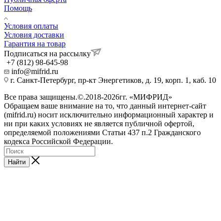
Помощь
Условия оплаты
Условия доставки
Гарантия на товар
Подписаться на рассылку
+7 (812) 98-645-98
info@mifrid.ru
г. Санкт-Петербург, пр-кт Энергетиков, д. 19, корп. 1, каб. 10
Все права защищены.©.2018-2026гг. «МИФРИД»
Обращаем ваше внимание на то, что данный интернет-сайт
(mifrid.ru) носит исключительно информационный характер и
ни при каких условиях не является публичной офертой,
определяемой положениями Статьи 437 п.2 Гражданского
кодекса Российской Федерации.
Найти