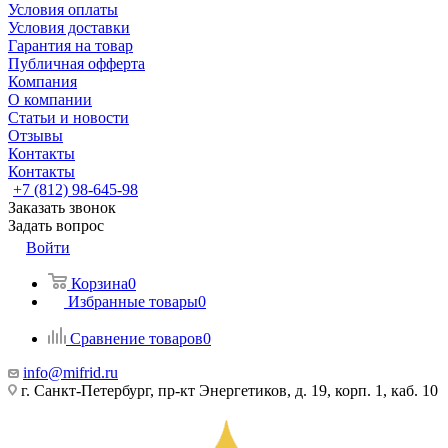
Условия оплаты
Условия доставки
Гарантия на товар
Публичная офферта
Компания
О компании
Статьи и новости
Отзывы
Контакты
Контакты
+7 (812) 98-645-98
Заказать звонок
Задать вопрос
Войти
Корзина
0
Избранные товары
0
Сравнение товаров
0
info@mifrid.ru
г. Санкт-Петербург, пр-кт Энергетиков, д. 19, корп. 1, каб. 10