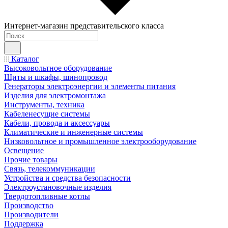
Интернет-магазин представительского класса
Каталог
Высоковольтное оборудование
Щиты и шкафы, шинопровод
Генераторы электроэнергии и элементы питания
Изделия для электромонтажа
Инструменты, техника
Кабеленесущие системы
Кабели, провода и аксессуары
Климатические и инженерные системы
Низковольтное и промышленное электрооборудование
Освещение
Прочие товары
Связь, телекоммуникации
Устройства и средства безопасности
Электроустановочные изделия
Твердотопливные котлы
Производство
Производители
Поддержка