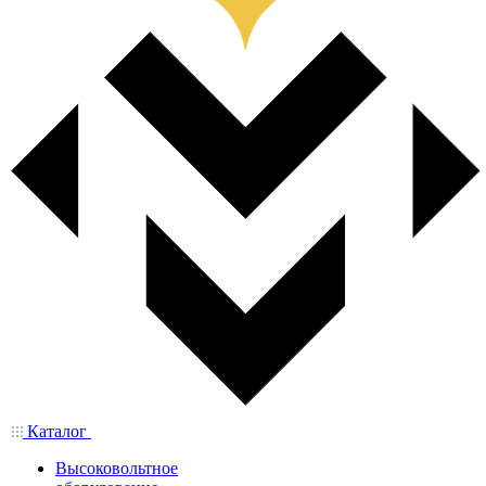
Каталог
Высоковольтное