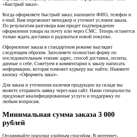
«Быстрый заказ».
Когда оформляете быстрый заказ, напишите ФИО, телефон и
e-mail. Вам перезвонит менеджер и уточнит условия заказа.
По результатам разговора вам придет подтверждение
оформления товара на почту или через СМС. Теперь останется
только ждать доставки и радоваться новой покупке.
Оформление заказа в стандартном режиме выглядит
следующим образом. Заполняете полностью форму по
последовательным этапам: адрес, способ доставки, оплаты,
данные о себе. Советуем в комментарии к заказу написать
информацию, которая поможет курьеру вас найти. Нажмите
кнопку «Оформить заказ».
Для заказа и уточнения наличия продукции на складе вы
можете отправить заявку через наш сайт. Наши специалисты
предложат квалифицированные услуги и поддержку по
любым вопросам.
Минимальная сумма заказа 3 000
рублей
Оплачивайте покупки удобным способом. В интернет-