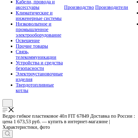
Кабели, провода и
аксессуары
Производство
Производители
Климатические и
инженерные системы
Низковольтное и
промышленное
электрооборудование
Освещение
Прочие товары
Связь,
телекоммуникации
Устройства и средства
безопасности
Электроустановочные
изделия
Твердотопливные
котлы
Ведро гибкое пластиковое 40л FIT 67849 Доставка по России :
цена 1 673,53 руб. — купить в интернет-магазине |
Характеристики, фото