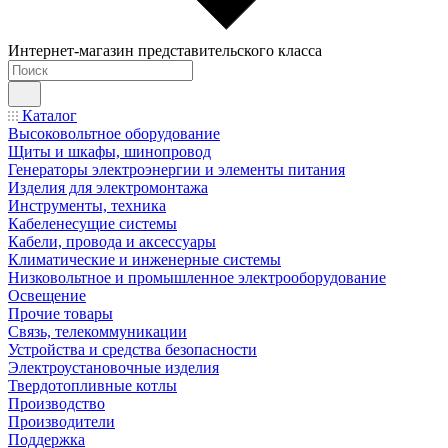
Интернет-магазин представительского класса
Каталог
Высоковольтное оборудование
Щиты и шкафы, шинопровод
Генераторы электроэнергии и элементы питания
Изделия для электромонтажа
Инструменты, техника
Кабеленесущие системы
Кабели, провода и аксессуары
Климатические и инженерные системы
Низковольтное и промышленное электрооборудование
Освещение
Прочие товары
Связь, телекоммуникации
Устройства и средства безопасности
Электроустановочные изделия
Твердотопливные котлы
Производство
Производители
Поддержка