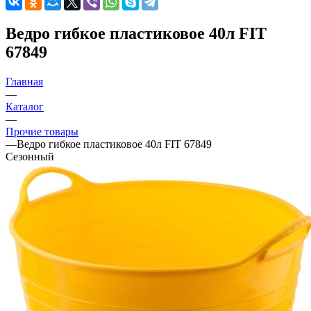
Ведро гибкое пластиковое 40л FIT
67849
Главная
—
Каталог
—
Прочие товары
—
Ведро гибкое пластиковое 40л FIT 67849
Сезонный