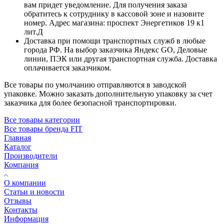
вам придет уведомление. Для получения заказа
обратитесь к сотруднику в кассовой зоне и назовите
номер. Адрес магазина: проспект Энергетиков 19 к1
лит.Д
Доставка при помощи транспортных служб в любые
города РФ. На выбор заказчика Яндекс GO, Деловые
линии, ПЭК или другая транспортная служба. Доставка
оплачивается заказчиком.
Все товары по умолчанию отправляются в заводской
упаковке. Можно заказать дополнительную упаковку за счет
заказчика для более безопасной транспортировки.
Все товары категории
Все товары бренда FIT
Главная
Каталог
Производители
Компания
О компании
Статьи и новости
Отзывы
Контакты
Информация