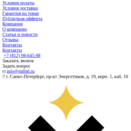
Условия оплаты
Условия доставки
Гарантия на товар
Публичная офферта
Компания
О компании
Статьи и новости
Отзывы
Контакты
Контакты
+7 (812) 98-645-98
Заказать звонок
Задать вопрос
info@mifrid.ru
г. Санкт-Петербург, пр-кт Энергетиков, д. 19, корп. 1, каб. 10