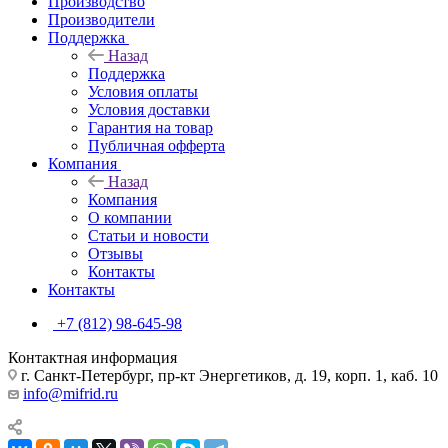
Производство
Производители
Поддержка
Назад
Поддержка
Условия оплаты
Условия доставки
Гарантия на товар
Публичная офферта
Компания
Назад
Компания
О компании
Статьи и новости
Отзывы
Контакты
Контакты
+7 (812) 98-645-98
Контактная информация
г. Санкт-Петербург, пр-кт Энергетиков, д. 19, корп. 1, каб. 10
info@mifrid.ru