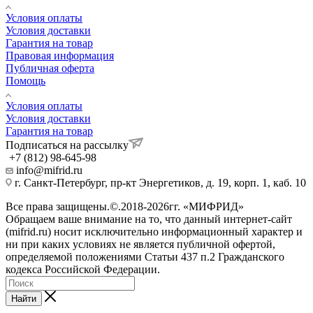
Условия оплаты
Условия доставки
Гарантия на товар
Правовая информация
Публичная оферта
Помощь
Условия оплаты
Условия доставки
Гарантия на товар
Подписаться на рассылку
+7 (812) 98-645-98
info@mifrid.ru
г. Санкт-Петербург, пр-кт Энергетиков, д. 19, корп. 1, каб. 10
Все права защищены.©.2018-2026гг. «МИФРИД»
Обращаем ваше внимание на то, что данный интернет-сайт
(mifrid.ru) носит исключительно информационный характер и
ни при каких условиях не является публичной офертой,
определяемой положениями Статьи 437 п.2 Гражданского
кодекса Российской Федерации.
Найти