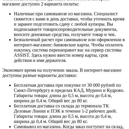
магазине доступно 2 варианта оплаты:
Наличные при самовывозе из магазина. Специалист
свяжется с вами в день доставки, чтобы уточнить время
и заранее подготовить сдачу с любой купюры. Вы
подписываете товаросопроводительные документы,
вносите денежные средства, получаете товар и чек.
Безналичный расчет при самовывозе или оформлении в
интернет-магазине: банковские карты. Чтобы оплатить
покупку, система перенаправит вас на сервер системы
ASSIST. Здесь нужно ввести номер карты, срок
действия и имя держателя.
Экономьте время на получении заказа. В интернет-магазине
доступны разные варианты доставки:
Бесплатная доставка при покупке от 30 000 рублей по
Санкт-Петербургу в пределах КАД, Мурино и Кудрово.
Габариты товара: длина до 0,5 м, высота до 0,4 м,
ширина до 0,4 м. Общий вес до 80 кг.
Бесплатная доставка со склада до терминала ТК
Деловые Линии и ПЭК в течение 1-2 рабочих дней.
Габариты товара: длина до 0,5 м, высота до 0,4 м,
ширина до 0,4 м. Общий вес до 80 кг.
Самовывоз из магазина. Когда заказ поступит на склад,