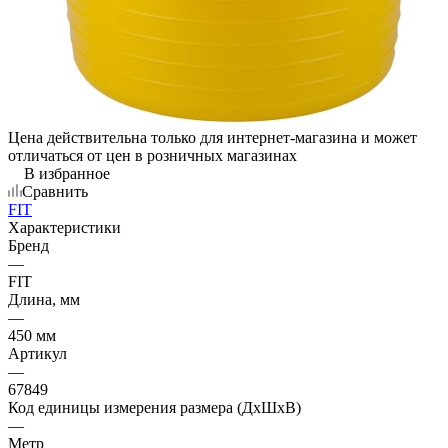
Цена действительна только для интернет-магазина и может
отличаться от цен в розничных магазинах
В избранное
Сравнить
FIT
Характеристики
Бренд
—
FIT
Длина, мм
—
450 мм
Артикул
—
67849
Код единицы измерения размера (ДхШхВ)
—
Метр