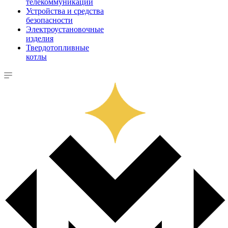
телекоммуникации
Устройства и средства
безопасности
Электроустановочные
изделия
Твердотопливные
котлы