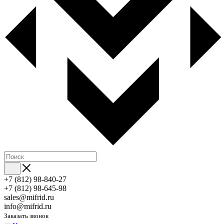
+7 (812) 98-840-27
+7 (812) 98-645-98
sales@mifrid.ru
info@mifrid.ru
Заказать звонок