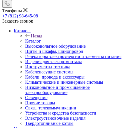
Телефоны
+7 (812) 98-645-98
Заказать звонок
Каталог
Назад
Каталог
Высоковольтное оборудование
Щиты и шкафы, шинопровод
Генераторы электроэнергии и элементы питания
Изделия для электромонтажа
Инструменты, техника
Кабеленесущие системы
Кабели, провода и аксессуары
Климатические и инженерные системы
Низковольтное и промышленное
электрооборудование
Освещение
Прочие товары
Связь, телекоммуникации
Устройства и средства безопасности
Электроустановочные изделия
Твердотопливные котлы