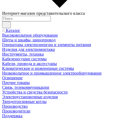
Интернет-магазин представительского класса
Каталог
Высоковольтное оборудование
Щиты и шкафы, шинопровод
Генераторы электроэнергии и элементы питания
Изделия для электромонтажа
Инструменты, техника
Кабеленесущие системы
Кабели, провода и аксессуары
Климатические и инженерные системы
Низковольтное и промышленное электрооборудование
Освещение
Прочие товары
Связь, телекоммуникации
Устройства и средства безопасности
Электроустановочные изделия
Твердотопливные котлы
Производство
Производители
Поддержка