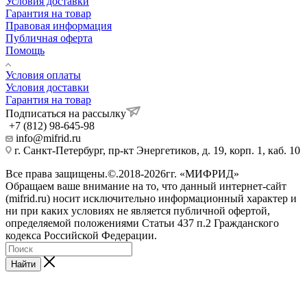
Условия доставки
Гарантия на товар
Правовая информация
Публичная оферта
Помощь
Условия оплаты
Условия доставки
Гарантия на товар
Подписаться на рассылку
+7 (812) 98-645-98
info@mifrid.ru
г. Санкт-Петербург, пр-кт Энергетиков, д. 19, корп. 1, каб. 10
Все права защищены.©.2018-2026гг. «МИФРИД»
Обращаем ваше внимание на то, что данный интернет-сайт
(mifrid.ru) носит исключительно информационный характер и
ни при каких условиях не является публичной офертой,
определяемой положениями Статьи 437 п.2 Гражданского
кодекса Российской Федерации.
Найти