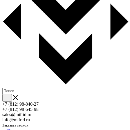
+7 (812) 98-840-27
+7 (812) 98-645-98
sales@mifrid.ru
info@mifrid.ru
Заказать звонок