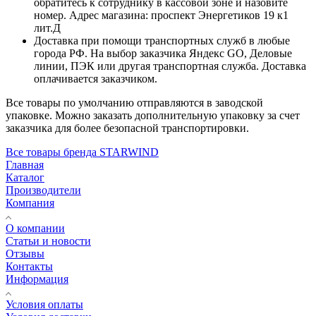
обратитесь к сотруднику в кассовой зоне и назовите
номер. Адрес магазина: проспект Энергетиков 19 к1
лит.Д
Доставка при помощи транспортных служб в любые
города РФ. На выбор заказчика Яндекс GO, Деловые
линии, ПЭК или другая транспортная служба. Доставка
оплачивается заказчиком.
Все товары по умолчанию отправляются в заводской
упаковке. Можно заказать дополнительную упаковку за счет
заказчика для более безопасной транспортировки.
Все товары бренда STARWIND
Главная
Каталог
Производители
Компания
О компании
Статьи и новости
Отзывы
Контакты
Информация
Условия оплаты