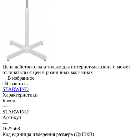
Цена действительна только для интернет-магазина и может
отличаться от цен в розничных магазинах
В избранное
Сравнить
STARWIND
Характеристики
Бренд
—
STARWIND
Артикул
—
1625568
Код единицы измерения размера (ДхШхВ)
—