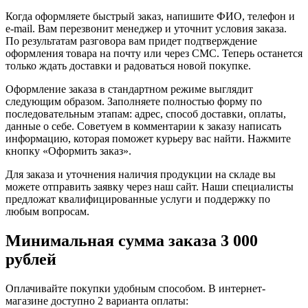
Когда оформляете быстрый заказ, напишите ФИО, телефон и
e-mail. Вам перезвонит менеджер и уточнит условия заказа.
По результатам разговора вам придет подтверждение
оформления товара на почту или через СМС. Теперь останется
только ждать доставки и радоваться новой покупке.
Оформление заказа в стандартном режиме выглядит
следующим образом. Заполняете полностью форму по
последовательным этапам: адрес, способ доставки, оплаты,
данные о себе. Советуем в комментарии к заказу написать
информацию, которая поможет курьеру вас найти. Нажмите
кнопку «Оформить заказ».
Для заказа и уточнения наличия продукции на складе вы
можете отправить заявку через наш сайт. Наши специалисты
предложат квалифицированные услуги и поддержку по
любым вопросам.
Минимальная сумма заказа 3 000
рублей
Оплачивайте покупки удобным способом. В интернет-
магазине доступно 2 варианта оплаты: