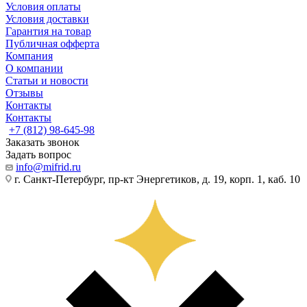
Условия оплаты
Условия доставки
Гарантия на товар
Публичная офферта
Компания
О компании
Статьи и новости
Отзывы
Контакты
Контакты
+7 (812) 98-645-98
Заказать звонок
Задать вопрос
info@mifrid.ru
г. Санкт-Петербург, пр-кт Энергетиков, д. 19, корп. 1, каб. 10