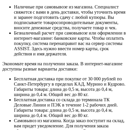
Наличные при самовывозе из магазина. Специалист
свяжется с вами в день доставки, чтобы уточнить время
и заранее подготовить сдачу с любой купюры. Вы
подписываете товаросопроводительные документы,
вносите денежные средства, получаете товар и чек.
Безналичный расчет при самовывозе или оформлении в
интернет-магазине: банковские карты. Чтобы оплатить
покупку, система перенаправит вас на сервер системы
ASSIST. Здесь нужно ввести номер карты, срок
действия и имя держателя.
Экономьте время на получении заказа. В интернет-магазине
доступны разные варианты доставки:
Бесплатная доставка при покупке от 30 000 рублей по
Санкт-Петербургу в пределах КАД, Мурино и Кудрово.
Габариты товара: длина до 0,5 м, высота до 0,4 м,
ширина до 0,4 м. Общий вес до 80 кг.
Бесплатная доставка со склада до терминала ТК
Деловые Линии и ПЭК в течение 1-2 рабочих дней.
Габариты товара: длина до 0,5 м, высота до 0,4 м,
ширина до 0,4 м. Общий вес до 80 кг.
Самовывоз из магазина. Когда заказ поступит на склад,
вам придет уведомление. Для получения заказа