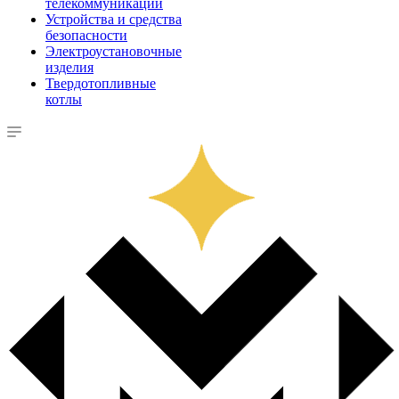
телекоммуникации
Устройства и средства
безопасности
Электроустановочные
изделия
Твердотопливные
котлы