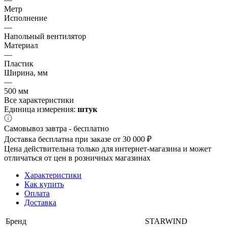
Метр
Исполнение
—
Напольный вентилятор
Материал
—
Пластик
Ширина, мм
—
500 мм
Все характеристики
Единица измерения:
штук
Самовывоз завтра - бесплатно
Доставка бесплатна при заказе от 30 000 ₽
Цена действительна только для интернет-магазина и может
отличаться от цен в розничных магазинах
Характеристики
Как купить
Оплата
Доставка
Бренд
STARWIND