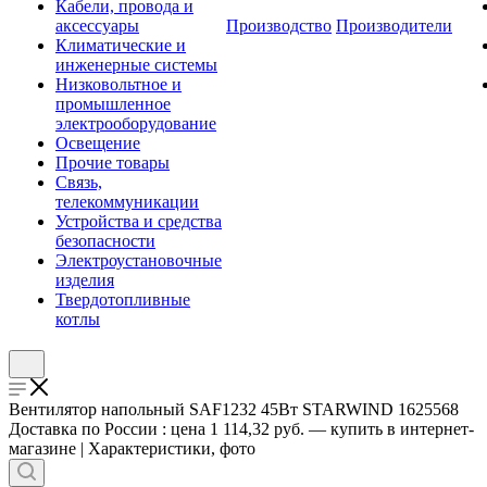
Кабели, провода и
аксессуары
Производство
Производители
Климатические и
инженерные системы
Низковольтное и
промышленное
электрооборудование
Освещение
Прочие товары
Связь,
телекоммуникации
Устройства и средства
безопасности
Электроустановочные
изделия
Твердотопливные
котлы
Вентилятор напольный SAF1232 45Вт STARWIND 1625568
Доставка по России : цена 1 114,32 руб. — купить в интернет-
магазине | Характеристики, фото