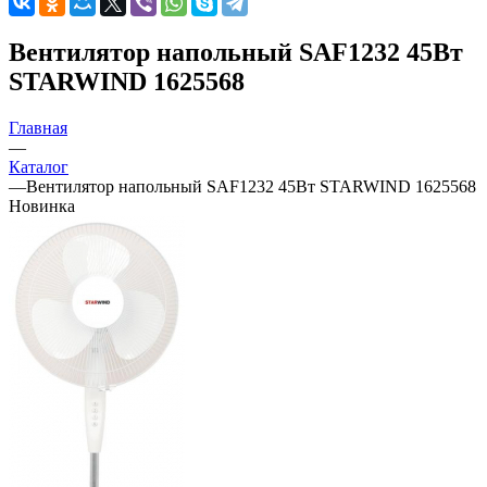
Вентилятор напольный SAF1232 45Вт
STARWIND 1625568
Главная
—
Каталог
—
Вентилятор напольный SAF1232 45Вт STARWIND 1625568
Новинка