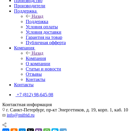
Производство
Производители
Поддержка
Назад
Поддержка
Условия оплаты
Условия доставки
Гарантия на товар
Публичная офферта
Компания
Назад
Компания
О компании
Статьи и новости
Отзывы
Контакты
Контакты
+7 (812) 98-645-98
Контактная информация
г. Санкт-Петербург, пр-кт Энергетиков, д. 19, корп. 1, каб. 10
info@mifrid.ru