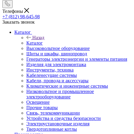
Телефоны
+7 (812) 98-645-98
Заказать звонок
Каталог
Назад
Каталог
Высоковольтное оборудование
Щиты и шкафы, шинопровод
Генераторы электроэнергии и элементы питания
Изделия для электромонтажа
Инструменты, техника
Кабеленесущие системы
Кабели, провода и аксессуары
Климатические и инженерные системы
Низковольтное и промышленное
электрооборудование
Освещение
Прочие товары
Связь, телекоммуникации
Устройства и средства безопасности
Электроустановочные изделия
Твердотопливные котлы