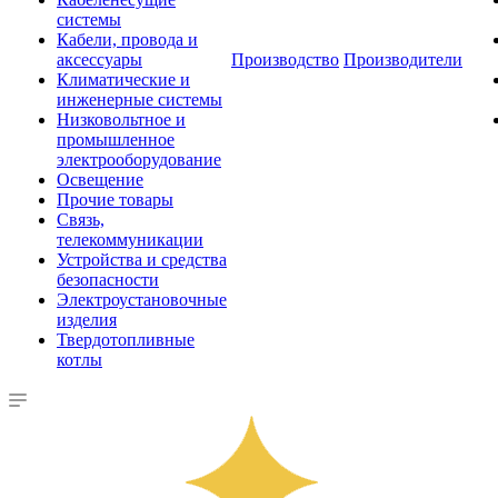
системы
Кабели, провода и
аксессуары
Производство
Производители
Климатические и
инженерные системы
Низковольтное и
промышленное
электрооборудование
Освещение
Прочие товары
Связь,
телекоммуникации
Устройства и средства
безопасности
Электроустановочные
изделия
Твердотопливные
котлы