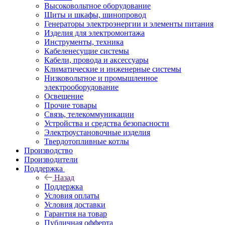
Высоковольтное оборудование
Щиты и шкафы, шинопровод
Генераторы электроэнергии и элементы питания
Изделия для электромонтажа
Инструменты, техника
Кабеленесущие системы
Кабели, провода и аксессуары
Климатические и инженерные системы
Низковольтное и промышленное
электрооборудование
Освещение
Прочие товары
Связь, телекоммуникации
Устройства и средства безопасности
Электроустановочные изделия
Твердотопливные котлы
Производство
Производители
Поддержка
Назад
Поддержка
Условия оплаты
Условия доставки
Гарантия на товар
Публичная офферта