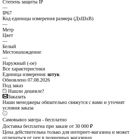
Степень защиты IP
—
IP67
Код единицы измерения размера (ДхШхВ)
—
Метр
Цвет
—
Белый
Местонахождение
—
Наружный (-ое)
Все характеристики
Единица измерения:
штук
Обновлено 07.08.2026
Под заказ
Нашли дешевле?
Заказать
Наши менеджеры обязательно свяжутся с вами и уточнят
условия заказа
Самовывоз завтра - бесплатно
Доставка бесплатна при заказе от 30 000 ₽
Цена действительна только для интернет-магазина и может
отличаться от цен в розничных магазинах