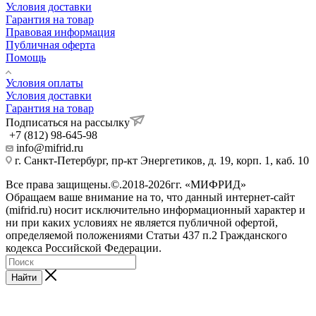
Условия доставки
Гарантия на товар
Правовая информация
Публичная оферта
Помощь
Условия оплаты
Условия доставки
Гарантия на товар
Подписаться на рассылку
+7 (812) 98-645-98
info@mifrid.ru
г. Санкт-Петербург, пр-кт Энергетиков, д. 19, корп. 1, каб. 10
Все права защищены.©.2018-2026гг. «МИФРИД»
Обращаем ваше внимание на то, что данный интернет-сайт
(mifrid.ru) носит исключительно информационный характер и
ни при каких условиях не является публичной офертой,
определяемой положениями Статьи 437 п.2 Гражданского
кодекса Российской Федерации.
Найти