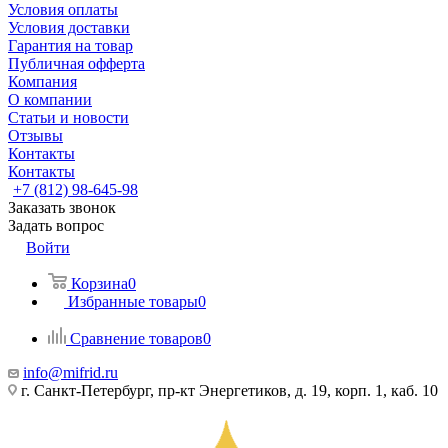
Условия оплаты
Условия доставки
Гарантия на товар
Публичная офферта
Компания
О компании
Статьи и новости
Отзывы
Контакты
Контакты
+7 (812) 98-645-98
Заказать звонок
Задать вопрос
Войти
Корзина
0
Избранные товары
0
Сравнение товаров
0
info@mifrid.ru
г. Санкт-Петербург, пр-кт Энергетиков, д. 19, корп. 1, каб. 10