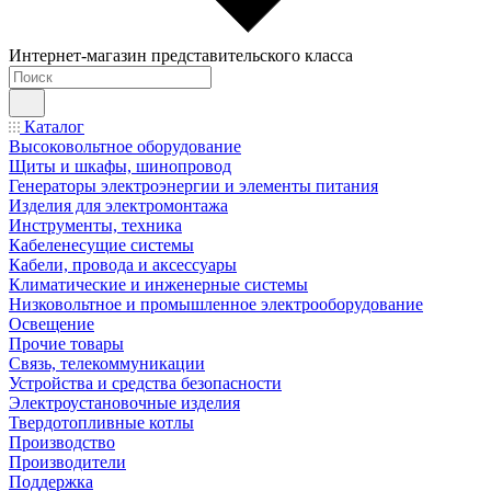
Интернет-магазин представительского класса
Каталог
Высоковольтное оборудование
Щиты и шкафы, шинопровод
Генераторы электроэнергии и элементы питания
Изделия для электромонтажа
Инструменты, техника
Кабеленесущие системы
Кабели, провода и аксессуары
Климатические и инженерные системы
Низковольтное и промышленное электрооборудование
Освещение
Прочие товары
Связь, телекоммуникации
Устройства и средства безопасности
Электроустановочные изделия
Твердотопливные котлы
Производство
Производители
Поддержка