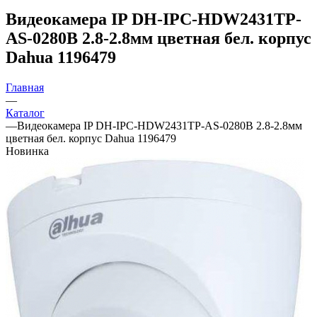
Видеокамера IP DH-IPC-HDW2431TP-
AS-0280B 2.8-2.8мм цветная бел. корпус
Dahua 1196479
Главная
—
Каталог
—
Видеокамера IP DH-IPC-HDW2431TP-AS-0280B 2.8-2.8мм
цветная бел. корпус Dahua 1196479
Новинка