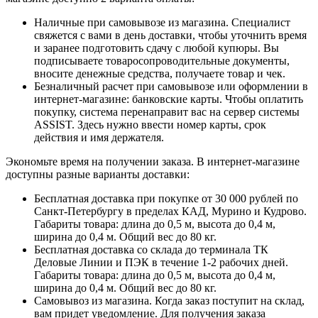
Наличные при самовывозе из магазина. Специалист
свяжется с вами в день доставки, чтобы уточнить время
и заранее подготовить сдачу с любой купюры. Вы
подписываете товаросопроводительные документы,
вносите денежные средства, получаете товар и чек.
Безналичный расчет при самовывозе или оформлении в
интернет-магазине: банковские карты. Чтобы оплатить
покупку, система перенаправит вас на сервер системы
ASSIST. Здесь нужно ввести номер карты, срок
действия и имя держателя.
Экономьте время на получении заказа. В интернет-магазине
доступны разные варианты доставки:
Бесплатная доставка при покупке от 30 000 рублей по
Санкт-Петербургу в пределах КАД, Мурино и Кудрово.
Габариты товара: длина до 0,5 м, высота до 0,4 м,
ширина до 0,4 м. Общий вес до 80 кг.
Бесплатная доставка со склада до терминала ТК
Деловые Линии и ПЭК в течение 1-2 рабочих дней.
Габариты товара: длина до 0,5 м, высота до 0,4 м,
ширина до 0,4 м. Общий вес до 80 кг.
Самовывоз из магазина. Когда заказ поступит на склад,
вам придет уведомление. Для получения заказа