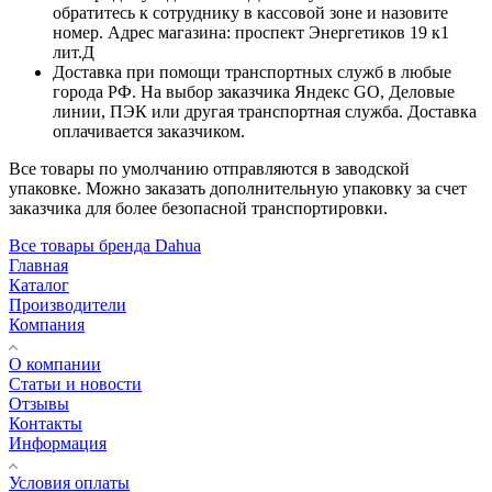
обратитесь к сотруднику в кассовой зоне и назовите
номер. Адрес магазина: проспект Энергетиков 19 к1
лит.Д
Доставка при помощи транспортных служб в любые
города РФ. На выбор заказчика Яндекс GO, Деловые
линии, ПЭК или другая транспортная служба. Доставка
оплачивается заказчиком.
Все товары по умолчанию отправляются в заводской
упаковке. Можно заказать дополнительную упаковку за счет
заказчика для более безопасной транспортировки.
Все товары бренда Dahua
Главная
Каталог
Производители
Компания
О компании
Статьи и новости
Отзывы
Контакты
Информация
Условия оплаты