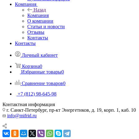
Компания
Назад
Компания
О компании
Статьи и новости
Отзывы
Контакты
Контакты
Личный кабинет
Корзина
0
Избранные товары
0
Сравнение товаров
0
+7 (812) 98-645-98
Контактная информация
г. Санкт-Петербург, пр-кт Энергетиков, д. 19, корп. 1, каб. 10
info@mifrid.ru