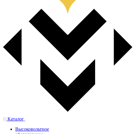
Каталог
Высоковольтное