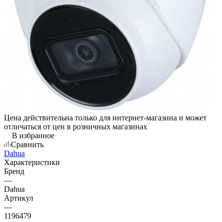
Цена действительна только для интернет-магазина и может
отличаться от цен в розничных магазинах
В избранное
Сравнить
Dahua
Характеристики
Бренд
—
Dahua
Артикул
—
1196479