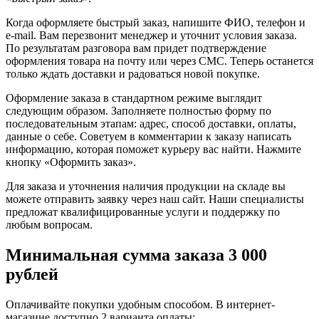
Когда оформляете быстрый заказ, напишите ФИО, телефон и
e-mail. Вам перезвонит менеджер и уточнит условия заказа.
По результатам разговора вам придет подтверждение
оформления товара на почту или через СМС. Теперь останется
только ждать доставки и радоваться новой покупке.
Оформление заказа в стандартном режиме выглядит
следующим образом. Заполняете полностью форму по
последовательным этапам: адрес, способ доставки, оплаты,
данные о себе. Советуем в комментарии к заказу написать
информацию, которая поможет курьеру вас найти. Нажмите
кнопку «Оформить заказ».
Для заказа и уточнения наличия продукции на складе вы
можете отправить заявку через наш сайт. Наши специалисты
предложат квалифицированные услуги и поддержку по
любым вопросам.
Минимальная сумма заказа 3 000
рублей
Оплачивайте покупки удобным способом. В интернет-
магазине доступно 2 варианта оплаты: