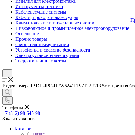
Изделия для электромонтажа
Инструменты, техника
Кабеленесущие системы
Кабели, провода и аксессуары
П
Климатические и инженерные системы
Низковольтное и промышленное электрооборудование
Освещение
Прочие товары
Связь, телекоммуникации
Устройства и средства безопасности
Электроустановочные изделия
Твердотопливные котлы
Видеокамера IP DH-IPC-HFW5241EP-ZE 2.7-13.5мм цветная бел. 
Телефоны
+7 (812) 98-645-98
Заказать звонок
Каталог
Назад