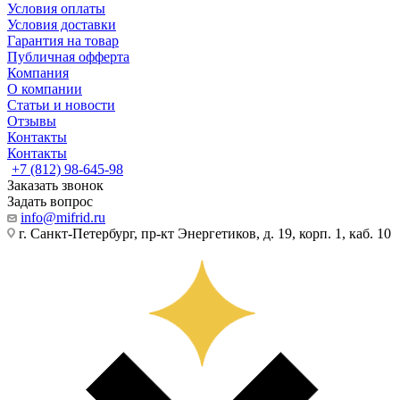
Условия оплаты
Условия доставки
Гарантия на товар
Публичная офферта
Компания
О компании
Статьи и новости
Отзывы
Контакты
Контакты
+7 (812) 98-645-98
Заказать звонок
Задать вопрос
info@mifrid.ru
г. Санкт-Петербург, пр-кт Энергетиков, д. 19, корп. 1, каб. 10