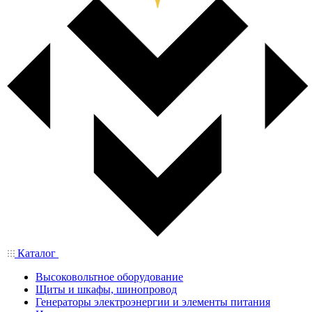
Каталог
Высоковольтное оборудование
Щиты и шкафы, шинопровод
Генераторы электроэнергии и элементы питания