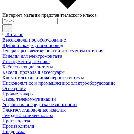
Интернет-магазин представительского класса
Каталог
Высоковольтное оборудование
Щиты и шкафы, шинопровод
Генераторы электроэнергии и элементы питания
Изделия для электромонтажа
Инструменты, техника
Кабеленесущие системы
Кабели, провода и аксессуары
Климатические и инженерные системы
Низковольтное и промышленное электрооборудование
Освещение
Прочие товары
Связь, телекоммуникации
Устройства и средства безопасности
Электроустановочные изделия
Твердотопливные котлы
Производство
Производители
Поддержка