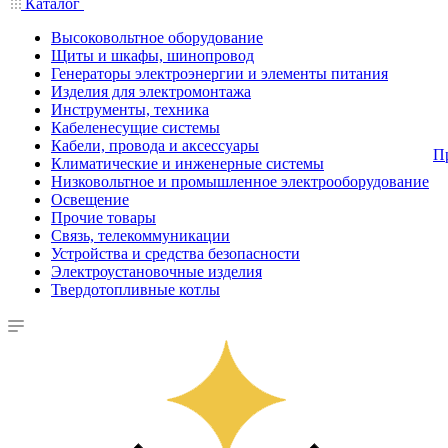
Каталог
Высоковольтное оборудование
Щиты и шкафы, шинопровод
Генераторы электроэнергии и элементы питания
Изделия для электромонтажа
Инструменты, техника
Кабеленесущие системы
Кабели, провода и аксессуары
П
Климатические и инженерные системы
Низковольтное и промышленное электрооборудование
Освещение
Прочие товары
Связь, телекоммуникации
Устройства и средства безопасности
Электроустановочные изделия
Твердотопливные котлы