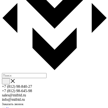
+7 (812) 98-840-27
+7 (812) 98-645-98
sales@mifrid.ru
info@mifrid.ru
Заказать звонок