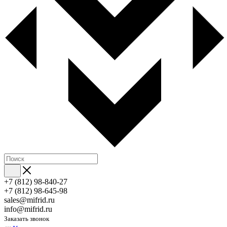
+7 (812) 98-840-27
+7 (812) 98-645-98
sales@mifrid.ru
info@mifrid.ru
Заказать звонок