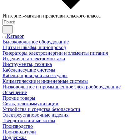
Интернет-магазин представительского класса
Каталог
Высоковольтное оборудование
Щиты и шкафы, шинопровод
Генераторы электроэнергии и элементы питания
Изделия для электромонтажа
Инструменты, техника
Кабеленесущие системы
Кабели, провода и аксессуары
Климатические и инженерные системы
Низковольтное и промышленное электрооборудование
Освещение
Прочие товары
Связь, телекоммуникации
Устройства и средства безопасности
Электроустановочные изделия
Твердотопливные котлы
Производство
Производители
Поддержка