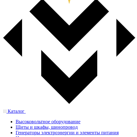
Каталог
Высоковольтное оборудование
Щиты и шкафы, шинопровод
Генераторы электроэнергии и элементы питания