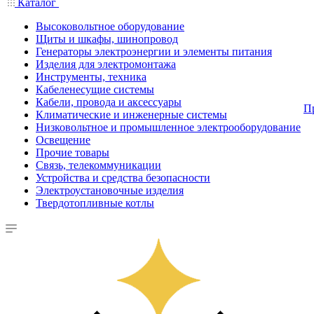
Каталог
Высоковольтное оборудование
Щиты и шкафы, шинопровод
Генераторы электроэнергии и элементы питания
Изделия для электромонтажа
Инструменты, техника
Кабеленесущие системы
Кабели, провода и аксессуары
П
Климатические и инженерные системы
Низковольтное и промышленное электрооборудование
Освещение
Прочие товары
Связь, телекоммуникации
Устройства и средства безопасности
Электроустановочные изделия
Твердотопливные котлы