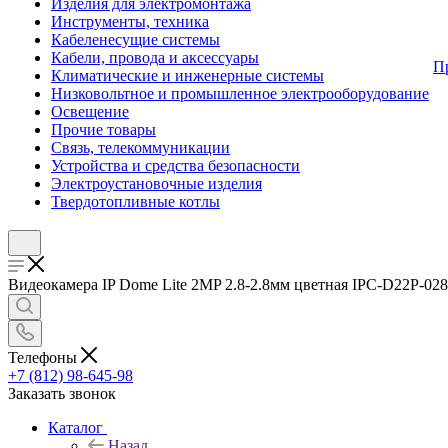
Изделия для электромонтажа
Инструменты, техника
Кабеленесущие системы
Кабели, провода и аксессуары
П
Климатические и инженерные системы
Низковольтное и промышленное электрооборудование
Освещение
Прочие товары
Связь, телекоммуникации
Устройства и средства безопасности
Электроустановочные изделия
Твердотопливные котлы
Видеокамера IP Dome Lite 2MP 2.8-2.8мм цветная IPC-D22P-028
Телефоны
+7 (812) 98-645-98
Заказать звонок
Каталог
Назад