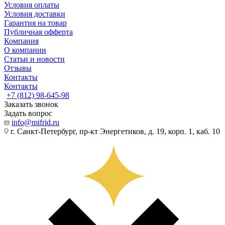
Условия оплаты
Условия доставки
Гарантия на товар
Публичная офферта
Компания
О компании
Статьи и новости
Отзывы
Контакты
Контакты
+7 (812) 98-645-98
Заказать звонок
Задать вопрос
info@mifrid.ru
г. Санкт-Петербург, пр-кт Энергетиков, д. 19, корп. 1, каб. 10