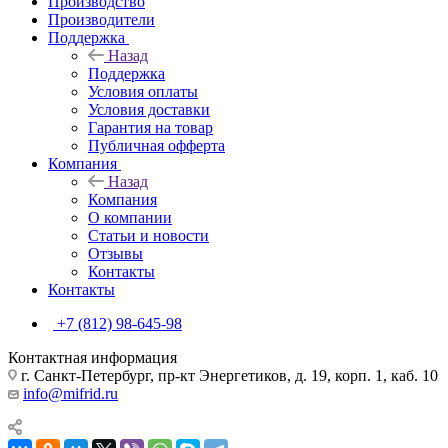
Производство
Производители
Поддержка
Назад
Поддержка
Условия оплаты
Условия доставки
Гарантия на товар
Публичная офферта
Компания
Назад
Компания
О компании
Статьи и новости
Отзывы
Контакты
Контакты
+7 (812) 98-645-98
Контактная информация
г. Санкт-Петербург, пр-кт Энергетиков, д. 19, корп. 1, каб. 10
info@mifrid.ru