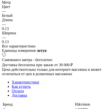
Метр
Цвет
—
Белый
Длина
—
0.13
Ширина
—
0.13
Все характеристики
Единица измерения:
штук
Самовывоз завтра - бесплатно
Доставка бесплатна при заказе от 30 000 ₽
Цена действительна только для интернет-магазина и может
отличаться от цен в розничных магазинах
Характеристики
Как купить
Оплата
Доставка
Бренд
Hikvision