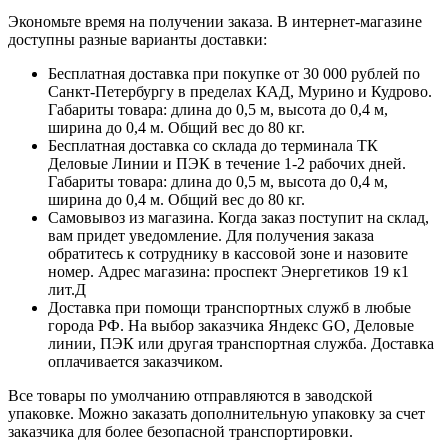
Экономьте время на получении заказа. В интернет-магазине
доступны разные варианты доставки:
Бесплатная доставка при покупке от 30 000 рублей по
Санкт-Петербургу в пределах КАД, Мурино и Кудрово.
Габариты товара: длина до 0,5 м, высота до 0,4 м,
ширина до 0,4 м. Общий вес до 80 кг.
Бесплатная доставка со склада до терминала ТК
Деловые Линии и ПЭК в течение 1-2 рабочих дней.
Габариты товара: длина до 0,5 м, высота до 0,4 м,
ширина до 0,4 м. Общий вес до 80 кг.
Самовывоз из магазина. Когда заказ поступит на склад,
вам придет уведомление. Для получения заказа
обратитесь к сотруднику в кассовой зоне и назовите
номер. Адрес магазина: проспект Энергетиков 19 к1
лит.Д
Доставка при помощи транспортных служб в любые
города РФ. На выбор заказчика Яндекс GO, Деловые
линии, ПЭК или другая транспортная служба. Доставка
оплачивается заказчиком.
Все товары по умолчанию отправляются в заводской
упаковке. Можно заказать дополнительную упаковку за счет
заказчика для более безопасной транспортировки.