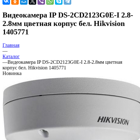
Видеокамера IP DS-2CD2123G0E-I 2.8-
2.8мм цветная корпус бел. Hikvision
1405771
Главная
—
Каталог
—
Видеокамера IP DS-2CD2123G0E-I 2.8-2.8мм цветная
корпус бел. Hikvision 1405771
Новинка