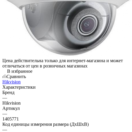
Цена действительна только для интернет-магазина и может
отличаться от цен в розничных магазинах
В избранное
Сравнить
Hikvision
Характеристики
Бренд
—
Hikvision
Артикул
—
1405771
Код единицы измерения размера (ДхШхВ)
—