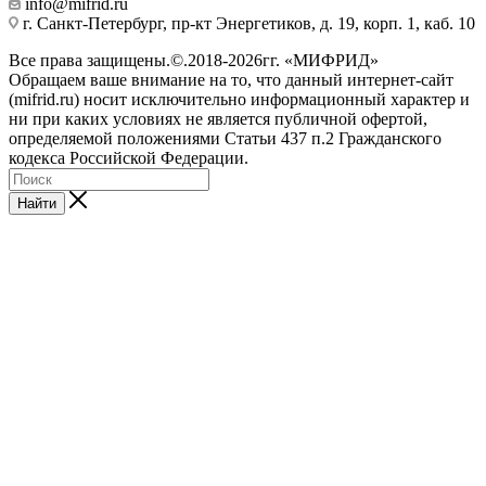
info@mifrid.ru
г. Санкт-Петербург, пр-кт Энергетиков, д. 19, корп. 1, каб. 10
Все права защищены.©.2018-2026гг. «МИФРИД»
Обращаем ваше внимание на то, что данный интернет-сайт
(mifrid.ru) носит исключительно информационный характер и
ни при каких условиях не является публичной офертой,
определяемой положениями Статьи 437 п.2 Гражданского
кодекса Российской Федерации.
Найти