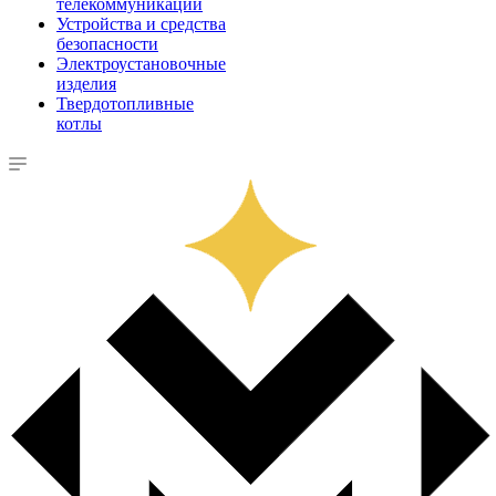
телекоммуникации
Устройства и средства
безопасности
Электроустановочные
изделия
Твердотопливные
котлы