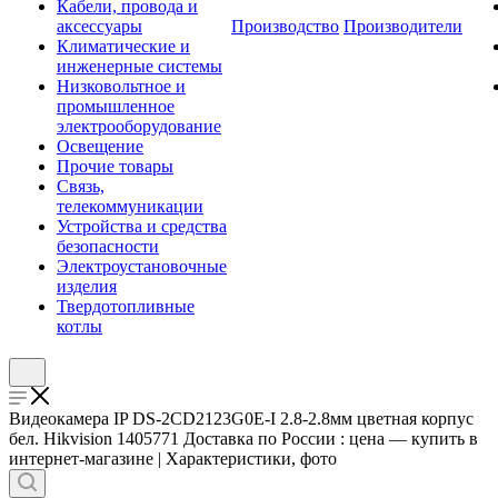
Кабели, провода и
аксессуары
Производство
Производители
Климатические и
инженерные системы
Низковольтное и
промышленное
электрооборудование
Освещение
Прочие товары
Связь,
телекоммуникации
Устройства и средства
безопасности
Электроустановочные
изделия
Твердотопливные
котлы
Видеокамера IP DS-2CD2123G0E-I 2.8-2.8мм цветная корпус
бел. Hikvision 1405771 Доставка по России : цена — купить в
интернет-магазине | Характеристики, фото