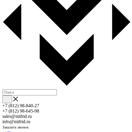
+7 (812) 98-840-27
+7 (812) 98-645-98
sales@mifrid.ru
info@mifrid.ru
Заказать звонок