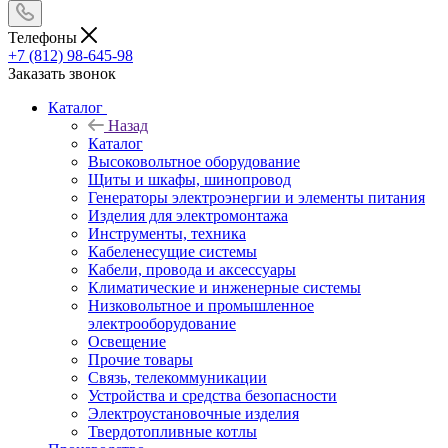
Телефоны
+7 (812) 98-645-98
Заказать звонок
Каталог
Назад
Каталог
Высоковольтное оборудование
Щиты и шкафы, шинопровод
Генераторы электроэнергии и элементы питания
Изделия для электромонтажа
Инструменты, техника
Кабеленесущие системы
Кабели, провода и аксессуары
Климатические и инженерные системы
Низковольтное и промышленное
электрооборудование
Освещение
Прочие товары
Связь, телекоммуникации
Устройства и средства безопасности
Электроустановочные изделия
Твердотопливные котлы