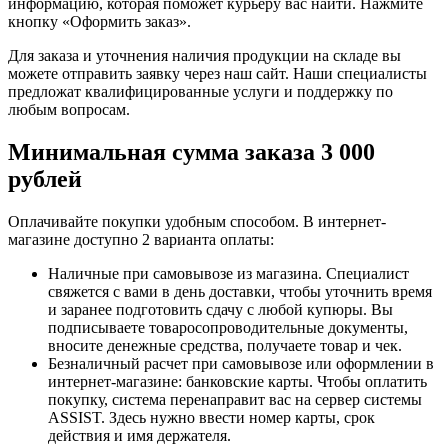
информацию, которая поможет курьеру вас найти. Нажмите
кнопку «Оформить заказ».
Для заказа и уточнения наличия продукции на складе вы
можете отправить заявку через наш сайт. Наши специалисты
предложат квалифицированные услуги и поддержку по
любым вопросам.
Минимальная сумма заказа 3 000
рублей
Оплачивайте покупки удобным способом. В интернет-
магазине доступно 2 варианта оплаты:
Наличные при самовывозе из магазина. Специалист
свяжется с вами в день доставки, чтобы уточнить время
и заранее подготовить сдачу с любой купюры. Вы
подписываете товаросопроводительные документы,
вносите денежные средства, получаете товар и чек.
Безналичный расчет при самовывозе или оформлении в
интернет-магазине: банковские карты. Чтобы оплатить
покупку, система перенаправит вас на сервер системы
ASSIST. Здесь нужно ввести номер карты, срок
действия и имя держателя.