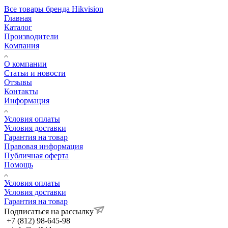
Все товары бренда Hikvision
Главная
Каталог
Производители
Компания
О компании
Статьи и новости
Отзывы
Контакты
Информация
Условия оплаты
Условия доставки
Гарантия на товар
Правовая информация
Публичная оферта
Помощь
Условия оплаты
Условия доставки
Гарантия на товар
Подписаться на рассылку
+7 (812) 98-645-98