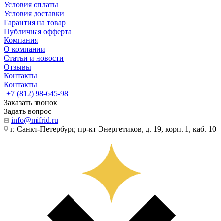
Условия оплаты
Условия доставки
Гарантия на товар
Публичная офферта
Компания
О компании
Статьи и новости
Отзывы
Контакты
Контакты
+7 (812) 98-645-98
Заказать звонок
Задать вопрос
info@mifrid.ru
г. Санкт-Петербург, пр-кт Энергетиков, д. 19, корп. 1, каб. 10