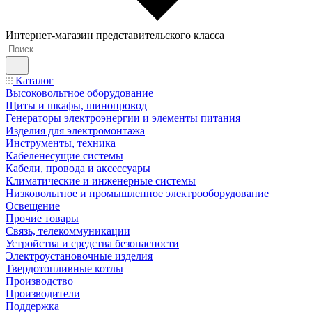
Интернет-магазин представительского класса
Каталог
Высоковольтное оборудование
Щиты и шкафы, шинопровод
Генераторы электроэнергии и элементы питания
Изделия для электромонтажа
Инструменты, техника
Кабеленесущие системы
Кабели, провода и аксессуары
Климатические и инженерные системы
Низковольтное и промышленное электрооборудование
Освещение
Прочие товары
Связь, телекоммуникации
Устройства и средства безопасности
Электроустановочные изделия
Твердотопливные котлы
Производство
Производители
Поддержка