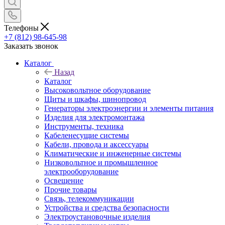
Телефоны
+7 (812) 98-645-98
Заказать звонок
Каталог
Назад
Каталог
Высоковольтное оборудование
Щиты и шкафы, шинопровод
Генераторы электроэнергии и элементы питания
Изделия для электромонтажа
Инструменты, техника
Кабеленесущие системы
Кабели, провода и аксессуары
Климатические и инженерные системы
Низковольтное и промышленное
электрооборудование
Освещение
Прочие товары
Связь, телекоммуникации
Устройства и средства безопасности
Электроустановочные изделия