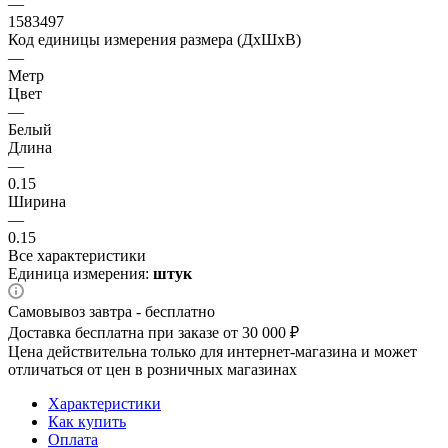
—
1583497
Код единицы измерения размера (ДхШхВ)
—
Метр
Цвет
—
Белый
Длина
—
0.15
Ширина
—
0.15
Все характеристики
Единица измерения:
штук
Самовывоз завтра - бесплатно
Доставка бесплатна при заказе от 30 000 ₽
Цена действительна только для интернет-магазина и может
отличаться от цен в розничных магазинах
Характеристики
Как купить
Оплата