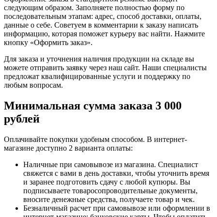
следующим образом. Заполняете полностью форму по
последовательным этапам: адрес, способ доставки, оплаты,
данные о себе. Советуем в комментарии к заказу написать
информацию, которая поможет курьеру вас найти. Нажмите
кнопку «Оформить заказ».
Для заказа и уточнения наличия продукции на складе вы
можете отправить заявку через наш сайт. Наши специалисты
предложат квалифицированные услуги и поддержку по
любым вопросам.
Минимальная сумма заказа 3 000
рублей
Оплачивайте покупки удобным способом. В интернет-
магазине доступно 2 варианта оплаты:
Наличные при самовывозе из магазина. Специалист
свяжется с вами в день доставки, чтобы уточнить время
и заранее подготовить сдачу с любой купюры. Вы
подписываете товаросопроводительные документы,
вносите денежные средства, получаете товар и чек.
Безналичный расчет при самовывозе или оформлении в
интернет-магазине: банковские карты. Чтобы оплатить