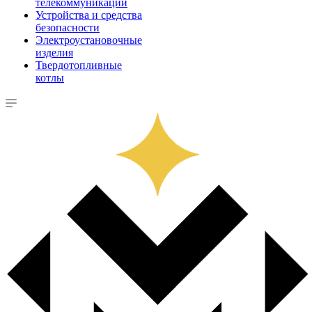
телекоммуникации
Устройства и средства
безопасности
Электроустановочные
изделия
Твердотопливные
котлы