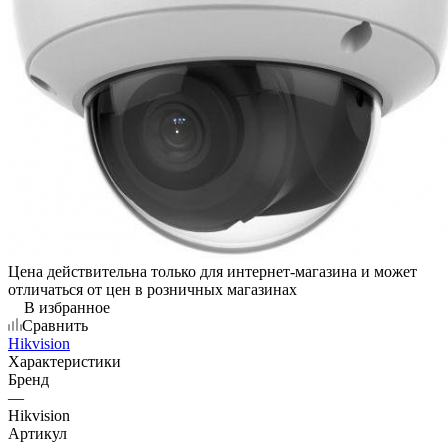
Цена действительна только для интернет-магазина и может
отличаться от цен в розничных магазинах
В избранное
Сравнить
Hikvision
Характеристики
Бренд
—
Hikvision
Артикул