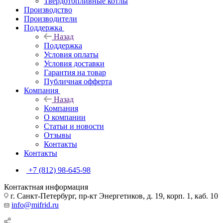
Твердотопливные котлы
Производство
Производители
Поддержка
Назад
Поддержка
Условия оплаты
Условия доставки
Гарантия на товар
Публичная офферта
Компания
Назад
Компания
О компании
Статьи и новости
Отзывы
Контакты
Контакты
+7 (812) 98-645-98
Контактная информация
г. Санкт-Петербург, пр-кт Энергетиков, д. 19, корп. 1, каб. 10
info@mifrid.ru