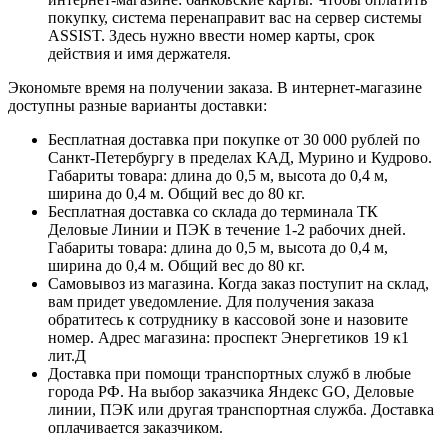
покупку, система перенаправит вас на сервер системы
ASSIST. Здесь нужно ввести номер карты, срок
действия и имя держателя.
Экономьте время на получении заказа. В интернет-магазине
доступны разные варианты доставки:
Бесплатная доставка при покупке от 30 000 рублей по
Санкт-Петербургу в пределах КАД, Мурино и Кудрово.
Габариты товара: длина до 0,5 м, высота до 0,4 м,
ширина до 0,4 м. Общий вес до 80 кг.
Бесплатная доставка со склада до терминала ТК
Деловые Линии и ПЭК в течение 1-2 рабочих дней.
Габариты товара: длина до 0,5 м, высота до 0,4 м,
ширина до 0,4 м. Общий вес до 80 кг.
Самовывоз из магазина. Когда заказ поступит на склад,
вам придет уведомление. Для получения заказа
обратитесь к сотруднику в кассовой зоне и назовите
номер. Адрес магазина: проспект Энергетиков 19 к1
лит.Д
Доставка при помощи транспортных служб в любые
города РФ. На выбор заказчика Яндекс GO, Деловые
линии, ПЭК или другая транспортная служба. Доставка
оплачивается заказчиком.