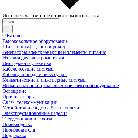
Интернет-магазин представительского класса
Каталог
Высоковольтное оборудование
Щиты и шкафы, шинопровод
Генераторы электроэнергии и элементы питания
Изделия для электромонтажа
Инструменты, техника
Кабеленесущие системы
Кабели, провода и аксессуары
Климатические и инженерные системы
Низковольтное и промышленное электрооборудование
Освещение
Прочие товары
Связь, телекоммуникации
Устройства и средства безопасности
Электроустановочные изделия
Твердотопливные котлы
Производство
Производители
Поддержка