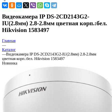
Видеокамера IP DS-2CD2143G2-
IU(2.8мм) 2.8-2.8мм цветная корп.:бел.
Hikvision 1583497
Главная
—
Каталог
—
Видеокамера IP DS-2CD2143G2-IU(2.8мм) 2.8-2.8мм
цветная корп.:бел. Hikvision 1583497
Новинка