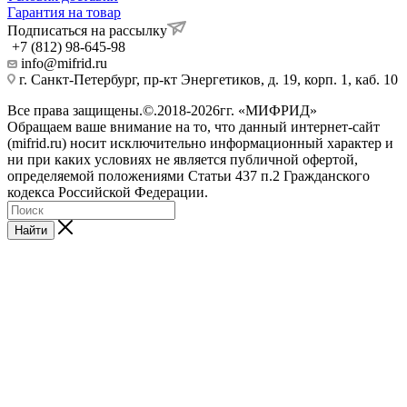
Гарантия на товар
Подписаться на рассылку
+7 (812) 98-645-98
info@mifrid.ru
г. Санкт-Петербург, пр-кт Энергетиков, д. 19, корп. 1, каб. 10
Все права защищены.©.2018-2026гг. «МИФРИД»
Обращаем ваше внимание на то, что данный интернет-сайт
(mifrid.ru) носит исключительно информационный характер и
ни при каких условиях не является публичной офертой,
определяемой положениями Статьи 437 п.2 Гражданского
кодекса Российской Федерации.
Найти