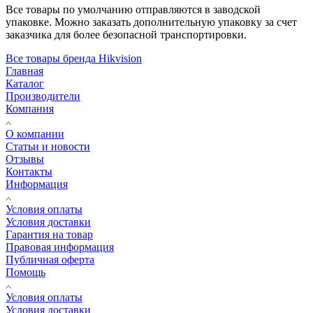
Все товары по умолчанию отправляются в заводской
упаковке. Можно заказать дополнительную упаковку за счет
заказчика для более безопасной транспортировки.
Все товары бренда Hikvision
Главная
Каталог
Производители
Компания
О компании
Статьи и новости
Отзывы
Контакты
Информация
Условия оплаты
Условия доставки
Гарантия на товар
Правовая информация
Публичная оферта
Помощь
Условия оплаты
Условия доставки