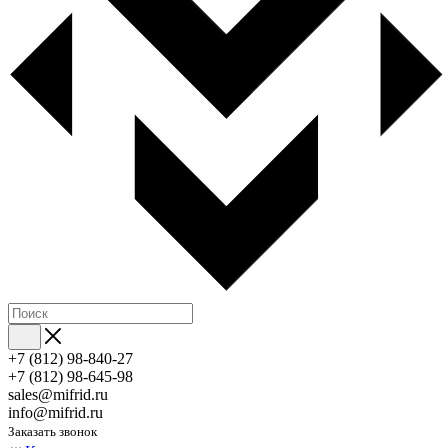
+7 (812) 98-840-27
+7 (812) 98-645-98
sales@mifrid.ru
info@mifrid.ru
Заказать звонок