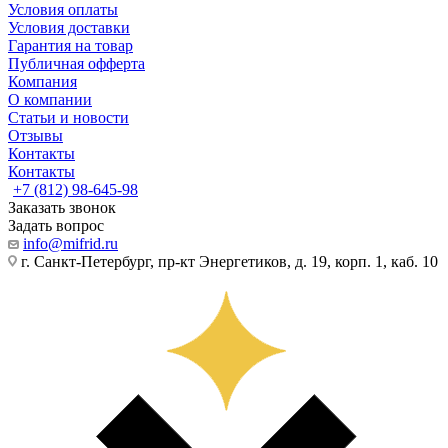
Условия оплаты
Условия доставки
Гарантия на товар
Публичная офферта
Компания
О компании
Статьи и новости
Отзывы
Контакты
Контакты
+7 (812) 98-645-98
Заказать звонок
Задать вопрос
info@mifrid.ru
г. Санкт-Петербург, пр-кт Энергетиков, д. 19, корп. 1, каб. 10