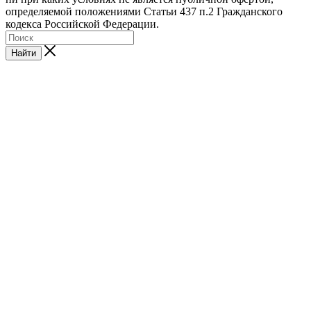
определяемой положениями Статьи 437 п.2 Гражданского
кодекса Российской Федерации.
Найти