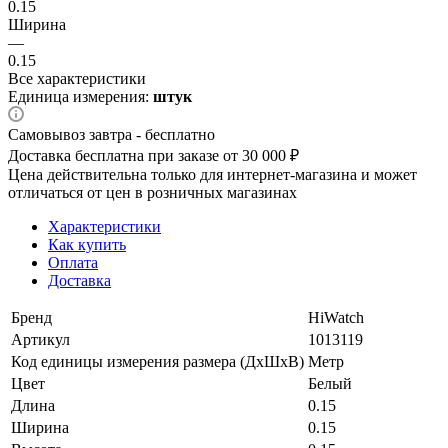
0.15
Ширина
—
0.15
Все характеристики
Единица измерения:
штук
Самовывоз завтра - бесплатно
Доставка бесплатна при заказе от 30 000 ₽
Цена действительна только для интернет-магазина и может
отличаться от цен в розничных магазинах
Характеристики
Как купить
Оплата
Доставка
Бренд
HiWatch
Артикул
1013119
Код единицы измерения размера (ДхШхВ)
Метр
Цвет
Белый
Длина
0.15
Ширина
0.15