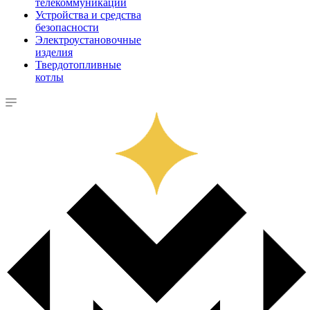
телекоммуникации
Устройства и средства
безопасности
Электроустановочные
изделия
Твердотопливные
котлы