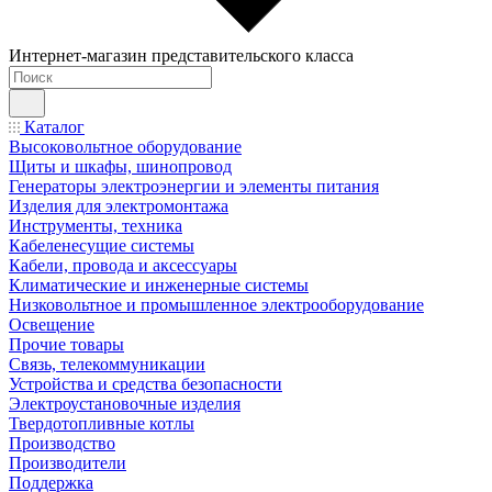
Интернет-магазин представительского класса
Каталог
Высоковольтное оборудование
Щиты и шкафы, шинопровод
Генераторы электроэнергии и элементы питания
Изделия для электромонтажа
Инструменты, техника
Кабеленесущие системы
Кабели, провода и аксессуары
Климатические и инженерные системы
Низковольтное и промышленное электрооборудование
Освещение
Прочие товары
Связь, телекоммуникации
Устройства и средства безопасности
Электроустановочные изделия
Твердотопливные котлы
Производство
Производители
Поддержка