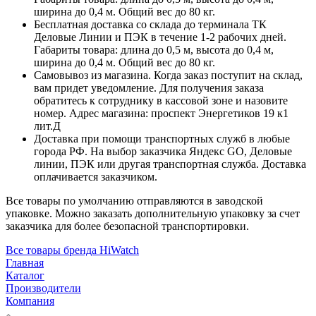
ширина до 0,4 м. Общий вес до 80 кг.
Бесплатная доставка со склада до терминала ТК
Деловые Линии и ПЭК в течение 1-2 рабочих дней.
Габариты товара: длина до 0,5 м, высота до 0,4 м,
ширина до 0,4 м. Общий вес до 80 кг.
Самовывоз из магазина. Когда заказ поступит на склад,
вам придет уведомление. Для получения заказа
обратитесь к сотруднику в кассовой зоне и назовите
номер. Адрес магазина: проспект Энергетиков 19 к1
лит.Д
Доставка при помощи транспортных служб в любые
города РФ. На выбор заказчика Яндекс GO, Деловые
линии, ПЭК или другая транспортная служба. Доставка
оплачивается заказчиком.
Все товары по умолчанию отправляются в заводской
упаковке. Можно заказать дополнительную упаковку за счет
заказчика для более безопасной транспортировки.
Все товары бренда HiWatch
Главная
Каталог
Производители
Компания