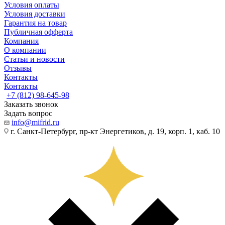
Условия оплаты
Условия доставки
Гарантия на товар
Публичная офферта
Компания
О компании
Статьи и новости
Отзывы
Контакты
Контакты
+7 (812) 98-645-98
Заказать звонок
Задать вопрос
info@mifrid.ru
г. Санкт-Петербург, пр-кт Энергетиков, д. 19, корп. 1, каб. 10