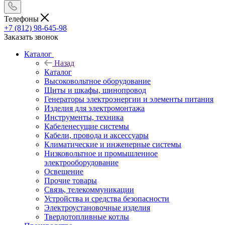
Телефоны
+7 (812) 98-645-98
Заказать звонок
Каталог
Назад
Каталог
Высоковольтное оборудование
Щиты и шкафы, шинопровод
Генераторы электроэнергии и элементы питания
Изделия для электромонтажа
Инструменты, техника
Кабеленесущие системы
Кабели, провода и аксессуары
Климатические и инженерные системы
Низковольтное и промышленное
электрооборудование
Освещение
Прочие товары
Связь, телекоммуникации
Устройства и средства безопасности
Электроустановочные изделия
Твердотопливные котлы