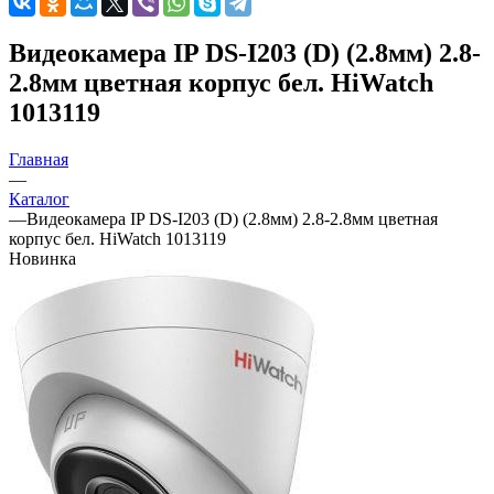
Видеокамера IP DS-I203 (D) (2.8мм) 2.8-
2.8мм цветная корпус бел. HiWatch
1013119
Главная
—
Каталог
—
Видеокамера IP DS-I203 (D) (2.8мм) 2.8-2.8мм цветная
корпус бел. HiWatch 1013119
Новинка