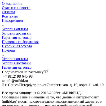
О компании
Статьи и новости
Отзывы
Контакты
Информация
Условия оплаты
Условия доставки
Гарантия на товар
Правовая информация
Публичная оферта
Помощь
Условия оплаты
Условия доставки
Гарантия на товар
Подписаться на рассылку
+7 (812) 98-645-98
info@mifrid.ru
г. Санкт-Петербург, пр-кт Энергетиков, д. 19, корп. 1, каб. 10
Все права защищены.©.2018-2026гг. «МИФРИД»
Обращаем ваше внимание на то, что данный интернет-сайт
(mifrid.ru) носит исключительно информационный характер и
ни при каких условиях не является публичной офертой,