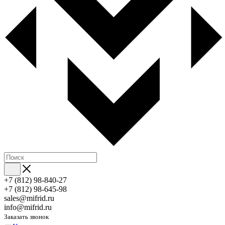
+7 (812) 98-840-27
+7 (812) 98-645-98
sales@mifrid.ru
info@mifrid.ru
Заказать звонок