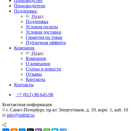
Производство
Производители
Поддержка
Назад
Поддержка
Условия оплаты
Условия доставки
Гарантия на товар
Публичная офферта
Компания
Назад
Компания
О компании
Статьи и новости
Отзывы
Контакты
Контакты
+7 (812) 98-645-98
Контактная информация
г. Санкт-Петербург, пр-кт Энергетиков, д. 19, корп. 1, каб. 10
info@mifrid.ru