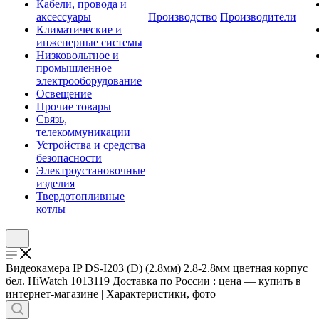
Кабели, провода и
аксессуары
Производство
Производители
Климатические и
инженерные системы
Низковольтное и
промышленное
электрооборудование
Освещение
Прочие товары
Связь,
телекоммуникации
Устройства и средства
безопасности
Электроустановочные
изделия
Твердотопливные
котлы
Видеокамера IP DS-I203 (D) (2.8мм) 2.8-2.8мм цветная корпус
бел. HiWatch 1013119 Доставка по России : цена — купить в
интернет-магазине | Характеристики, фото