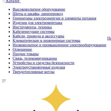
Каталог
Высоковольтное оборудование
Щиты и шкафы, шинопровод
Генераторы электроэнергии и элементы питания
Изделия для электромонтажа
Инструменты, техника
Кабеленесущие системы
Кабели, провода и аксессуары
П
Климатические и инженерные системы
Низковольтное и промышленное электрооборудование
Освещение
Прочие товары
Связь, телекоммуникации
Устройства и средства безопасности
Электроустановочные изделия
Твердотопливные котлы