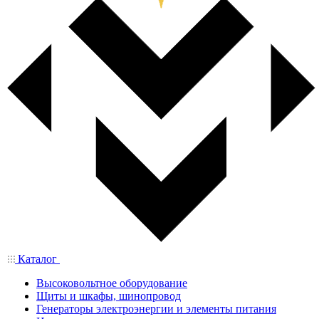
Каталог
Высоковольтное оборудование
Щиты и шкафы, шинопровод
Генераторы электроэнергии и элементы питания