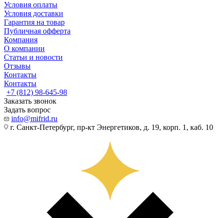
Условия оплаты
Условия доставки
Гарантия на товар
Публичная офферта
Компания
О компании
Статьи и новости
Отзывы
Контакты
Контакты
+7 (812) 98-645-98
Заказать звонок
Задать вопрос
info@mifrid.ru
г. Санкт-Петербург, пр-кт Энергетиков, д. 19, корп. 1, каб. 10