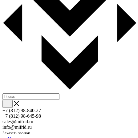
+7 (812) 98-840-27
+7 (812) 98-645-98
sales@mifrid.ru
info@mifrid.ru
Заказать звонок