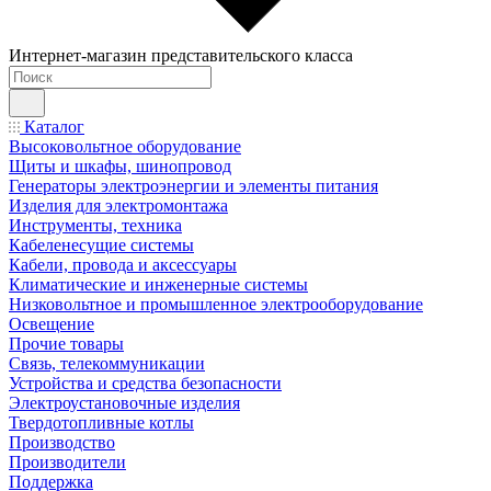
Интернет-магазин представительского класса
Каталог
Высоковольтное оборудование
Щиты и шкафы, шинопровод
Генераторы электроэнергии и элементы питания
Изделия для электромонтажа
Инструменты, техника
Кабеленесущие системы
Кабели, провода и аксессуары
Климатические и инженерные системы
Низковольтное и промышленное электрооборудование
Освещение
Прочие товары
Связь, телекоммуникации
Устройства и средства безопасности
Электроустановочные изделия
Твердотопливные котлы
Производство
Производители
Поддержка