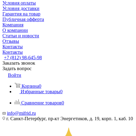
Условия оплаты
Условия доставки
Гарантия на товар
Публичная офферта
Компания
О компании
Статьи и новости
Отзывы
Контакты
Контакты
+7 (812) 98-645-98
Заказать звонок
Задать вопрос
Войти
Корзина
0
Избранные товары
0
Сравнение товаров
0
info@mifrid.ru
г. Санкт-Петербург, пр-кт Энергетиков, д. 19, корп. 1, каб. 10