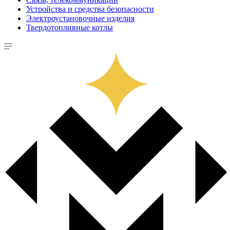
Устройства и средства безопасности
Электроустановочные изделия
Твердотопливные котлы