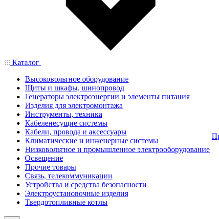
Каталог
Высоковольтное оборудование
Щиты и шкафы, шинопровод
Генераторы электроэнергии и элементы питания
Изделия для электромонтажа
Инструменты, техника
Кабеленесущие системы
Кабели, провода и аксессуары
П
Климатические и инженерные системы
Низковольтное и промышленное электрооборудование
Освещение
Прочие товары
Связь, телекоммуникации
Устройства и средства безопасности
Электроустановочные изделия
Твердотопливные котлы