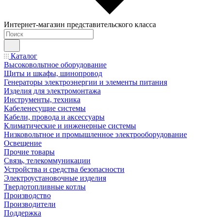
Интернет-магазин представительского класса
Каталог
Высоковольтное оборудование
Щиты и шкафы, шинопровод
Генераторы электроэнергии и элементы питания
Изделия для электромонтажа
Инструменты, техника
Кабеленесущие системы
Кабели, провода и аксессуары
Климатические и инженерные системы
Низковольтное и промышленное электрооборудование
Освещение
Прочие товары
Связь, телекоммуникации
Устройства и средства безопасности
Электроустановочные изделия
Твердотопливные котлы
Производство
Производители
Поддержка