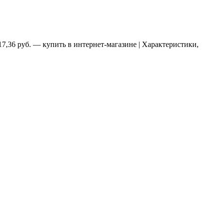
7,36 руб. — купить в интернет-магазине | Характеристики,