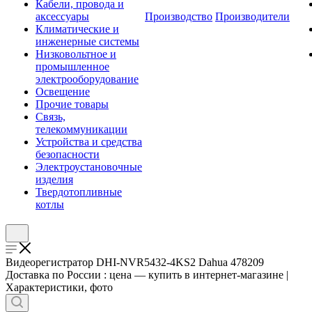
Кабели, провода и
аксессуары
Производство
Производители
Климатические и
инженерные системы
Низковольтное и
промышленное
электрооборудование
Освещение
Прочие товары
Связь,
телекоммуникации
Устройства и средства
безопасности
Электроустановочные
изделия
Твердотопливные
котлы
Видеорегистратор DHI-NVR5432-4KS2 Dahua 478209
Доставка по России : цена — купить в интернет-магазине |
Характеристики, фото