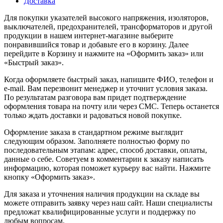
Доставка
Для покупки указателей высокого напряжения, изоляторов,
выключателей, предохранителей, трансформаторов и другой
продукции в нашем интернет-магазине выберите
понравившийся товар и добавьте его в корзину. Далее
перейдите в Корзину и нажмите на «Оформить заказ» или
«Быстрый заказ».
Когда оформляете быстрый заказ, напишите ФИО, телефон и
e-mail. Вам перезвонит менеджер и уточнит условия заказа.
По результатам разговора вам придет подтверждение
оформления товара на почту или через СМС. Теперь останется
только ждать доставки и радоваться новой покупке.
Оформление заказа в стандартном режиме выглядит
следующим образом. Заполняете полностью форму по
последовательным этапам: адрес, способ доставки, оплаты,
данные о себе. Советуем в комментарии к заказу написать
информацию, которая поможет курьеру вас найти. Нажмите
кнопку «Оформить заказ».
Для заказа и уточнения наличия продукции на складе вы
можете отправить заявку через наш сайт. Наши специалисты
предложат квалифицированные услуги и поддержку по
любым вопросам.