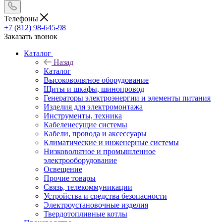
Телефоны
+7 (812) 98-645-98
Заказать звонок
Каталог
Назад
Каталог
Высоковольтное оборудование
Щиты и шкафы, шинопровод
Генераторы электроэнергии и элементы питания
Изделия для электромонтажа
Инструменты, техника
Кабеленесущие системы
Кабели, провода и аксессуары
Климатические и инженерные системы
Низковольтное и промышленное
электрооборудование
Освещение
Прочие товары
Связь, телекоммуникации
Устройства и средства безопасности
Электроустановочные изделия
Твердотопливные котлы