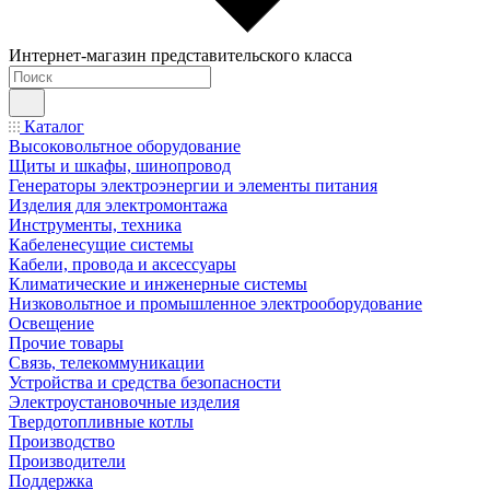
Интернет-магазин представительского класса
Каталог
Высоковольтное оборудование
Щиты и шкафы, шинопровод
Генераторы электроэнергии и элементы питания
Изделия для электромонтажа
Инструменты, техника
Кабеленесущие системы
Кабели, провода и аксессуары
Климатические и инженерные системы
Низковольтное и промышленное электрооборудование
Освещение
Прочие товары
Связь, телекоммуникации
Устройства и средства безопасности
Электроустановочные изделия
Твердотопливные котлы
Производство
Производители
Поддержка