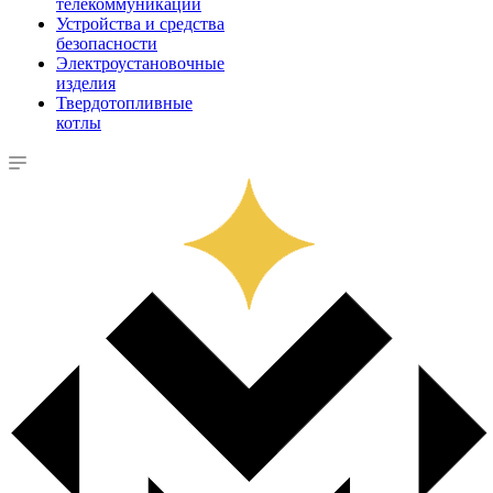
телекоммуникации
Устройства и средства
безопасности
Электроустановочные
изделия
Твердотопливные
котлы