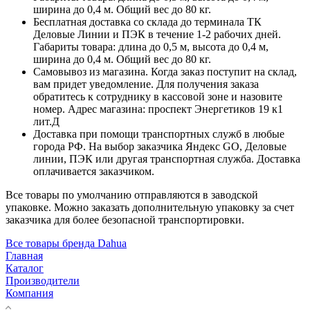
ширина до 0,4 м. Общий вес до 80 кг.
Бесплатная доставка со склада до терминала ТК
Деловые Линии и ПЭК в течение 1-2 рабочих дней.
Габариты товара: длина до 0,5 м, высота до 0,4 м,
ширина до 0,4 м. Общий вес до 80 кг.
Самовывоз из магазина. Когда заказ поступит на склад,
вам придет уведомление. Для получения заказа
обратитесь к сотруднику в кассовой зоне и назовите
номер. Адрес магазина: проспект Энергетиков 19 к1
лит.Д
Доставка при помощи транспортных служб в любые
города РФ. На выбор заказчика Яндекс GO, Деловые
линии, ПЭК или другая транспортная служба. Доставка
оплачивается заказчиком.
Все товары по умолчанию отправляются в заводской
упаковке. Можно заказать дополнительную упаковку за счет
заказчика для более безопасной транспортировки.
Все товары бренда Dahua
Главная
Каталог
Производители
Компания