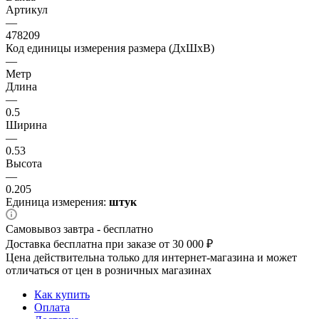
Артикул
—
478209
Код единицы измерения размера (ДхШхВ)
—
Метр
Длина
—
0.5
Ширина
—
0.53
Высота
—
0.205
Единица измерения:
штук
Самовывоз завтра - бесплатно
Доставка бесплатна при заказе от 30 000 ₽
Цена действительна только для интернет-магазина и может
отличаться от цен в розничных магазинах
Как купить
Оплата