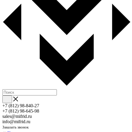
+7 (812) 98-840-27
+7 (812) 98-645-98
sales@mifrid.ru
info@mifrid.ru
Заказать звонок