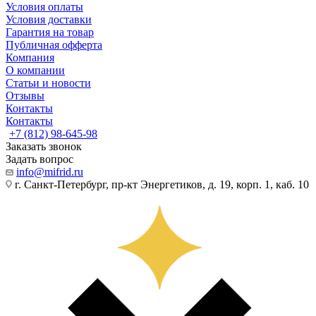
Условия оплаты
Условия доставки
Гарантия на товар
Публичная офферта
Компания
О компании
Статьи и новости
Отзывы
Контакты
Контакты
+7 (812) 98-645-98
Заказать звонок
Задать вопрос
info@mifrid.ru
г. Санкт-Петербург, пр-кт Энергетиков, д. 19, корп. 1, каб. 10