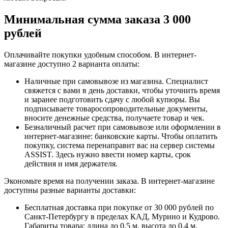
Минимальная сумма заказа 3 000
рублей
Оплачивайте покупки удобным способом. В интернет-
магазине доступно 2 варианта оплаты:
Наличные при самовывозе из магазина. Специалист
свяжется с вами в день доставки, чтобы уточнить время
и заранее подготовить сдачу с любой купюры. Вы
подписываете товаросопроводительные документы,
вносите денежные средства, получаете товар и чек.
Безналичный расчет при самовывозе или оформлении в
интернет-магазине: банковские карты. Чтобы оплатить
покупку, система перенаправит вас на сервер системы
ASSIST. Здесь нужно ввести номер карты, срок
действия и имя держателя.
Экономьте время на получении заказа. В интернет-магазине
доступны разные варианты доставки:
Бесплатная доставка при покупке от 30 000 рублей по
Санкт-Петербургу в пределах КАД, Мурино и Кудрово.
Габариты товара: длина до 0,5 м, высота до 0,4 м,