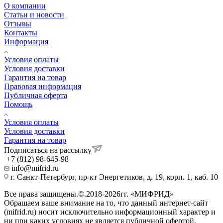
О компании
Статьи и новости
Отзывы
Контакты
Информация
Условия оплаты
Условия доставки
Гарантия на товар
Правовая информация
Публичная оферта
Помощь
Условия оплаты
Условия доставки
Гарантия на товар
Подписаться на рассылку
+7 (812) 98-645-98
info@mifrid.ru
г. Санкт-Петербург, пр-кт Энергетиков, д. 19, корп. 1, каб. 10
Все права защищены.©.2018-2026гг. «МИФРИД»
Обращаем ваше внимание на то, что данный интернет-сайт
(mifrid.ru) носит исключительно информационный характер и
ни при каких условиях не является публичной офертой,