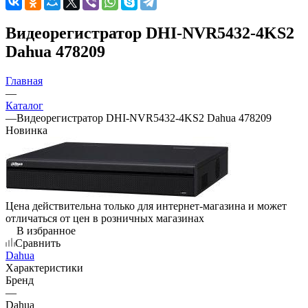
Видеорегистратор DHI-NVR5432-4KS2
Dahua 478209
Главная
—
Каталог
—
Видеорегистратор DHI-NVR5432-4KS2 Dahua 478209
Новинка
Цена действительна только для интернет-магазина и может
отличаться от цен в розничных магазинах
В избранное
Сравнить
Dahua
Характеристики
Бренд
—
Dahua