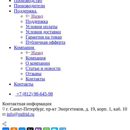
Производство
Производители
Поддержка
Назад
Поддержка
Условия оплаты
Условия доставки
Гарантия на товар
Публичная офферта
Компания
Назад
Компания
О компании
Статьи и новости
Отзывы
Контакты
Контакты
+7 (812) 98-645-98
Контактная информация
г. Санкт-Петербург, пр-кт Энергетиков, д. 19, корп. 1, каб. 10
info@mifrid.ru