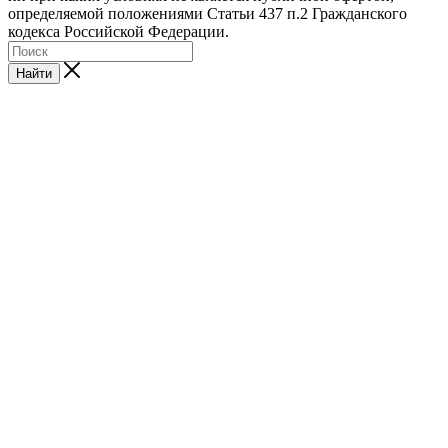
определяемой положениями Статьи 437 п.2 Гражданского
кодекса Российской Федерации.
Найти