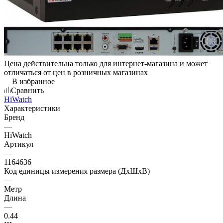
Цена действительна только для интернет-магазина и может
отличаться от цен в розничных магазинах
В избранное
Сравнить
HiWatch
Характеристики
Бренд
—
HiWatch
Артикул
—
1164636
Код единицы измерения размера (ДхШхВ)
—
Метр
Длина
—
0.44