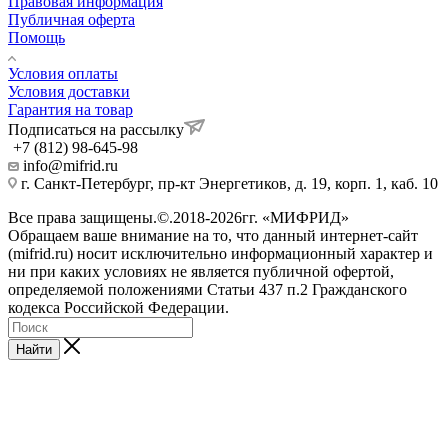
Правовая информация
Публичная оферта
Помощь
Условия оплаты
Условия доставки
Гарантия на товар
Подписаться на рассылку
+7 (812) 98-645-98
info@mifrid.ru
г. Санкт-Петербург, пр-кт Энергетиков, д. 19, корп. 1, каб. 10
Все права защищены.©.2018-2026гг. «МИФРИД»
Обращаем ваше внимание на то, что данный интернет-сайт
(mifrid.ru) носит исключительно информационный характер и
ни при каких условиях не является публичной офертой,
определяемой положениями Статьи 437 п.2 Гражданского
кодекса Российской Федерации.
Найти