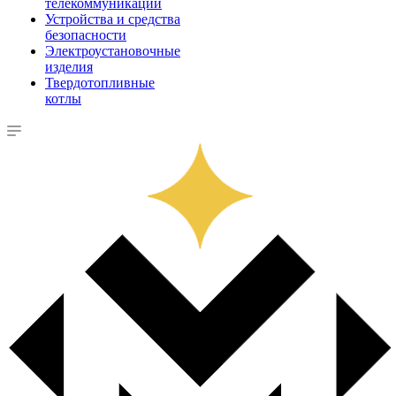
телекоммуникации
Устройства и средства
безопасности
Электроустановочные
изделия
Твердотопливные
котлы