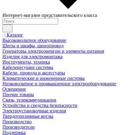
Интернет-магазин представительского класса
Каталог
Высоковольтное оборудование
Щиты и шкафы, шинопровод
Генераторы электроэнергии и элементы питания
Изделия для электромонтажа
Инструменты, техника
Кабеленесущие системы
Кабели, провода и аксессуары
Климатические и инженерные системы
Низковольтное и промышленное электрооборудование
Освещение
Прочие товары
Связь, телекоммуникации
Устройства и средства безопасности
Электроустановочные изделия
Твердотопливные котлы
Производство
Производители
Поддержка