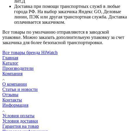
лит.Д
Доставка при помощи транспортных служб в любые
города РФ. На выбор заказчика Яндекс GO, Деловые
линии, ПЭК или другая транспортная служба. Доставка
оплачивается заказчиком.
Все товары по умолчанию отправляются в заводской
упаковке. Можно заказать дополнительную упаковку за счет
заказчика для более безопасной транспортировки.
Все товары бренда HiWatch
Главная
Каталог
Производители
Компания
О компании
Статьи и новости
Отзывы
Контакты
Информация
Условия оплаты
Условия доставки
Гарантия на товар