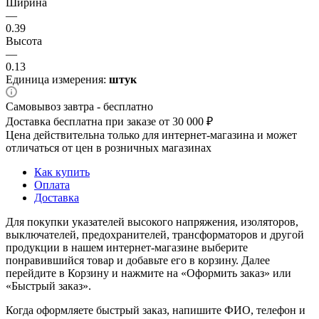
Ширина
—
0.39
Высота
—
0.13
Единица измерения:
штук
Самовывоз завтра - бесплатно
Доставка бесплатна при заказе от 30 000 ₽
Цена действительна только для интернет-магазина и может
отличаться от цен в розничных магазинах
Как купить
Оплата
Доставка
Для покупки указателей высокого напряжения, изоляторов,
выключателей, предохранителей, трансформаторов и другой
продукции в нашем интернет-магазине выберите
понравившийся товар и добавьте его в корзину. Далее
перейдите в Корзину и нажмите на «Оформить заказ» или
«Быстрый заказ».
Когда оформляете быстрый заказ, напишите ФИО, телефон и