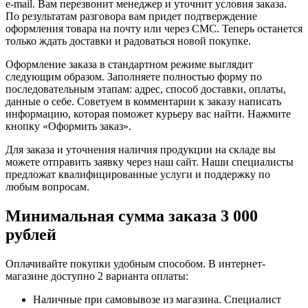
e-mail. Вам перезвонит менеджер и уточнит условия заказа.
По результатам разговора вам придет подтверждение
оформления товара на почту или через СМС. Теперь останется
только ждать доставки и радоваться новой покупке.
Оформление заказа в стандартном режиме выглядит
следующим образом. Заполняете полностью форму по
последовательным этапам: адрес, способ доставки, оплаты,
данные о себе. Советуем в комментарии к заказу написать
информацию, которая поможет курьеру вас найти. Нажмите
кнопку «Оформить заказ».
Для заказа и уточнения наличия продукции на складе вы
можете отправить заявку через наш сайт. Наши специалисты
предложат квалифицированные услуги и поддержку по
любым вопросам.
Минимальная сумма заказа 3 000
рублей
Оплачивайте покупки удобным способом. В интернет-
магазине доступно 2 варианта оплаты:
Наличные при самовывозе из магазина. Специалист