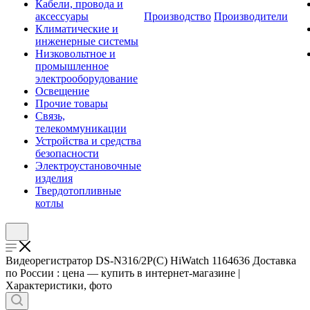
Кабели, провода и
аксессуары
Производство
Производители
Климатические и
инженерные системы
Низковольтное и
промышленное
электрооборудование
Освещение
Прочие товары
Связь,
телекоммуникации
Устройства и средства
безопасности
Электроустановочные
изделия
Твердотопливные
котлы
Видеорегистратор DS-N316/2P(C) HiWatch 1164636 Доставка
по России : цена — купить в интернет-магазине |
Характеристики, фото