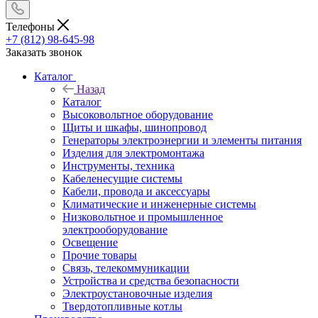
Телефоны
+7 (812) 98-645-98
Заказать звонок
Каталог
Назад
Каталог
Высоковольтное оборудование
Щиты и шкафы, шинопровод
Генераторы электроэнергии и элементы питания
Изделия для электромонтажа
Инструменты, техника
Кабеленесущие системы
Кабели, провода и аксессуары
Климатические и инженерные системы
Низковольтное и промышленное
электрооборудование
Освещение
Прочие товары
Связь, телекоммуникации
Устройства и средства безопасности
Электроустановочные изделия
Твердотопливные котлы