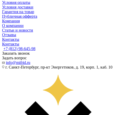
Условия оплаты
Условия доставки
Гарантия на товар
Публичная офферта
Компания
О компании
Статьи и новости
Отзывы
Контакты
Контакты
+7 (812) 98-645-98
Заказать звонок
Задать вопрос
info@mifrid.ru
г. Санкт-Петербург, пр-кт Энергетиков, д. 19, корп. 1, каб. 10