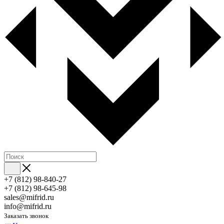
+7 (812) 98-840-27
+7 (812) 98-645-98
sales@mifrid.ru
info@mifrid.ru
Заказать звонок