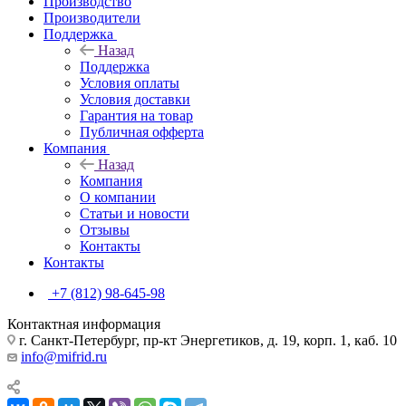
Производство
Производители
Поддержка
Назад
Поддержка
Условия оплаты
Условия доставки
Гарантия на товар
Публичная офферта
Компания
Назад
Компания
О компании
Статьи и новости
Отзывы
Контакты
Контакты
+7 (812) 98-645-98
Контактная информация
г. Санкт-Петербург, пр-кт Энергетиков, д. 19, корп. 1, каб. 10
info@mifrid.ru