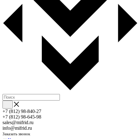
+7 (812) 98-840-27
+7 (812) 98-645-98
sales@mifrid.ru
info@mifrid.ru
Заказать звонок