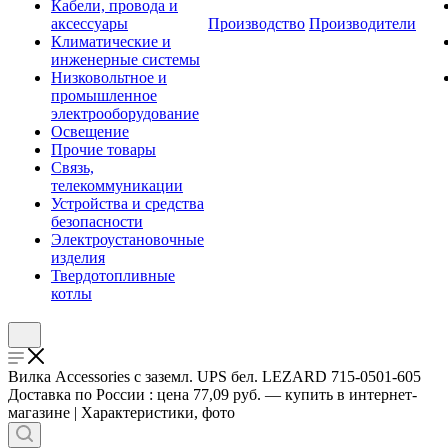
Кабели, провода и
аксессуары
Производство
Производители
Климатические и
инженерные системы
Низковольтное и
промышленное
электрооборудование
Освещение
Прочие товары
Связь,
телекоммуникации
Устройства и средства
безопасности
Электроустановочные
изделия
Твердотопливные
котлы
Вилка Accessories с заземл. UPS бел. LEZARD 715-0501-605
Доставка по России : цена 77,09 руб. — купить в интернет-
магазине | Характеристики, фото