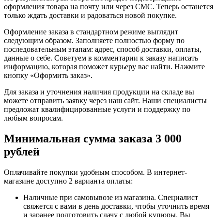
оформления товара на почту или через СМС. Теперь останется
только ждать доставки и радоваться новой покупке.
Оформление заказа в стандартном режиме выглядит
следующим образом. Заполняете полностью форму по
последовательным этапам: адрес, способ доставки, оплаты,
данные о себе. Советуем в комментарии к заказу написать
информацию, которая поможет курьеру вас найти. Нажмите
кнопку «Оформить заказ».
Для заказа и уточнения наличия продукции на складе вы
можете отправить заявку через наш сайт. Наши специалисты
предложат квалифицированные услуги и поддержку по
любым вопросам.
Минимальная сумма заказа 3 000
рублей
Оплачивайте покупки удобным способом. В интернет-
магазине доступно 2 варианта оплаты:
Наличные при самовывозе из магазина. Специалист
свяжется с вами в день доставки, чтобы уточнить время
и заранее подготовить сдачу с любой купюры. Вы