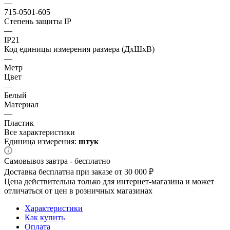
—
715-0501-605
Степень защиты IP
—
IP21
Код единицы измерения размера (ДхШхВ)
—
Метр
Цвет
—
Белый
Материал
—
Пластик
Все характеристики
Единица измерения:
штук
Самовывоз завтра - бесплатно
Доставка бесплатна при заказе от 30 000 ₽
Цена действительна только для интернет-магазина и может
отличаться от цен в розничных магазинах
Характеристики
Как купить
Оплата