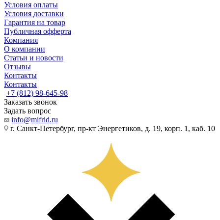
Условия оплаты
Условия доставки
Гарантия на товар
Публичная офферта
Компания
О компании
Статьи и новости
Отзывы
Контакты
Контакты
+7 (812) 98-645-98
Заказать звонок
Задать вопрос
info@mifrid.ru
г. Санкт-Петербург, пр-кт Энергетиков, д. 19, корп. 1, каб. 10