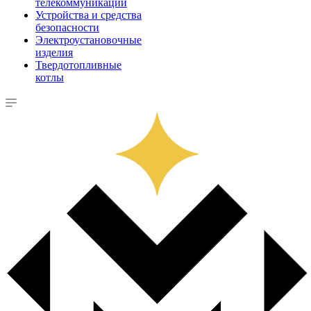
телекоммуникации
Устройства и средства
безопасности
Электроустановочные
изделия
Твердотопливные
котлы