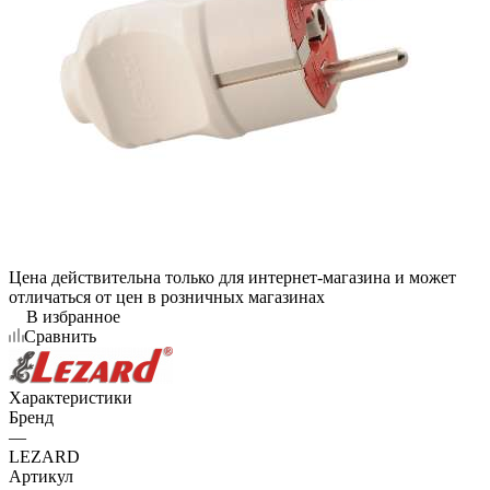
Цена действительна только для интернет-магазина и может
отличаться от цен в розничных магазинах
В избранное
Сравнить
Характеристики
Бренд
—
LEZARD
Артикул