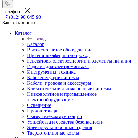
Телефоны
+7 (812) 98-645-98
Заказать звонок
Каталог
Назад
Каталог
Высоковольтное оборудование
Щиты и шкафы, шинопровод
Генераторы электроэнергии и элементы питания
Изделия для электромонтажа
Инструменты, техника
Кабеленесущие системы
Кабели, провода и аксессуары
Климатические и инженерные системы
Низковольтное и промышленное
электрооборудование
Освещение
Прочие товары
Связь, телекоммуникации
Устройства и средства безопасности
Электроустановочные изделия
Твердотопливные котлы