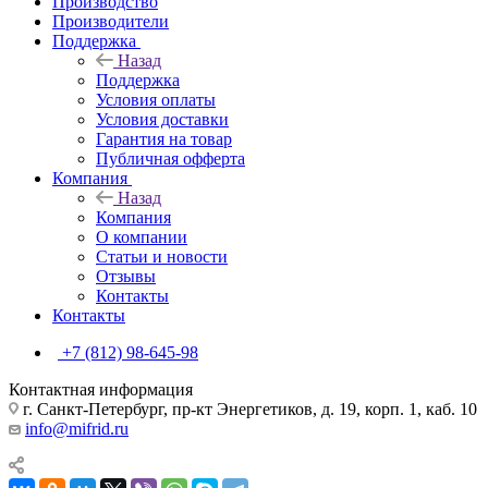
Производство
Производители
Поддержка
Назад
Поддержка
Условия оплаты
Условия доставки
Гарантия на товар
Публичная офферта
Компания
Назад
Компания
О компании
Статьи и новости
Отзывы
Контакты
Контакты
+7 (812) 98-645-98
Контактная информация
г. Санкт-Петербург, пр-кт Энергетиков, д. 19, корп. 1, каб. 10
info@mifrid.ru