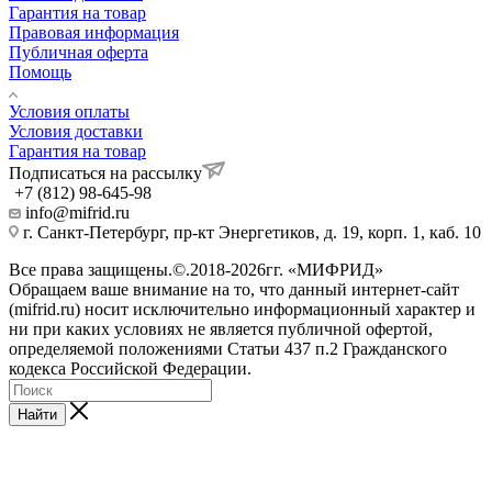
Гарантия на товар
Правовая информация
Публичная оферта
Помощь
Условия оплаты
Условия доставки
Гарантия на товар
Подписаться на рассылку
+7 (812) 98-645-98
info@mifrid.ru
г. Санкт-Петербург, пр-кт Энергетиков, д. 19, корп. 1, каб. 10
Все права защищены.©.2018-2026гг. «МИФРИД»
Обращаем ваше внимание на то, что данный интернет-сайт
(mifrid.ru) носит исключительно информационный характер и
ни при каких условиях не является публичной офертой,
определяемой положениями Статьи 437 п.2 Гражданского
кодекса Российской Федерации.
Найти