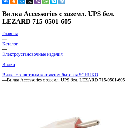
Вилка Accessories с заземл. UPS бел.
LEZARD 715-0501-605
Главная
—
Каталог
—
Электроустановочные изделия
—
Вилки
—
Вилка с защитным контактом бытовая SCHUKO
—
Вилка Accessories с заземл. UPS бел. LEZARD 715-0501-605