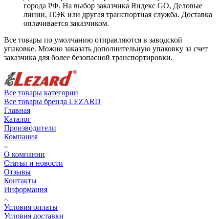
города РФ. На выбор заказчика Яндекс GO, Деловые
линии, ПЭК или другая транспортная служба. Доставка
оплачивается заказчиком.
Все товары по умолчанию отправляются в заводской
упаковке. Можно заказать дополнительную упаковку за счет
заказчика для более безопасной транспортировки.
Все товары категории
Все товары бренда LEZARD
Главная
Каталог
Производители
Компания
О компании
Статьи и новости
Отзывы
Контакты
Информация
Условия оплаты
Условия доставки