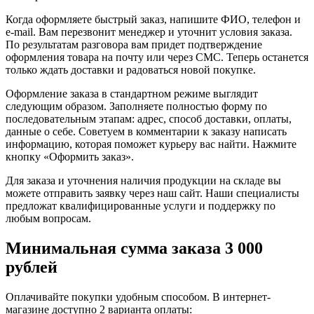
Когда оформляете быстрый заказ, напишите ФИО, телефон и
e-mail. Вам перезвонит менеджер и уточнит условия заказа.
По результатам разговора вам придет подтверждение
оформления товара на почту или через СМС. Теперь останется
только ждать доставки и радоваться новой покупке.
Оформление заказа в стандартном режиме выглядит
следующим образом. Заполняете полностью форму по
последовательным этапам: адрес, способ доставки, оплаты,
данные о себе. Советуем в комментарии к заказу написать
информацию, которая поможет курьеру вас найти. Нажмите
кнопку «Оформить заказ».
Для заказа и уточнения наличия продукции на складе вы
можете отправить заявку через наш сайт. Наши специалисты
предложат квалифицированные услуги и поддержку по
любым вопросам.
Минимальная сумма заказа 3 000
рублей
Оплачивайте покупки удобным способом. В интернет-
магазине доступно 2 варианта оплаты: