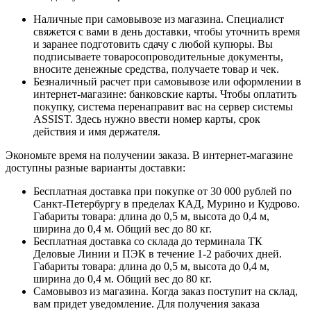
Наличные при самовывозе из магазина. Специалист
свяжется с вами в день доставки, чтобы уточнить время
и заранее подготовить сдачу с любой купюры. Вы
подписываете товаросопроводительные документы,
вносите денежные средства, получаете товар и чек.
Безналичный расчет при самовывозе или оформлении в
интернет-магазине: банковские карты. Чтобы оплатить
покупку, система перенаправит вас на сервер системы
ASSIST. Здесь нужно ввести номер карты, срок
действия и имя держателя.
Экономьте время на получении заказа. В интернет-магазине
доступны разные варианты доставки:
Бесплатная доставка при покупке от 30 000 рублей по
Санкт-Петербургу в пределах КАД, Мурино и Кудрово.
Габариты товара: длина до 0,5 м, высота до 0,4 м,
ширина до 0,4 м. Общий вес до 80 кг.
Бесплатная доставка со склада до терминала ТК
Деловые Линии и ПЭК в течение 1-2 рабочих дней.
Габариты товара: длина до 0,5 м, высота до 0,4 м,
ширина до 0,4 м. Общий вес до 80 кг.
Самовывоз из магазина. Когда заказ поступит на склад,
вам придет уведомление. Для получения заказа