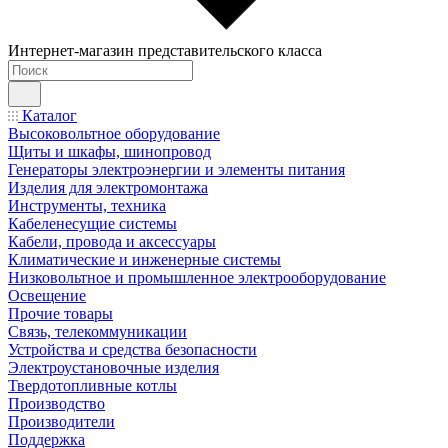
Интернет-магазин представительского класса
Каталог
Высоковольтное оборудование
Щиты и шкафы, шинопровод
Генераторы электроэнергии и элементы питания
Изделия для электромонтажа
Инструменты, техника
Кабеленесущие системы
Кабели, провода и аксессуары
Климатические и инженерные системы
Низковольтное и промышленное электрооборудование
Освещение
Прочие товары
Связь, телекоммуникации
Устройства и средства безопасности
Электроустановочные изделия
Твердотопливные котлы
Производство
Производители
Поддержка