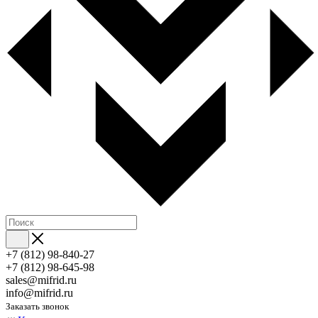
+7 (812) 98-840-27
+7 (812) 98-645-98
sales@mifrid.ru
info@mifrid.ru
Заказать звонок