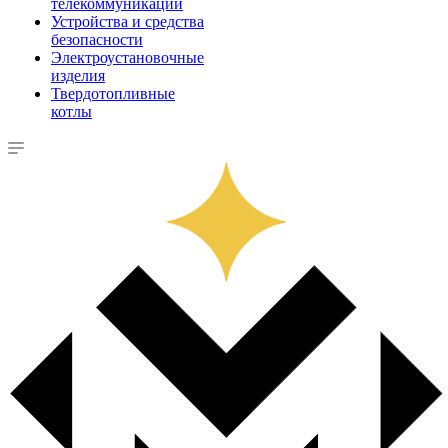
телекоммуникации
Устройства и средства
безопасности
Электроустановочные
изделия
Твердотопливные
котлы