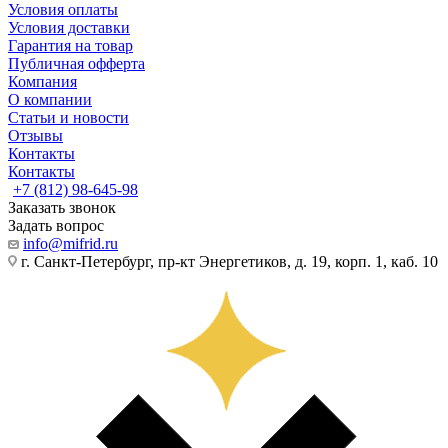
Условия оплаты
Условия доставки
Гарантия на товар
Публичная офферта
Компания
О компании
Статьи и новости
Отзывы
Контакты
Контакты
+7 (812) 98-645-98
Заказать звонок
Задать вопрос
info@mifrid.ru
г. Санкт-Петербург, пр-кт Энергетиков, д. 19, корп. 1, каб. 10