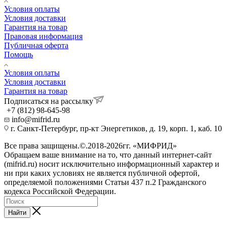
Условия оплаты
Условия доставки
Гарантия на товар
Правовая информация
Публичная оферта
Помощь
Условия оплаты
Условия доставки
Гарантия на товар
Подписаться на рассылку
+7 (812) 98-645-98
info@mifrid.ru
г. Санкт-Петербург, пр-кт Энергетиков, д. 19, корп. 1, каб. 10
Все права защищены.©.2018-2026гг. «МИФРИД»
Обращаем ваше внимание на то, что данный интернет-сайт
(mifrid.ru) носит исключительно информационный характер и
ни при каких условиях не является публичной офертой,
определяемой положениями Статьи 437 п.2 Гражданского
кодекса Российской Федерации.
Найти