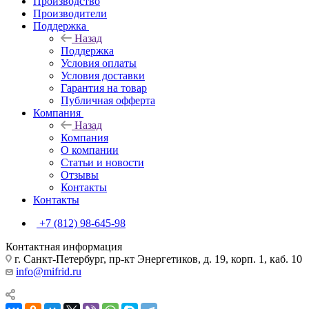
Производство
Производители
Поддержка
Назад
Поддержка
Условия оплаты
Условия доставки
Гарантия на товар
Публичная офферта
Компания
Назад
Компания
О компании
Статьи и новости
Отзывы
Контакты
Контакты
+7 (812) 98-645-98
Контактная информация
г. Санкт-Петербург, пр-кт Энергетиков, д. 19, корп. 1, каб. 10
info@mifrid.ru