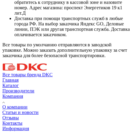
обратитесь к сотруднику в кассовой зоне и назовите
номер. Адрес магазина: проспект Энергетиков 19 к1
лит.Д
Доставка при помощи транспортных служб в любые
города РФ. На выбор заказчика Яндекс GO, Деловые
линии, ПЭК или другая транспортная служба. Доставка
оплачивается заказчиком.
Все товары по умолчанию отправляются в заводской
упаковке. Можно заказать дополнительную упаковку за счет
заказчика для более безопасной транспортировки.
Все товары бренда DKC
Главная
Каталог
Производители
Компания
О компании
Статьи и новости
Отзывы
Контакты
Информация