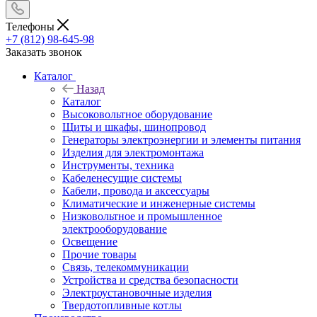
Телефоны
+7 (812) 98-645-98
Заказать звонок
Каталог
Назад
Каталог
Высоковольтное оборудование
Щиты и шкафы, шинопровод
Генераторы электроэнергии и элементы питания
Изделия для электромонтажа
Инструменты, техника
Кабеленесущие системы
Кабели, провода и аксессуары
Климатические и инженерные системы
Низковольтное и промышленное
электрооборудование
Освещение
Прочие товары
Связь, телекоммуникации
Устройства и средства безопасности
Электроустановочные изделия
Твердотопливные котлы