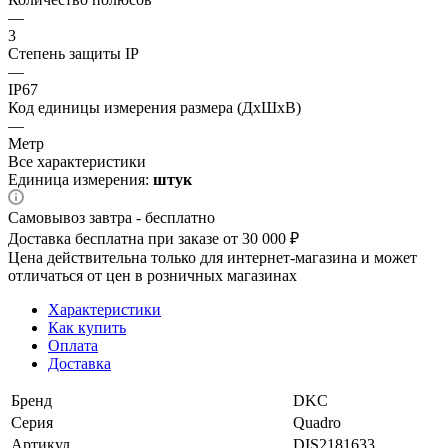
—
3
Степень защиты IP
—
IP67
Код единицы измерения размера (ДхШхВ)
—
Метр
Все характеристики
Единица измерения:
штук
Самовывоз завтра - бесплатно
Доставка бесплатна при заказе от 30 000 ₽
Цена действительна только для интернет-магазина и может
отличаться от цен в розничных магазинах
Характеристики
Как купить
Оплата
Доставка
Бренд
DKC
Серия
Quadro
Артикул
DIS2181633