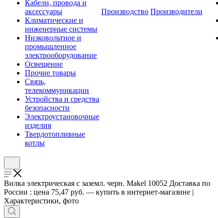
Кабели, провода и
аксессуары
Производство
Производители
Климатические и
инженерные системы
Низковольтное и
промышленное
электрооборудование
Освещение
Прочие товары
Связь,
телекоммуникации
Устройства и средства
безопасности
Электроустановочные
изделия
Твердотопливные
котлы
Вилка электрическая с заземл. черн. Makel 10052 Доставка по
России : цена 75,47 руб. — купить в интернет-магазине |
Характеристики, фото