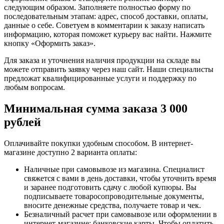
следующим образом. Заполняете полностью форму по
последовательным этапам: адрес, способ доставки, оплаты,
данные о себе. Советуем в комментарии к заказу написать
информацию, которая поможет курьеру вас найти. Нажмите
кнопку «Оформить заказ».
Для заказа и уточнения наличия продукции на складе вы
можете отправить заявку через наш сайт. Наши специалисты
предложат квалифицированные услуги и поддержку по
любым вопросам.
Минимальная сумма заказа 3 000
рублей
Оплачивайте покупки удобным способом. В интернет-
магазине доступно 2 варианта оплаты:
Наличные при самовывозе из магазина. Специалист
свяжется с вами в день доставки, чтобы уточнить время
и заранее подготовить сдачу с любой купюры. Вы
подписываете товаросопроводительные документы,
вносите денежные средства, получаете товар и чек.
Безналичный расчет при самовывозе или оформлении в
интернет-магазине: банковские карты. Чтобы оплатить