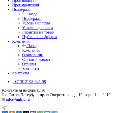
Производство
Производители
Поддержка
Назад
Поддержка
Условия оплаты
Условия доставки
Гарантия на товар
Публичная офферта
Компания
Назад
Компания
О компании
Статьи и новости
Отзывы
Контакты
Контакты
+7 (812) 98-645-98
Контактная информация
г. Санкт-Петербург, пр-кт Энергетиков, д. 19, корп. 1, каб. 10
info@mifrid.ru