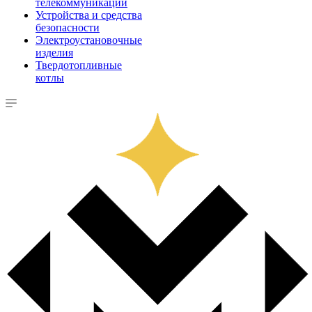
телекоммуникации
Устройства и средства
безопасности
Электроустановочные
изделия
Твердотопливные
котлы