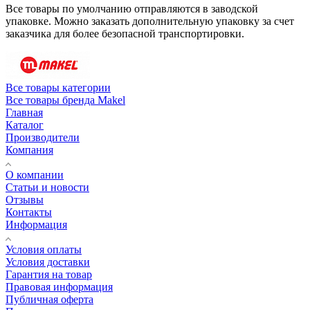
Все товары по умолчанию отправляются в заводской
упаковке. Можно заказать дополнительную упаковку за счет
заказчика для более безопасной транспортировки.
Все товары категории
Все товары бренда Makel
Главная
Каталог
Производители
Компания
О компании
Статьи и новости
Отзывы
Контакты
Информация
Условия оплаты
Условия доставки
Гарантия на товар
Правовая информация
Публичная оферта