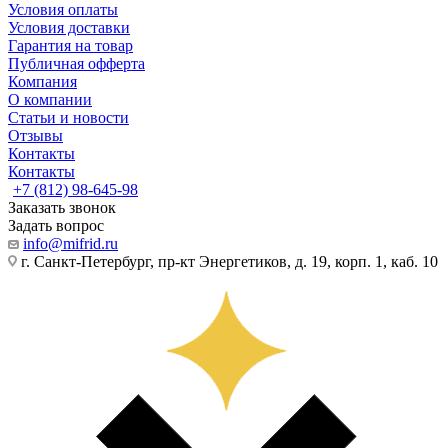
Условия оплаты
Условия доставки
Гарантия на товар
Публичная офферта
Компания
О компании
Статьи и новости
Отзывы
Контакты
Контакты
+7 (812) 98-645-98
Заказать звонок
Задать вопрос
info@mifrid.ru
г. Санкт-Петербург, пр-кт Энергетиков, д. 19, корп. 1, каб. 10