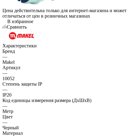
Цена действительна только для интернет-магазина и может
отличаться от цен в розничных магазинах
В избранное
Сравнить
Характеристики
Бренд
—
Makel
Артикул
—
10052
Степень защиты IP
—
IP20
Код единицы измерения размера (ДхШхВ)
—
Метр
Цвет
—
Черный
Материал