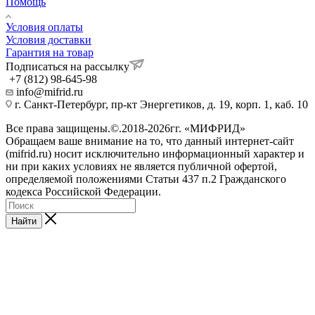
Помощь
Условия оплаты
Условия доставки
Гарантия на товар
Подписаться на рассылку
+7 (812) 98-645-98
info@mifrid.ru
г. Санкт-Петербург, пр-кт Энергетиков, д. 19, корп. 1, каб. 10
Все права защищены.©.2018-2026гг. «МИФРИД»
Обращаем ваше внимание на то, что данный интернет-сайт
(mifrid.ru) носит исключительно информационный характер и
ни при каких условиях не является публичной офертой,
определяемой положениями Статьи 437 п.2 Гражданского
кодекса Российской Федерации.
Найти