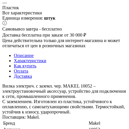
—
Пластик
Все характеристики
Единица измерения:
штук
Самовывоз завтра - бесплатно
Доставка бесплатна при заказе от 30 000 ₽
Цена действительна только для интернет-магазина и может
отличаться от цен в розничных магазинах
Описание
Характеристики
Как купить
Оплата
Доставка
Вилка электрич. с заземл. чер. MAKEL 10052 –
электроустановочный аксессуар, устройство для подключения
к сети, промышленного применения.
С заземлением. Изготовлен из пластика, устойчивого к
оплавлению, с самозатухающими свойствами. Термостойкий,
устойчив к износу, ударопрочный.
Поставщик: Makel.
Бренд
Makel