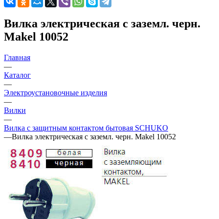
Вилка электрическая с заземл. черн.
Makel 10052
Главная
—
Каталог
—
Электроустановочные изделия
—
Вилки
—
Вилка с защитным контактом бытовая SCHUKO
—
Вилка электрическая с заземл. черн. Makel 10052