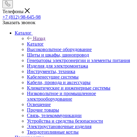
Телефоны
+7 (812) 98-645-98
Заказать звонок
Каталог
Назад
Каталог
Высоковольтное оборудование
Щиты и шкафы, шинопровод
Генераторы электроэнергии и элементы питания
Изделия для электромонтажа
Инструменты, техника
Кабеленесущие системы
Кабели, провода и аксессуары
Климатические и инженерные системы
Низковольтное и промышленное
электрооборудование
Освещение
Прочие товары
Связь, телекоммуникации
Устройства и средства безопасности
Электроустановочные изделия
Твердотопливные котлы