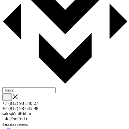
+7 (812) 98-840-27
+7 (812) 98-645-98
sales@mifrid.ru
info@mifrid.ru
Заказать звонок