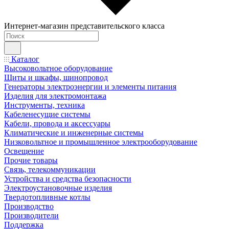
Интернет-магазин представительского класса
Каталог
Высоковольтное оборудование
Щиты и шкафы, шинопровод
Генераторы электроэнергии и элементы питания
Изделия для электромонтажа
Инструменты, техника
Кабеленесущие системы
Кабели, провода и аксессуары
Климатические и инженерные системы
Низковольтное и промышленное электрооборудование
Освещение
Прочие товары
Связь, телекоммуникации
Устройства и средства безопасности
Электроустановочные изделия
Твердотопливные котлы
Производство
Производители
Поддержка