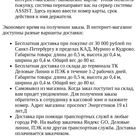
покупку, система перенаправит вас на сервер системы
ASSIST. Здесь нужно ввести номер карты, срок
действия и имя держателя.
Экономьте время на получении заказа. В интернет-магазине
доступны разные варианты доставки:
Бесплатная доставка при покупке от 30 000 рублей по
Санкт-Петербургу в пределах КАД, Мурино и Кудрово.
Габариты товара: длина до 0,5 м, высота до 0,4 м,
ширина до 0,4 м. Общий вес до 80 кг.
Бесплатная доставка со склада до терминала ТК
Деловые Линии и ПЭК в течение 1-2 рабочих дней.
Габариты товара: длина до 0,5 м, высота до 0,4 м,
ширина до 0,4 м. Общий вес до 80 кг.
Самовывоз из магазина. Когда заказ поступит на склад,
вам придет уведомление. Для получения заказа
обратитесь к сотруднику в кассовой зоне и назовите
номер. Адрес магазина: проспект Энергетиков 19 к1
лит.Д
Доставка при помощи транспортных служб в любые
города РФ. На выбор заказчика Яндекс GO, Деловые
линии, ПЭК или другая транспортная служба. Доставка
оплачивается заказчиком.