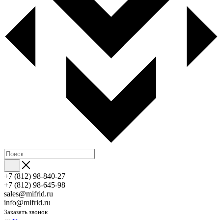
+7 (812) 98-840-27
+7 (812) 98-645-98
sales@mifrid.ru
info@mifrid.ru
Заказать звонок