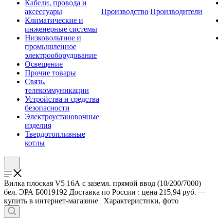
Кабели, провода и
аксессуары
Производство
Производители
Климатические и
инженерные системы
Низковольтное и
промышленное
электрооборудование
Освещение
Прочие товары
Связь,
телекоммуникации
Устройства и средства
безопасности
Электроустановочные
изделия
Твердотопливные
котлы
Вилка плоская V5 16А с заземл. прямой ввод (10/200/7000)
бел. ЭРА Б0019192 Доставка по России : цена 215,94 руб. —
купить в интернет-магазине | Характеристики, фото