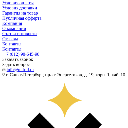
Условия оплаты
Условия доставки
Гарантия на товар
Публичная офферта
Компания
О компании
Статьи и новости
Отзывы
Контакты
Контакты
+7 (812) 98-645-98
Заказать звонок
Задать вопрос
info@mifrid.ru
г. Санкт-Петербург, пр-кт Энергетиков, д. 19, корп. 1, каб. 10