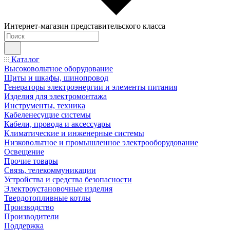
Интернет-магазин представительского класса
Каталог
Высоковольтное оборудование
Щиты и шкафы, шинопровод
Генераторы электроэнергии и элементы питания
Изделия для электромонтажа
Инструменты, техника
Кабеленесущие системы
Кабели, провода и аксессуары
Климатические и инженерные системы
Низковольтное и промышленное электрооборудование
Освещение
Прочие товары
Связь, телекоммуникации
Устройства и средства безопасности
Электроустановочные изделия
Твердотопливные котлы
Производство
Производители
Поддержка