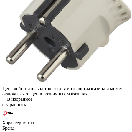
Цена действительна только для интернет-магазина и может
отличаться от цен в розничных магазинах
В избранное
Сравнить
Характеристики
Бренд