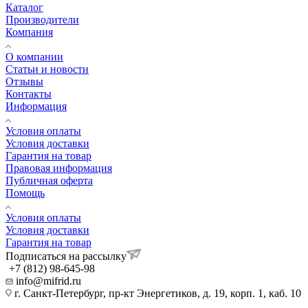
Каталог
Производители
Компания
О компании
Статьи и новости
Отзывы
Контакты
Информация
Условия оплаты
Условия доставки
Гарантия на товар
Правовая информация
Публичная оферта
Помощь
Условия оплаты
Условия доставки
Гарантия на товар
Подписаться на рассылку
+7 (812) 98-645-98
info@mifrid.ru
г. Санкт-Петербург, пр-кт Энергетиков, д. 19, корп. 1, каб. 10