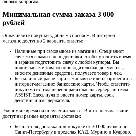
любым вопросам.
Минимальная сумма заказа 3 000
рублей
Оплачивайте покупки удобным способом. В интернет-
магазине доступно 2 варианта оплаты:
Наличные при самовывозе из магазина. Специалист
свяжется с вами в день доставки, чтобы уточнить время
и заранее подготовить сдачу с любой купюры. Вы
подписываете товаросопроводительные документы,
вносите денежные средства, получаете товар и чек.
Безналичный расчет при самовывозе или оформлении в
интернет-магазине: банковские карты. Чтобы оплатить
покупку, система перенаправит вас на сервер системы
ASSIST. Здесь нужно ввести номер карты, срок
действия и имя держателя.
Экономьте время на получении заказа. В интернет-магазине
доступны разные варианты доставки:
Бесплатная доставка при покупке от 30 000 рублей по
Санкт-Петербургу в пределах КАД, Мурино и Кудрово.