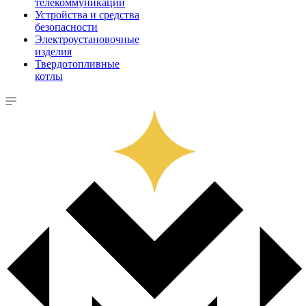
телекоммуникации
Устройства и средства
безопасности
Электроустановочные
изделия
Твердотопливные
котлы