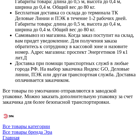
Габариты товара: длина до 0,5 м, высота до 0,4 м,
ширина до 0,4 м. Общий вес до 80 кг.
Бесплатная доставка со склада до терминала ТК
Деловые Линии и ПЭК в течение 1-2 рабочих дней.
Габариты товара: длина до 0,5 м, высота до 0,4 м,
ширина до 0,4 м. Общий вес до 80 кг.
Самовывоз из магазина. Когда заказ поступит на склад,
вам придет уведомление. Для получения заказа
обратитесь к сотруднику в кассовой зоне и назовите
номер. Адрес магазина: проспект Энергетиков 19 к1
лит.Д
Доставка при помощи транспортных служб в любые
города РФ. На выбор заказчика Яндекс GO, Деловые
линии, ПЭК или другая транспортная служба. Доставка
оплачивается заказчиком.
Все товары по умолчанию отправляются в заводской
упаковке. Можно заказать дополнительную упаковку за счет
заказчика для более безопасной транспортировки.
Все товары категории
Все товары бренда Эра
Главная