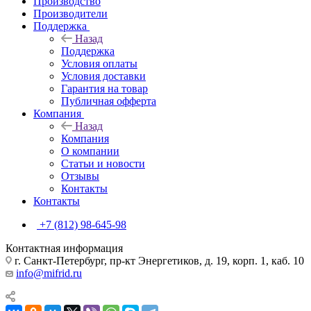
Производство
Производители
Поддержка
Назад
Поддержка
Условия оплаты
Условия доставки
Гарантия на товар
Публичная офферта
Компания
Назад
Компания
О компании
Статьи и новости
Отзывы
Контакты
Контакты
+7 (812) 98-645-98
Контактная информация
г. Санкт-Петербург, пр-кт Энергетиков, д. 19, корп. 1, каб. 10
info@mifrid.ru