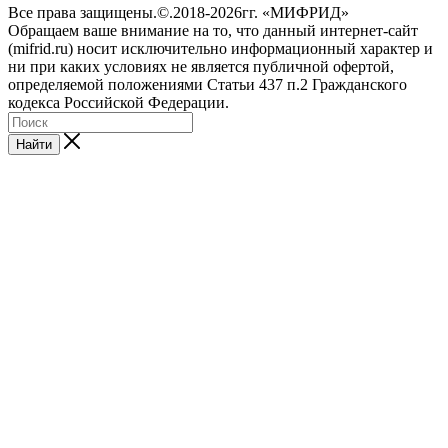
Все права защищены.©.2018-2026гг. «МИФРИД»
Обращаем ваше внимание на то, что данный интернет-сайт
(mifrid.ru) носит исключительно информационный характер и
ни при каких условиях не является публичной офертой,
определяемой положениями Статьи 437 п.2 Гражданского
кодекса Российской Федерации.
Найти