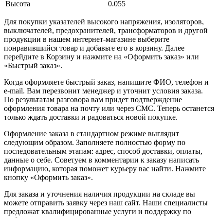
Высота
0.055
Для покупки указателей высокого напряжения, изоляторов,
выключателей, предохранителей, трансформаторов и другой
продукции в нашем интернет-магазине выберите
понравившийся товар и добавьте его в корзину. Далее
перейдите в Корзину и нажмите на «Оформить заказ» или
«Быстрый заказ».
Когда оформляете быстрый заказ, напишите ФИО, телефон и
e-mail. Вам перезвонит менеджер и уточнит условия заказа.
По результатам разговора вам придет подтверждение
оформления товара на почту или через СМС. Теперь останется
только ждать доставки и радоваться новой покупке.
Оформление заказа в стандартном режиме выглядит
следующим образом. Заполняете полностью форму по
последовательным этапам: адрес, способ доставки, оплаты,
данные о себе. Советуем в комментарии к заказу написать
информацию, которая поможет курьеру вас найти. Нажмите
кнопку «Оформить заказ».
Для заказа и уточнения наличия продукции на складе вы
можете отправить заявку через наш сайт. Наши специалисты
предложат квалифицированные услуги и поддержку по