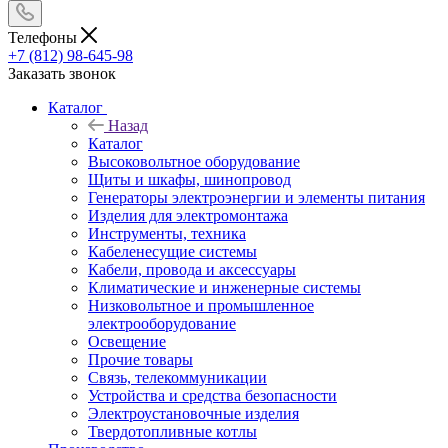
Телефоны
+7 (812) 98-645-98
Заказать звонок
Каталог
Назад
Каталог
Высоковольтное оборудование
Щиты и шкафы, шинопровод
Генераторы электроэнергии и элементы питания
Изделия для электромонтажа
Инструменты, техника
Кабеленесущие системы
Кабели, провода и аксессуары
Климатические и инженерные системы
Низковольтное и промышленное
электрооборудование
Освещение
Прочие товары
Связь, телекоммуникации
Устройства и средства безопасности
Электроустановочные изделия
Твердотопливные котлы