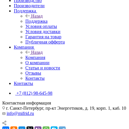
Производство
Производители
Поддержка
Назад
Поддержка
Условия оплаты
Условия доставки
Гарантия на товар
Публичная офферта
Компания
Назад
Компания
О компании
Статьи и новости
Отзывы
Контакты
Контакты
+7 (812) 98-645-98
Контактная информация
г. Санкт-Петербург, пр-кт Энергетиков, д. 19, корп. 1, каб. 10
info@mifrid.ru