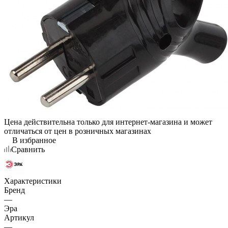
Цена действительна только для интернет-магазина и может
отличаться от цен в розничных магазинах
В избранное
Сравнить
Характеристики
Бренд
—
Эра
Артикул
—