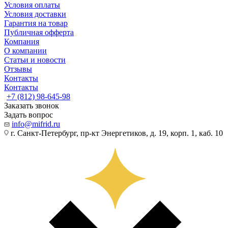
Условия оплаты
Условия доставки
Гарантия на товар
Публичная офферта
Компания
О компании
Статьи и новости
Отзывы
Контакты
Контакты
+7 (812) 98-645-98
Заказать звонок
Задать вопрос
info@mifrid.ru
г. Санкт-Петербург, пр-кт Энергетиков, д. 19, корп. 1, каб. 10