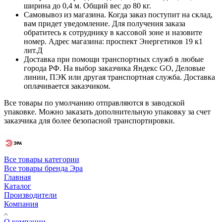
ширина до 0,4 м. Общий вес до 80 кг.
Самовывоз из магазина. Когда заказ поступит на склад,
вам придет уведомление. Для получения заказа
обратитесь к сотруднику в кассовой зоне и назовите
номер. Адрес магазина: проспект Энергетиков 19 к1
лит.Д
Доставка при помощи транспортных служб в любые
города РФ. На выбор заказчика Яндекс GO, Деловые
линии, ПЭК или другая транспортная служба. Доставка
оплачивается заказчиком.
Все товары по умолчанию отправляются в заводской
упаковке. Можно заказать дополнительную упаковку за счет
заказчика для более безопасной транспортировки.
Все товары категории
Все товары бренда Эра
Главная
Каталог
Производители
Компания
О компании