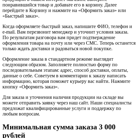
понравившийся товар и добавьте его в корзину. Далее
перейдите в Корзину и нажмите на «Оформить заказ» или
«Быстрый заказ».
Когда оформляете быстрый заказ, напишите ФИО, телефон и
e-mail. Вам перезвонит менеджер и уточнит условия заказа.
По результатам разговора вам придет подтверждение
оформления товара на почту или через СМС. Теперь останется
только ждать доставки и радоваться новой покупке.
Оформление заказа в стандартном режиме выглядит
следующим образом. Заполняете полностью форму по
последовательным этапам: адрес, способ доставки, оплаты,
данные о себе. Советуем в комментарии к заказу написать
информацию, которая поможет курьеру вас найти. Нажмите
кнопку «Оформить заказ».
Для заказа и уточнения наличия продукции на складе вы
можете отправить заявку через наш сайт. Наши специалисты
предложат квалифицированные услуги и поддержку по
любым вопросам.
Минимальная сумма заказа 3 000
рублей