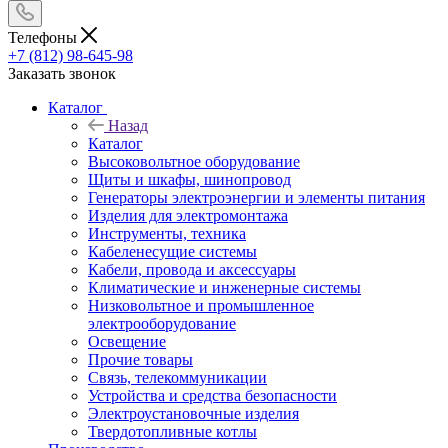
Телефоны
+7 (812) 98-645-98
Заказать звонок
Каталог
Назад
Каталог
Высоковольтное оборудование
Щиты и шкафы, шинопровод
Генераторы электроэнергии и элементы питания
Изделия для электромонтажа
Инструменты, техника
Кабеленесущие системы
Кабели, провода и аксессуары
Климатические и инженерные системы
Низковольтное и промышленное
электрооборудование
Освещение
Прочие товары
Связь, телекоммуникации
Устройства и средства безопасности
Электроустановочные изделия
Твердотопливные котлы