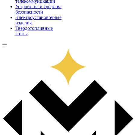
телекоммуникации
Устройства и средства
безопасности
Электроустановочные
изделия
Твердотопливные
котлы