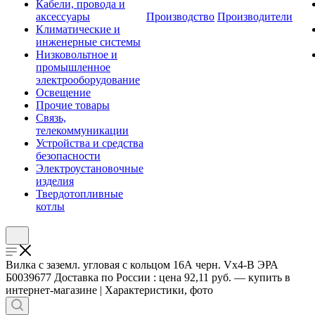
Кабели, провода и
аксессуары
Производство
Производители
Климатические и
инженерные системы
Низковольтное и
промышленное
электрооборудование
Освещение
Прочие товары
Связь,
телекоммуникации
Устройства и средства
безопасности
Электроустановочные
изделия
Твердотопливные
котлы
Вилка с заземл. угловая с кольцом 16А черн. Vx4-B ЭРА
Б0039677 Доставка по России : цена 92,11 руб. — купить в
интернет-магазине | Характеристики, фото