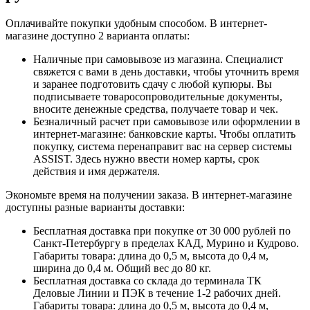
Оплачивайте покупки удобным способом. В интернет-
магазине доступно 2 варианта оплаты:
Наличные при самовывозе из магазина. Специалист
свяжется с вами в день доставки, чтобы уточнить время
и заранее подготовить сдачу с любой купюры. Вы
подписываете товаросопроводительные документы,
вносите денежные средства, получаете товар и чек.
Безналичный расчет при самовывозе или оформлении в
интернет-магазине: банковские карты. Чтобы оплатить
покупку, система перенаправит вас на сервер системы
ASSIST. Здесь нужно ввести номер карты, срок
действия и имя держателя.
Экономьте время на получении заказа. В интернет-магазине
доступны разные варианты доставки:
Бесплатная доставка при покупке от 30 000 рублей по
Санкт-Петербургу в пределах КАД, Мурино и Кудрово.
Габариты товара: длина до 0,5 м, высота до 0,4 м,
ширина до 0,4 м. Общий вес до 80 кг.
Бесплатная доставка со склада до терминала ТК
Деловые Линии и ПЭК в течение 1-2 рабочих дней.
Габариты товара: длина до 0,5 м, высота до 0,4 м,