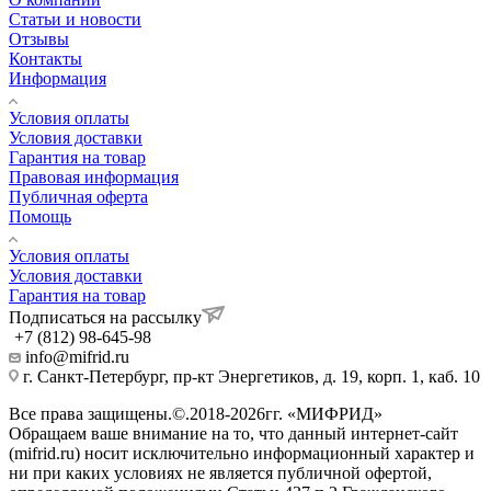
Статьи и новости
Отзывы
Контакты
Информация
Условия оплаты
Условия доставки
Гарантия на товар
Правовая информация
Публичная оферта
Помощь
Условия оплаты
Условия доставки
Гарантия на товар
Подписаться на рассылку
+7 (812) 98-645-98
info@mifrid.ru
г. Санкт-Петербург, пр-кт Энергетиков, д. 19, корп. 1, каб. 10
Все права защищены.©.2018-2026гг. «МИФРИД»
Обращаем ваше внимание на то, что данный интернет-сайт
(mifrid.ru) носит исключительно информационный характер и
ни при каких условиях не является публичной офертой,