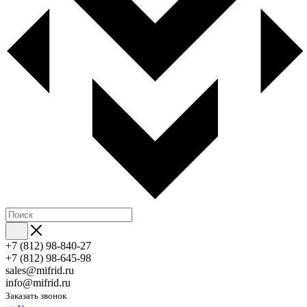
+7 (812) 98-840-27
+7 (812) 98-645-98
sales@mifrid.ru
info@mifrid.ru
Заказать звонок