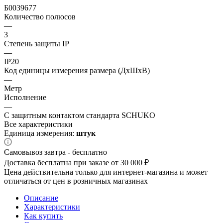
Б0039677
Количество полюсов
—
3
Степень защиты IP
—
IP20
Код единицы измерения размера (ДхШхВ)
—
Метр
Исполнение
—
С защитным контактом стандарта SCHUKO
Все характеристики
Единица измерения:
штук
Самовывоз завтра - бесплатно
Доставка бесплатна при заказе от 30 000 ₽
Цена действительна только для интернет-магазина и может
отличаться от цен в розничных магазинах
Описание
Характеристики
Как купить