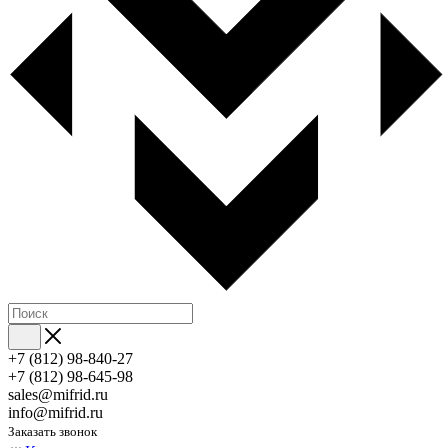
+7 (812) 98-840-27
+7 (812) 98-645-98
sales@mifrid.ru
info@mifrid.ru
Заказать звонок