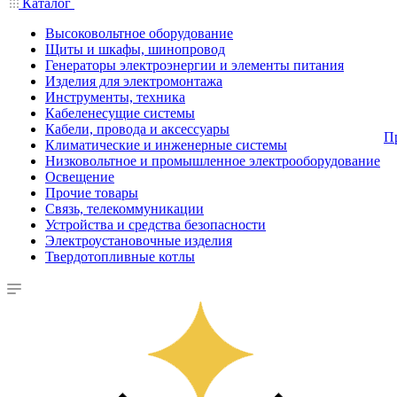
Каталог
Высоковольтное оборудование
Щиты и шкафы, шинопровод
Генераторы электроэнергии и элементы питания
Изделия для электромонтажа
Инструменты, техника
Кабеленесущие системы
Кабели, провода и аксессуары
П
Климатические и инженерные системы
Низковольтное и промышленное электрооборудование
Освещение
Прочие товары
Связь, телекоммуникации
Устройства и средства безопасности
Электроустановочные изделия
Твердотопливные котлы