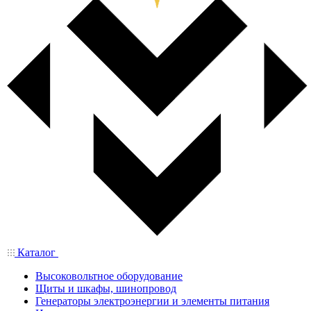
Каталог
Высоковольтное оборудование
Щиты и шкафы, шинопровод
Генераторы электроэнергии и элементы питания