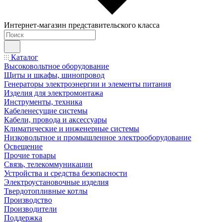
Интернет-магазин представительского класса
Каталог
Высоковольтное оборудование
Щиты и шкафы, шинопровод
Генераторы электроэнергии и элементы питания
Изделия для электромонтажа
Инструменты, техника
Кабеленесущие системы
Кабели, провода и аксессуары
Климатические и инженерные системы
Низковольтное и промышленное электрооборудование
Освещение
Прочие товары
Связь, телекоммуникации
Устройства и средства безопасности
Электроустановочные изделия
Твердотопливные котлы
Производство
Производители
Поддержка