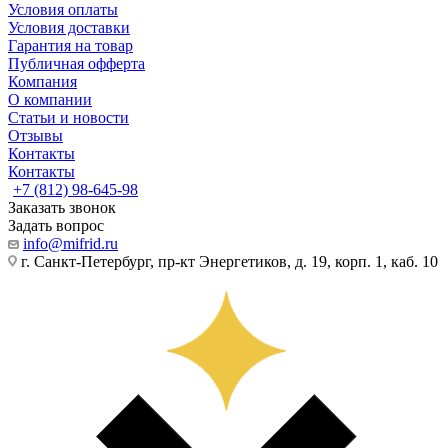
Условия оплаты
Условия доставки
Гарантия на товар
Публичная офферта
Компания
О компании
Статьи и новости
Отзывы
Контакты
Контакты
+7 (812) 98-645-98
Заказать звонок
Задать вопрос
info@mifrid.ru
г. Санкт-Петербург, пр-кт Энергетиков, д. 19, корп. 1, каб. 10