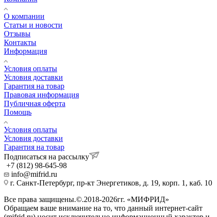
О компании
Статьи и новости
Отзывы
Контакты
Информация
Условия оплаты
Условия доставки
Гарантия на товар
Правовая информация
Публичная оферта
Помощь
Условия оплаты
Условия доставки
Гарантия на товар
Подписаться на рассылку
+7 (812) 98-645-98
info@mifrid.ru
г. Санкт-Петербург, пр-кт Энергетиков, д. 19, корп. 1, каб. 10
Все права защищены.©.2018-2026гг. «МИФРИД»
Обращаем ваше внимание на то, что данный интернет-сайт
(mifrid.ru) носит исключительно информационный характер и