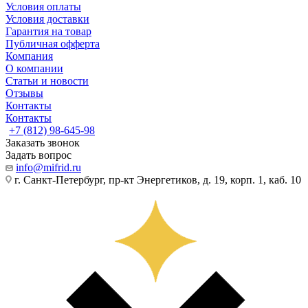
Условия оплаты
Условия доставки
Гарантия на товар
Публичная офферта
Компания
О компании
Статьи и новости
Отзывы
Контакты
Контакты
+7 (812) 98-645-98
Заказать звонок
Задать вопрос
info@mifrid.ru
г. Санкт-Петербург, пр-кт Энергетиков, д. 19, корп. 1, каб. 10