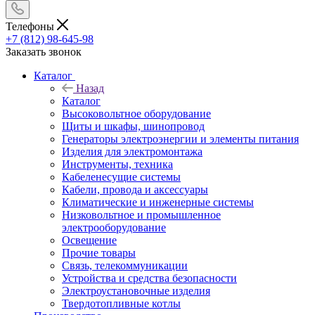
Телефоны
+7 (812) 98-645-98
Заказать звонок
Каталог
Назад
Каталог
Высоковольтное оборудование
Щиты и шкафы, шинопровод
Генераторы электроэнергии и элементы питания
Изделия для электромонтажа
Инструменты, техника
Кабеленесущие системы
Кабели, провода и аксессуары
Климатические и инженерные системы
Низковольтное и промышленное
электрооборудование
Освещение
Прочие товары
Связь, телекоммуникации
Устройства и средства безопасности
Электроустановочные изделия
Твердотопливные котлы