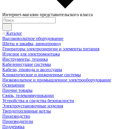
Интернет-магазин представительского класса
Каталог
Высоковольтное оборудование
Щиты и шкафы, шинопровод
Генераторы электроэнергии и элементы питания
Изделия для электромонтажа
Инструменты, техника
Кабеленесущие системы
Кабели, провода и аксессуары
Климатические и инженерные системы
Низковольтное и промышленное электрооборудование
Освещение
Прочие товары
Связь, телекоммуникации
Устройства и средства безопасности
Электроустановочные изделия
Твердотопливные котлы
Производство
Производители
Поддержка