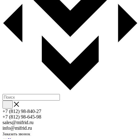
+7 (812) 98-840-27
+7 (812) 98-645-98
sales@mifrid.ru
info@mifrid.ru
Заказать звонок