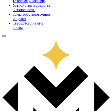
телекоммуникации
Устройства и средства
безопасности
Электроустановочные
изделия
Твердотопливные
котлы