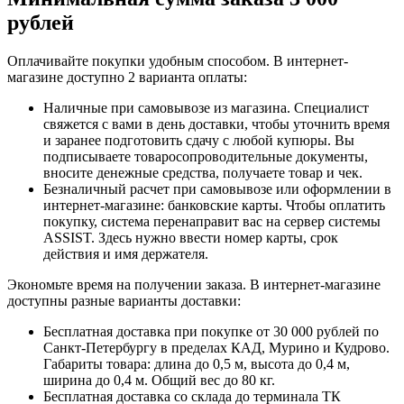
рублей
Оплачивайте покупки удобным способом. В интернет-
магазине доступно 2 варианта оплаты:
Наличные при самовывозе из магазина. Специалист
свяжется с вами в день доставки, чтобы уточнить время
и заранее подготовить сдачу с любой купюры. Вы
подписываете товаросопроводительные документы,
вносите денежные средства, получаете товар и чек.
Безналичный расчет при самовывозе или оформлении в
интернет-магазине: банковские карты. Чтобы оплатить
покупку, система перенаправит вас на сервер системы
ASSIST. Здесь нужно ввести номер карты, срок
действия и имя держателя.
Экономьте время на получении заказа. В интернет-магазине
доступны разные варианты доставки:
Бесплатная доставка при покупке от 30 000 рублей по
Санкт-Петербургу в пределах КАД, Мурино и Кудрово.
Габариты товара: длина до 0,5 м, высота до 0,4 м,
ширина до 0,4 м. Общий вес до 80 кг.
Бесплатная доставка со склада до терминала ТК