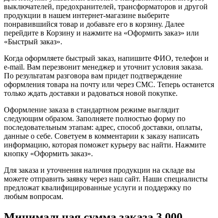
выключателей, предохранителей, трансформаторов и другой
продукции в нашем интернет-магазине выберите
понравившийся товар и добавьте его в корзину. Далее
перейдите в Корзину и нажмите на «Оформить заказ» или
«Быстрый заказ».
Когда оформляете быстрый заказ, напишите ФИО, телефон и
e-mail. Вам перезвонит менеджер и уточнит условия заказа.
По результатам разговора вам придет подтверждение
оформления товара на почту или через СМС. Теперь останется
только ждать доставки и радоваться новой покупке.
Оформление заказа в стандартном режиме выглядит
следующим образом. Заполняете полностью форму по
последовательным этапам: адрес, способ доставки, оплаты,
данные о себе. Советуем в комментарии к заказу написать
информацию, которая поможет курьеру вас найти. Нажмите
кнопку «Оформить заказ».
Для заказа и уточнения наличия продукции на складе вы
можете отправить заявку через наш сайт. Наши специалисты
предложат квалифицированные услуги и поддержку по
любым вопросам.
Минимальная сумма заказа 3 000