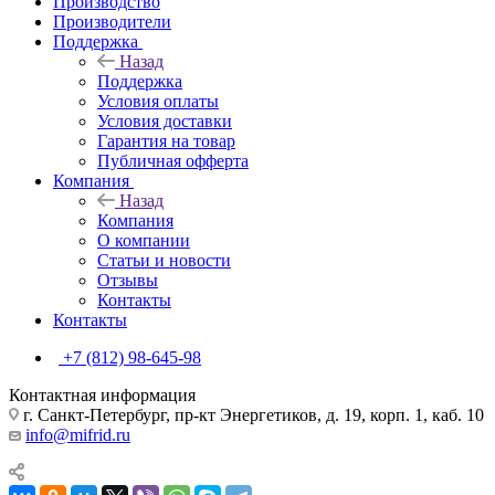
Производство
Производители
Поддержка
Назад
Поддержка
Условия оплаты
Условия доставки
Гарантия на товар
Публичная офферта
Компания
Назад
Компания
О компании
Статьи и новости
Отзывы
Контакты
Контакты
+7 (812) 98-645-98
Контактная информация
г. Санкт-Петербург, пр-кт Энергетиков, д. 19, корп. 1, каб. 10
info@mifrid.ru