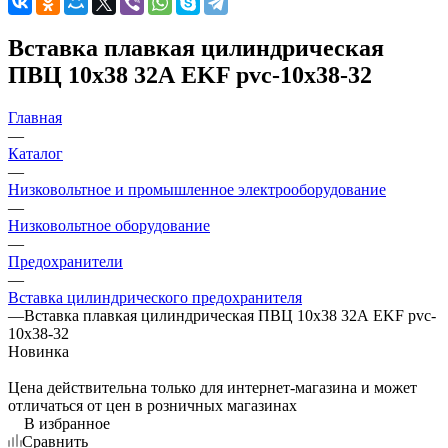
Вставка плавкая цилиндрическая
ПВЦ 10х38 32А EKF pvc-10x38-32
Главная
—
Каталог
—
Низковольтное и промышленное электрооборудование
—
Низковольтное оборудование
—
Предохранители
—
Вставка цилиндрического предохранителя
—
Вставка плавкая цилиндрическая ПВЦ 10х38 32А EKF pvc-
10x38-32
Новинка
Цена действительна только для интернет-магазина и может
отличаться от цен в розничных магазинах
В избранное
Сравнить