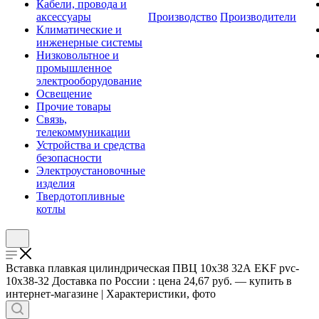
Кабели, провода и
аксессуары
Производство
Производители
Климатические и
инженерные системы
Низковольтное и
промышленное
электрооборудование
Освещение
Прочие товары
Связь,
телекоммуникации
Устройства и средства
безопасности
Электроустановочные
изделия
Твердотопливные
котлы
Вставка плавкая цилиндрическая ПВЦ 10х38 32А EKF pvc-
10x38-32 Доставка по России : цена 24,67 руб. — купить в
интернет-магазине | Характеристики, фото