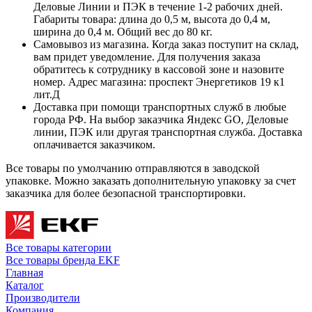
Деловые Линии и ПЭК в течение 1-2 рабочих дней.
Габариты товара: длина до 0,5 м, высота до 0,4 м,
ширина до 0,4 м. Общий вес до 80 кг.
Самовывоз из магазина. Когда заказ поступит на склад,
вам придет уведомление. Для получения заказа
обратитесь к сотруднику в кассовой зоне и назовите
номер. Адрес магазина: проспект Энергетиков 19 к1
лит.Д
Доставка при помощи транспортных служб в любые
города РФ. На выбор заказчика Яндекс GO, Деловые
линии, ПЭК или другая транспортная служба. Доставка
оплачивается заказчиком.
Все товары по умолчанию отправляются в заводской
упаковке. Можно заказать дополнительную упаковку за счет
заказчика для более безопасной транспортировки.
Все товары категории
Все товары бренда EKF
Главная
Каталог
Производители
Компания