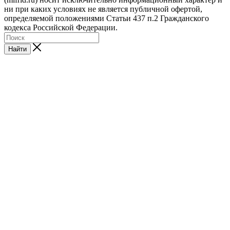
ни при каких условиях не является публичной офертой,
определяемой положениями Статьи 437 п.2 Гражданского
кодекса Российской Федерации.
Найти