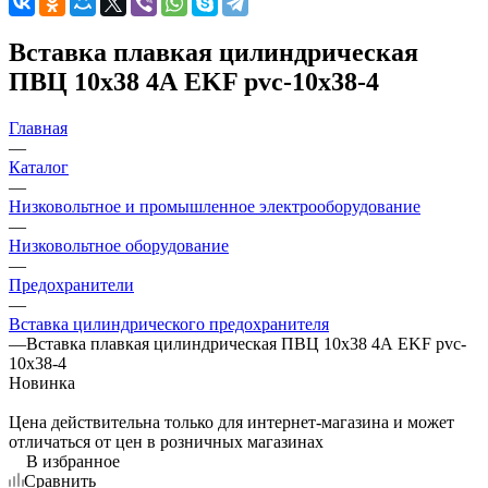
Вставка плавкая цилиндрическая
ПВЦ 10х38 4А EKF pvc-10x38-4
Главная
—
Каталог
—
Низковольтное и промышленное электрооборудование
—
Низковольтное оборудование
—
Предохранители
—
Вставка цилиндрического предохранителя
—
Вставка плавкая цилиндрическая ПВЦ 10х38 4А EKF pvc-
10x38-4
Новинка
Цена действительна только для интернет-магазина и может
отличаться от цен в розничных магазинах
В избранное
Сравнить