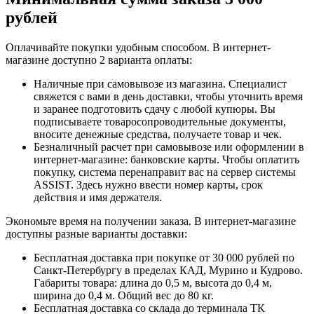
рублей
Оплачивайте покупки удобным способом. В интернет-
магазине доступно 2 варианта оплаты:
Наличные при самовывозе из магазина. Специалист
свяжется с вами в день доставки, чтобы уточнить время
и заранее подготовить сдачу с любой купюры. Вы
подписываете товаросопроводительные документы,
вносите денежные средства, получаете товар и чек.
Безналичный расчет при самовывозе или оформлении в
интернет-магазине: банковские карты. Чтобы оплатить
покупку, система перенаправит вас на сервер системы
ASSIST. Здесь нужно ввести номер карты, срок
действия и имя держателя.
Экономьте время на получении заказа. В интернет-магазине
доступны разные варианты доставки:
Бесплатная доставка при покупке от 30 000 рублей по
Санкт-Петербургу в пределах КАД, Мурино и Кудрово.
Габариты товара: длина до 0,5 м, высота до 0,4 м,
ширина до 0,4 м. Общий вес до 80 кг.
Бесплатная доставка со склада до терминала ТК