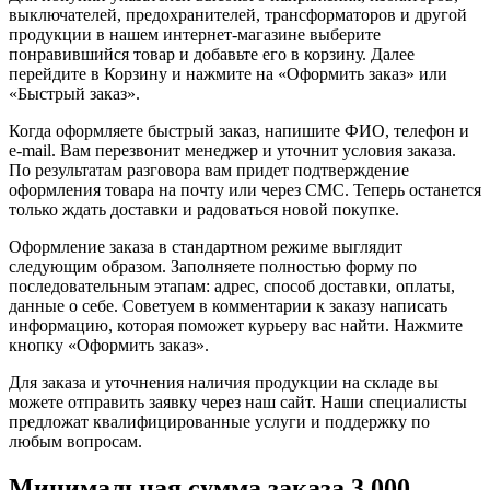
выключателей, предохранителей, трансформаторов и другой
продукции в нашем интернет-магазине выберите
понравившийся товар и добавьте его в корзину. Далее
перейдите в Корзину и нажмите на «Оформить заказ» или
«Быстрый заказ».
Когда оформляете быстрый заказ, напишите ФИО, телефон и
e-mail. Вам перезвонит менеджер и уточнит условия заказа.
По результатам разговора вам придет подтверждение
оформления товара на почту или через СМС. Теперь останется
только ждать доставки и радоваться новой покупке.
Оформление заказа в стандартном режиме выглядит
следующим образом. Заполняете полностью форму по
последовательным этапам: адрес, способ доставки, оплаты,
данные о себе. Советуем в комментарии к заказу написать
информацию, которая поможет курьеру вас найти. Нажмите
кнопку «Оформить заказ».
Для заказа и уточнения наличия продукции на складе вы
можете отправить заявку через наш сайт. Наши специалисты
предложат квалифицированные услуги и поддержку по
любым вопросам.
Минимальная сумма заказа 3 000