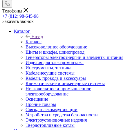
Телефоны
+7 (812) 98-645-98
Заказать звонок
Каталог
Назад
Каталог
Высоковольтное оборудование
Щиты и шкафы, шинопровод
Генераторы электроэнергии и элементы питания
Изделия для электромонтажа
Инструменты, техника
Кабеленесущие системы
Кабели, провода и аксессуары
Климатические и инженерные системы
Низковольтное и промышленное
электрооборудование
Освещение
Прочие товары
Связь, телекоммуникации
Устройства и средства безопасности
Электроустановочные изделия
Твердотопливные котлы