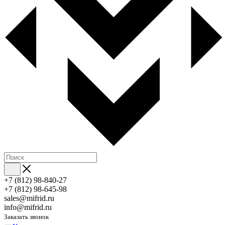
+7 (812) 98-840-27
+7 (812) 98-645-98
sales@mifrid.ru
info@mifrid.ru
Заказать звонок