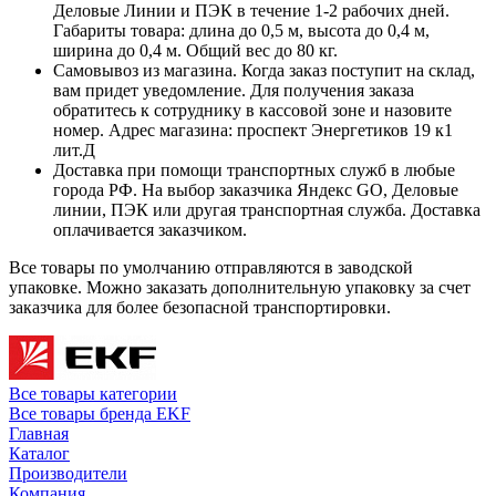
Деловые Линии и ПЭК в течение 1-2 рабочих дней.
Габариты товара: длина до 0,5 м, высота до 0,4 м,
ширина до 0,4 м. Общий вес до 80 кг.
Самовывоз из магазина. Когда заказ поступит на склад,
вам придет уведомление. Для получения заказа
обратитесь к сотруднику в кассовой зоне и назовите
номер. Адрес магазина: проспект Энергетиков 19 к1
лит.Д
Доставка при помощи транспортных служб в любые
города РФ. На выбор заказчика Яндекс GO, Деловые
линии, ПЭК или другая транспортная служба. Доставка
оплачивается заказчиком.
Все товары по умолчанию отправляются в заводской
упаковке. Можно заказать дополнительную упаковку за счет
заказчика для более безопасной транспортировки.
Все товары категории
Все товары бренда EKF
Главная
Каталог
Производители
Компания