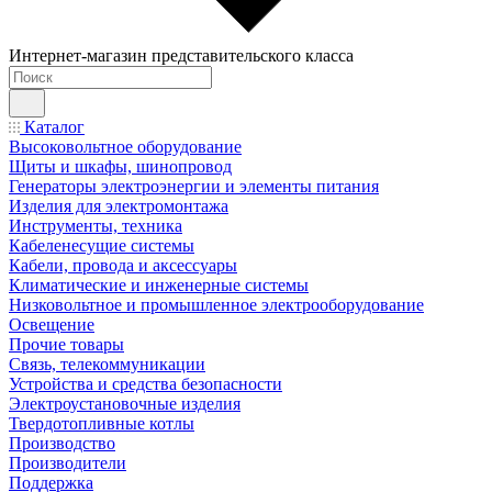
Интернет-магазин представительского класса
Каталог
Высоковольтное оборудование
Щиты и шкафы, шинопровод
Генераторы электроэнергии и элементы питания
Изделия для электромонтажа
Инструменты, техника
Кабеленесущие системы
Кабели, провода и аксессуары
Климатические и инженерные системы
Низковольтное и промышленное электрооборудование
Освещение
Прочие товары
Связь, телекоммуникации
Устройства и средства безопасности
Электроустановочные изделия
Твердотопливные котлы
Производство
Производители
Поддержка