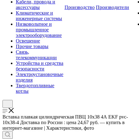
Кабели, провода и
аксессуары
Производство
Производители
Климатические и
инженерные системы
Низковольтное и
промышленное
электрооборудование
Освещение
Прочие товары
Связь,
телекоммуникации
Устройства и средства
безопасности
Электроустановочные
изделия
Твердотопливные
котлы
Вставка плавкая цилиндрическая ПВЦ 10х38 4А EKF pvc-
10x38-4 Доставка по России : цена 24,67 руб. — купить в
интернет-магазине | Характеристики, фото