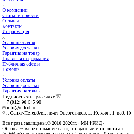
О компании
Статьи и новости
Отзывы
Контакты
Информация
Условия оплаты
Условия доставки
Гарантия на товар
Правовая информация
Публичная оферта
Помощь
Условия оплаты
Условия доставки
Гарантия на товар
Подписаться на рассылку
+7 (812) 98-645-98
info@mifrid.ru
г. Санкт-Петербург, пр-кт Энергетиков, д. 19, корп. 1, каб. 10
Все права защищены.©.2018-2026гг. «МИФРИД»
Обращаем ваше внимание на то, что данный интернет-сайт
(mifrid.ru) носит исключительно информационный характер и