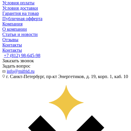
Условия оплаты
Условия доставки
Гарантия на товар
Публичная офферта
Компания
О компании
Статьи и новости
Отзывы
Контакты
Контакты
+7 (812) 98-645-98
Заказать звонок
Задать вопрос
info@mifrid.ru
г. Санкт-Петербург, пр-кт Энергетиков, д. 19, корп. 1, каб. 10