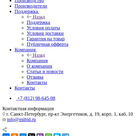
Производство
Производители
Поддержка
Назад
Поддержка
Условия оплаты
Условия доставки
Гарантия на товар
Публичная офферта
Компания
Назад
Компания
О компании
Статьи и новости
Отзывы
Контакты
Контакты
+7 (812) 98-645-98
Контактная информация
г. Санкт-Петербург, пр-кт Энергетиков, д. 19, корп. 1, каб. 10
info@mifrid.ru