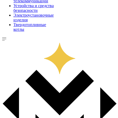
телекоммуникации
Устройства и средства
безопасности
Электроустановочные
изделия
Твердотопливные
котлы