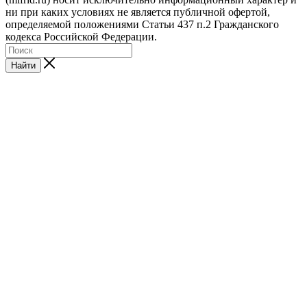
ни при каких условиях не является публичной офертой,
определяемой положениями Статьи 437 п.2 Гражданского
кодекса Российской Федерации.
Найти