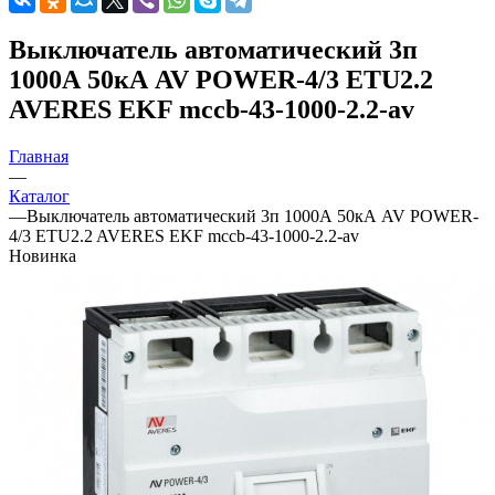
Выключатель автоматический 3п
1000А 50кА AV POWER-4/3 ETU2.2
AVERES EKF mccb-43-1000-2.2-av
Главная
—
Каталог
—
Выключатель автоматический 3п 1000А 50кА AV POWER-
4/3 ETU2.2 AVERES EKF mccb-43-1000-2.2-av
Новинка