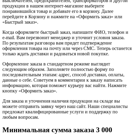
выключателей, предохранителей, трансформаторов и другой
продукции в нашем интернет-магазине выберите
понравившийся товар и добавьте его в корзину. Далее
перейдите в Корзину и нажмите на «Оформить заказ» или
«Быстрый заказ».
Когда оформляете быстрый заказ, напишите ФИО, телефон и
e-mail. Вам перезвонит менеджер и уточнит условия заказа.
По результатам разговора вам придет подтверждение
оформления товара на почту или через СМС. Теперь останется
только ждать доставки и радоваться новой покупке.
Оформление заказа в стандартном режиме выглядит
следующим образом. Заполняете полностью форму по
последовательным этапам: адрес, способ доставки, оплаты,
данные о себе. Советуем в комментарии к заказу написать
информацию, которая поможет курьеру вас найти. Нажмите
кнопку «Оформить заказ».
Для заказа и уточнения наличия продукции на складе вы
можете отправить заявку через наш сайт. Наши специалисты
предложат квалифицированные услуги и поддержку по
любым вопросам.
Минимальная сумма заказа 3 000