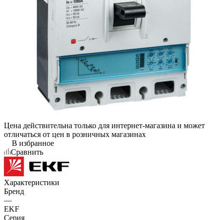
Цена действительна только для интернет-магазина и может
отличаться от цен в розничных магазинах
В избранное
Сравнить
Характеристики
Бренд
—
EKF
Серия