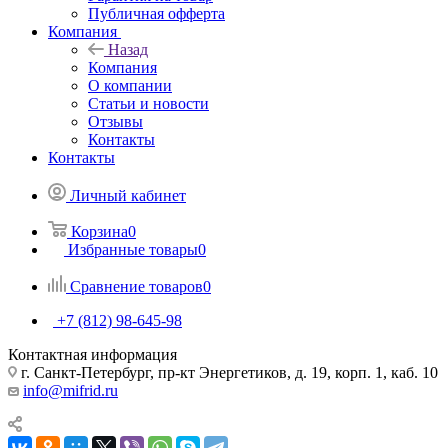
Публичная офферта
Компания
Назад
Компания
О компании
Статьи и новости
Отзывы
Контакты
Контакты
Личный кабинет
Корзина
0
Избранные товары
0
Сравнение товаров
0
+7 (812) 98-645-98
Контактная информация
г. Санкт-Петербург, пр-кт Энергетиков, д. 19, корп. 1, каб. 10
info@mifrid.ru