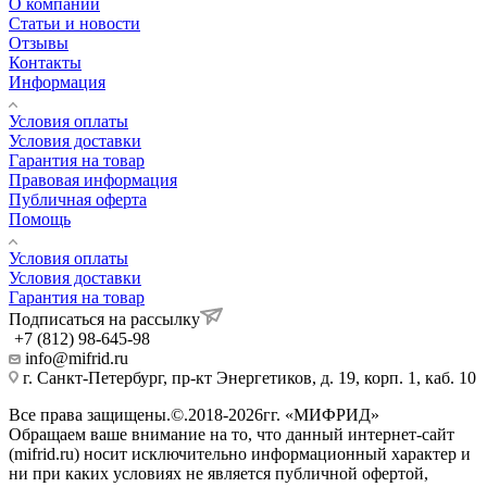
О компании
Статьи и новости
Отзывы
Контакты
Информация
Условия оплаты
Условия доставки
Гарантия на товар
Правовая информация
Публичная оферта
Помощь
Условия оплаты
Условия доставки
Гарантия на товар
Подписаться на рассылку
+7 (812) 98-645-98
info@mifrid.ru
г. Санкт-Петербург, пр-кт Энергетиков, д. 19, корп. 1, каб. 10
Все права защищены.©.2018-2026гг. «МИФРИД»
Обращаем ваше внимание на то, что данный интернет-сайт
(mifrid.ru) носит исключительно информационный характер и
ни при каких условиях не является публичной офертой,