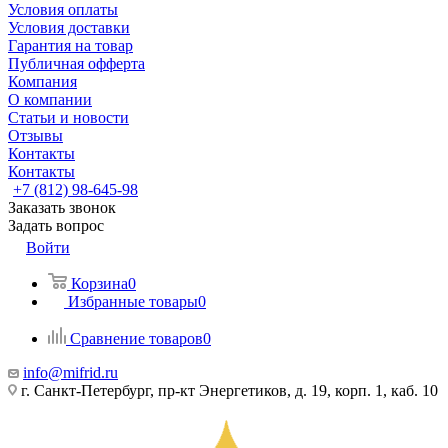
Условия оплаты
Условия доставки
Гарантия на товар
Публичная офферта
Компания
О компании
Статьи и новости
Отзывы
Контакты
Контакты
+7 (812) 98-645-98
Заказать звонок
Задать вопрос
Войти
Корзина
0
Избранные товары
0
Сравнение товаров
0
info@mifrid.ru
г. Санкт-Петербург, пр-кт Энергетиков, д. 19, корп. 1, каб. 10