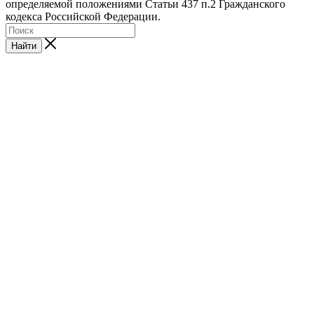
определяемой положениями Статьи 437 п.2 Гражданского
кодекса Российской Федерации.
Найти