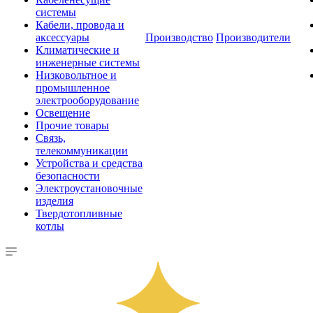
системы
Кабели, провода и
аксессуары
Производство
Производители
Климатические и
инженерные системы
Низковольтное и
промышленное
электрооборудование
Освещение
Прочие товары
Связь,
телекоммуникации
Устройства и средства
безопасности
Электроустановочные
изделия
Твердотопливные
котлы