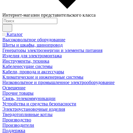
Интернет-магазин представительского класса
Каталог
Высоковольтное оборудование
Щиты и шкафы, шинопровод
Генераторы электроэнергии и элементы питания
Изделия для электромонтажа
Инструменты, техника
Кабеленесущие системы
Кабели, провода и аксессуары
Климатические и инженерные системы
Низковольтное и промышленное электрооборудование
Освещение
Прочие товары
Связь, телекоммуникации
Устройства и средства безопасности
Электроустановочные изделия
Твердотопливные котлы
Производство
Производители
Поддержка