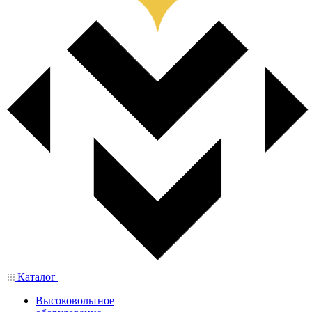
Каталог
Высоковольтное