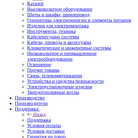
Каталог
Высоковольтное оборудование
Щиты и шкафы, шинопровод
Генераторы электроэнергии и элементы питания
Изделия для электромонтажа
Инструменты, техника
Кабеленесущие системы
Кабели, провода и аксессуары
Климатические и инженерные системы
Низковольтное и промышленное
электрооборудование
Освещение
Прочие товары
Связь, телекоммуникации
Устройства и средства безопасности
Электроустановочные изделия
Твердотопливные котлы
Производство
Производители
Поддержка
Назад
Поддержка
Условия оплаты
Условия доставки
Гарантия на товар