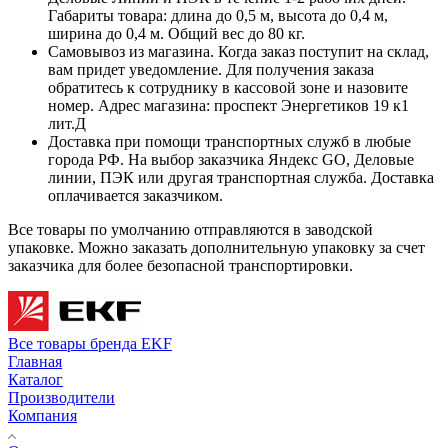
Габариты товара: длина до 0,5 м, высота до 0,4 м,
ширина до 0,4 м. Общий вес до 80 кг.
Самовывоз из магазина. Когда заказ поступит на склад,
вам придет уведомление. Для получения заказа
обратитесь к сотруднику в кассовой зоне и назовите
номер. Адрес магазина: проспект Энергетиков 19 к1
лит.Д
Доставка при помощи транспортных служб в любые
города РФ. На выбор заказчика Яндекс GO, Деловые
линии, ПЭК или другая транспортная служба. Доставка
оплачивается заказчиком.
Все товары по умолчанию отправляются в заводской
упаковке. Можно заказать дополнительную упаковку за счет
заказчика для более безопасной транспортировки.
Все товары бренда EKF
Главная
Каталог
Производители
Компания