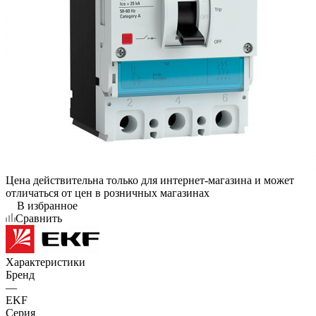
Цена действительна только для интернет-магазина и может
отличаться от цен в розничных магазинах
В избранное
Сравнить
Характеристики
Бренд
—
EKF
Серия