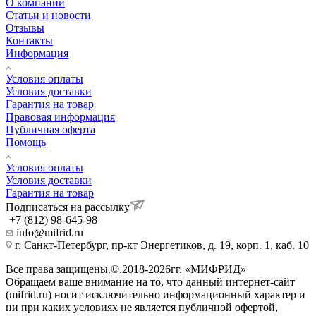
О компании
Статьи и новости
Отзывы
Контакты
Информация
Условия оплаты
Условия доставки
Гарантия на товар
Правовая информация
Публичная оферта
Помощь
Условия оплаты
Условия доставки
Гарантия на товар
Подписаться на рассылку
+7 (812) 98-645-98
info@mifrid.ru
г. Санкт-Петербург, пр-кт Энергетиков, д. 19, корп. 1, каб. 10
Все права защищены.©.2018-2026гг. «МИФРИД»
Обращаем ваше внимание на то, что данный интернет-сайт
(mifrid.ru) носит исключительно информационный характер и
ни при каких условиях не является публичной офертой,