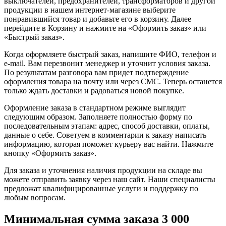
выключателей, предохранителей, трансформаторов и другой
продукции в нашем интернет-магазине выберите
понравившийся товар и добавьте его в корзину. Далее
перейдите в Корзину и нажмите на «Оформить заказ» или
«Быстрый заказ».
Когда оформляете быстрый заказ, напишите ФИО, телефон и
e-mail. Вам перезвонит менеджер и уточнит условия заказа.
По результатам разговора вам придет подтверждение
оформления товара на почту или через СМС. Теперь останется
только ждать доставки и радоваться новой покупке.
Оформление заказа в стандартном режиме выглядит
следующим образом. Заполняете полностью форму по
последовательным этапам: адрес, способ доставки, оплаты,
данные о себе. Советуем в комментарии к заказу написать
информацию, которая поможет курьеру вас найти. Нажмите
кнопку «Оформить заказ».
Для заказа и уточнения наличия продукции на складе вы
можете отправить заявку через наш сайт. Наши специалисты
предложат квалифицированные услуги и поддержку по
любым вопросам.
Минимальная сумма заказа 3 000