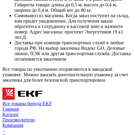
Габариты товара: длина до 0,5 м, высота до 0,4 м,
ширина до 0,4 м. Общий вес до 80 кг.
Самовывоз из магазина. Когда заказ поступит на склад,
вам придет уведомление. Для получения заказа
обратитесь к сотруднику в кассовой зоне и назовите
номер. Адрес магазина: проспект Энергетиков 19 к1
лит.Д
Доставка при помощи транспортных служб в любые
города РФ. На выбор заказчика Яндекс GO, Деловые
линии, ПЭК или другая транспортная служба. Доставка
оплачивается заказчиком.
Все товары по умолчанию отправляются в заводской
упаковке. Можно заказать дополнительную упаковку за счет
заказчика для более безопасной транспортировки.
Все товары бренда EKF
Главная
Каталог
Производители
Компания