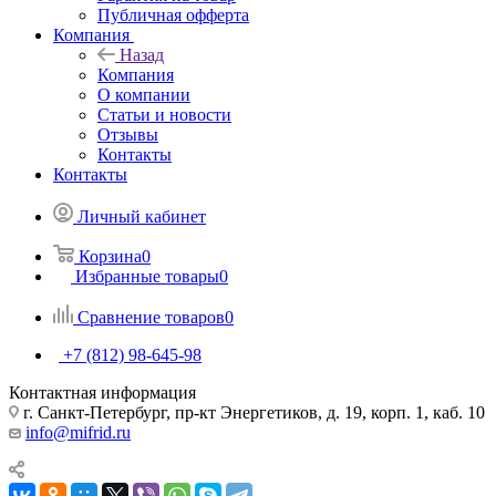
Публичная офферта
Компания
Назад
Компания
О компании
Статьи и новости
Отзывы
Контакты
Контакты
Личный кабинет
Корзина
0
Избранные товары
0
Сравнение товаров
0
+7 (812) 98-645-98
Контактная информация
г. Санкт-Петербург, пр-кт Энергетиков, д. 19, корп. 1, каб. 10
info@mifrid.ru