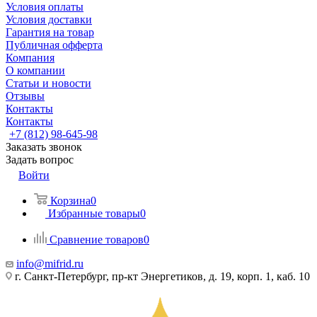
Условия оплаты
Условия доставки
Гарантия на товар
Публичная офферта
Компания
О компании
Статьи и новости
Отзывы
Контакты
Контакты
+7 (812) 98-645-98
Заказать звонок
Задать вопрос
Войти
Корзина
0
Избранные товары
0
Сравнение товаров
0
info@mifrid.ru
г. Санкт-Петербург, пр-кт Энергетиков, д. 19, корп. 1, каб. 10