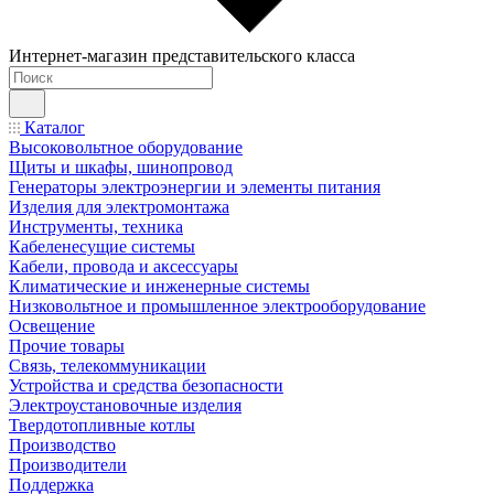
Интернет-магазин представительского класса
Каталог
Высоковольтное оборудование
Щиты и шкафы, шинопровод
Генераторы электроэнергии и элементы питания
Изделия для электромонтажа
Инструменты, техника
Кабеленесущие системы
Кабели, провода и аксессуары
Климатические и инженерные системы
Низковольтное и промышленное электрооборудование
Освещение
Прочие товары
Связь, телекоммуникации
Устройства и средства безопасности
Электроустановочные изделия
Твердотопливные котлы
Производство
Производители
Поддержка