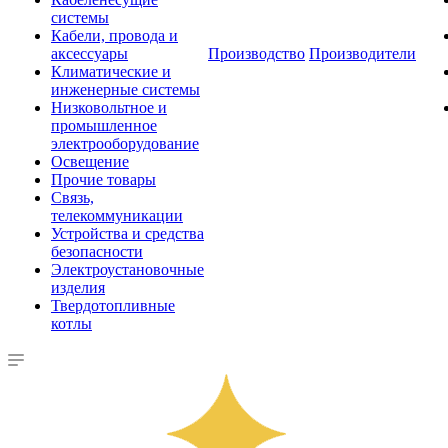
системы
Кабели, провода и
аксессуары
Производство
Производители
Климатические и
инженерные системы
Низковольтное и
промышленное
электрооборудование
Освещение
Прочие товары
Связь,
телекоммуникации
Устройства и средства
безопасности
Электроустановочные
изделия
Твердотопливные
котлы