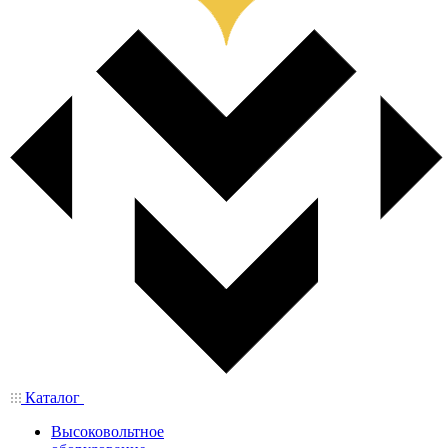
Каталог
Высоковольтное