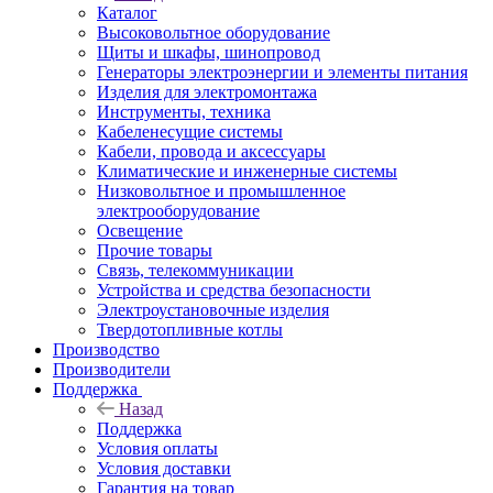
Каталог
Высоковольтное оборудование
Щиты и шкафы, шинопровод
Генераторы электроэнергии и элементы питания
Изделия для электромонтажа
Инструменты, техника
Кабеленесущие системы
Кабели, провода и аксессуары
Климатические и инженерные системы
Низковольтное и промышленное
электрооборудование
Освещение
Прочие товары
Связь, телекоммуникации
Устройства и средства безопасности
Электроустановочные изделия
Твердотопливные котлы
Производство
Производители
Поддержка
Назад
Поддержка
Условия оплаты
Условия доставки
Гарантия на товар