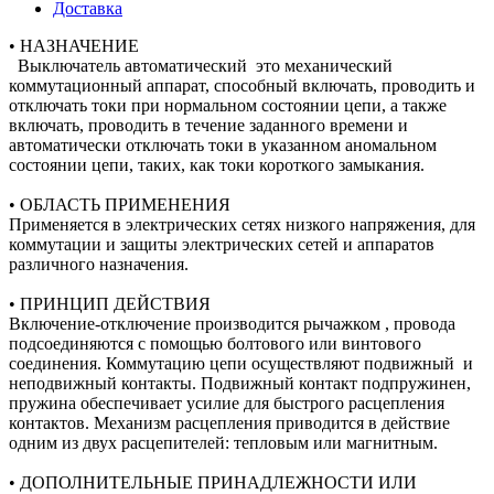
Доставка
• НАЗНАЧЕНИЕ
Выключатель автоматический это механический
коммутационный аппарат, способный включать, проводить и
отключать токи при нормальном состоянии цепи, а также
включать, проводить в течение заданного времени и
автоматически отключать токи в указанном аномальном
состоянии цепи, таких, как токи короткого замыкания.
• ОБЛАСТЬ ПРИМЕНЕНИЯ
Применяется в электрических сетях низкого напряжения, для
коммутации и защиты электрических сетей и аппаратов
различного назначения.
• ПРИНЦИП ДЕЙСТВИЯ
Включение-отключение производится рычажком , провода
подсоединяются с помощью болтового или винтового
соединения. Коммутацию цепи осуществляют подвижный и
неподвижный контакты. Подвижный контакт подпружинен,
пружина обеспечивает усилие для быстрого расцепления
контактов. Механизм расцепления приводится в действие
одним из двух расцепителей: тепловым или магнитным.
• ДОПОЛНИТЕЛЬНЫЕ ПРИНАДЛЕЖНОСТИ ИЛИ