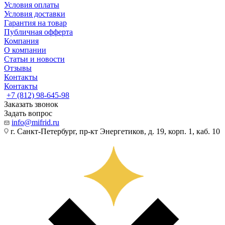
Условия оплаты
Условия доставки
Гарантия на товар
Публичная офферта
Компания
О компании
Статьи и новости
Отзывы
Контакты
Контакты
+7 (812) 98-645-98
Заказать звонок
Задать вопрос
info@mifrid.ru
г. Санкт-Петербург, пр-кт Энергетиков, д. 19, корп. 1, каб. 10