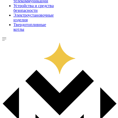
телекоммуникации
Устройства и средства
безопасности
Электроустановочные
изделия
Твердотопливные
котлы