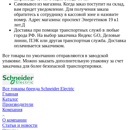
Самовывоз из магазина. Когда заказ поступит на склад,
вам придет уведомление. Для получения заказа
обратитесь к сотруднику в кассовой зоне и назовите
номер. Адрес магазина: проспект Энергетиков 19 к1
лит.Д
Доставка при помощи транспортных служб в любые
города РФ. На выбор заказчика Яндекс GO, Деловые
линии, ПЭК или другая транспортная служба. Доставка
оплачивается заказчиком.
Все товары по умолчанию отправляются в заводской
упаковке. Можно заказать дополнительную упаковку за счет
заказчика для более безопасной транспортировки.
Все товары бренда Schneider Electric
Главная
Каталог
Производители
Компания
О компании
Статьи и новости