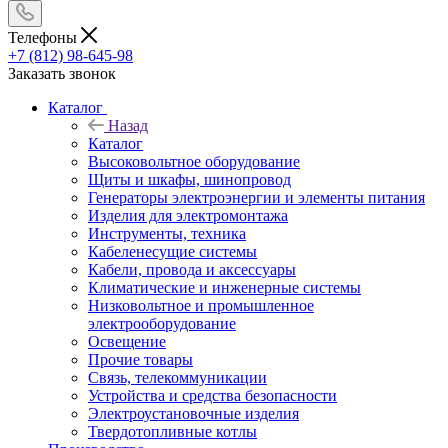
Телефоны
+7 (812) 98-645-98
Заказать звонок
Каталог
Назад
Каталог
Высоковольтное оборудование
Щиты и шкафы, шинопровод
Генераторы электроэнергии и элементы питания
Изделия для электромонтажа
Инструменты, техника
Кабеленесущие системы
Кабели, провода и аксессуары
Климатические и инженерные системы
Низковольтное и промышленное
электрооборудование
Освещение
Прочие товары
Связь, телекоммуникации
Устройства и средства безопасности
Электроустановочные изделия
Твердотопливные котлы