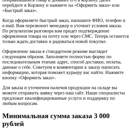
перейдите в Корзину и нажмите на «Оформить заказ» или
«Быстрый заказ».
Когда оформляете быстрый заказ, напишите ФИО, телефон и
e-mail. Вам перезвонит менеджер и уточнит условия заказа.
По результатам разговора вам придет подтверждение
оформления товара на почту или через СМС. Теперь останется
только ждать доставки и радоваться новой покупке.
Оформление заказа в стандартном режиме выглядит
следующим образом. Заполняете полностью форму по
последовательным этапам: адрес, способ доставки, оплаты,
данные о себе. Советуем в комментарии к заказу написать
информацию, которая поможет курьеру вас найти. Нажмите
кнопку «Оформить заказ».
Для заказа и уточнения наличия продукции на складе вы
можете отправить заявку через наш сайт. Наши специалисты
предложат квалифицированные услуги и поддержку по
любым вопросам.
Минимальная сумма заказа 3 000
рублей