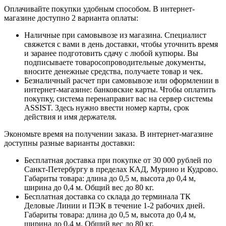
Оплачивайте покупки удобным способом. В интернет-
магазине доступно 2 варианта оплаты:
Наличные при самовывозе из магазина. Специалист
свяжется с вами в день доставки, чтобы уточнить время
и заранее подготовить сдачу с любой купюры. Вы
подписываете товаросопроводительные документы,
вносите денежные средства, получаете товар и чек.
Безналичный расчет при самовывозе или оформлении в
интернет-магазине: банковские карты. Чтобы оплатить
покупку, система перенаправит вас на сервер системы
ASSIST. Здесь нужно ввести номер карты, срок
действия и имя держателя.
Экономьте время на получении заказа. В интернет-магазине
доступны разные варианты доставки:
Бесплатная доставка при покупке от 30 000 рублей по
Санкт-Петербургу в пределах КАД, Мурино и Кудрово.
Габариты товара: длина до 0,5 м, высота до 0,4 м,
ширина до 0,4 м. Общий вес до 80 кг.
Бесплатная доставка со склада до терминала ТК
Деловые Линии и ПЭК в течение 1-2 рабочих дней.
Габариты товара: длина до 0,5 м, высота до 0,4 м,
ширина до 0,4 м. Общий вес до 80 кг.