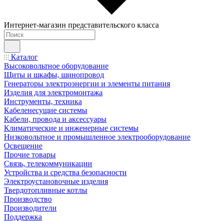
Интернет-магазин представительского класса
Каталог
Высоковольтное оборудование
Щиты и шкафы, шинопровод
Генераторы электроэнергии и элементы питания
Изделия для электромонтажа
Инструменты, техника
Кабеленесущие системы
Кабели, провода и аксессуары
Климатические и инженерные системы
Низковольтное и промышленное электрооборудование
Освещение
Прочие товары
Связь, телекоммуникации
Устройства и средства безопасности
Электроустановочные изделия
Твердотопливные котлы
Производство
Производители
Поддержка