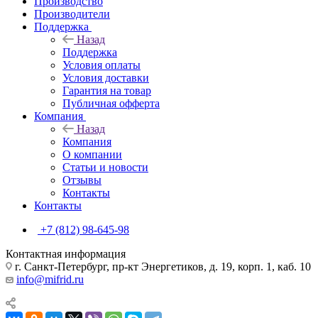
Производство
Производители
Поддержка
Назад
Поддержка
Условия оплаты
Условия доставки
Гарантия на товар
Публичная офферта
Компания
Назад
Компания
О компании
Статьи и новости
Отзывы
Контакты
Контакты
+7 (812) 98-645-98
Контактная информация
г. Санкт-Петербург, пр-кт Энергетиков, д. 19, корп. 1, каб. 10
info@mifrid.ru