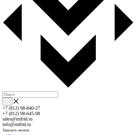
+7 (812) 98-840-27
+7 (812) 98-645-98
sales@mifrid.ru
info@mifrid.ru
Заказать звонок