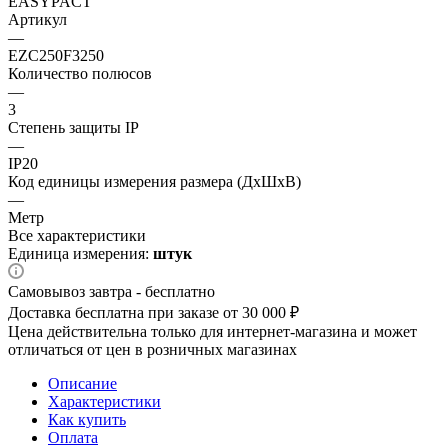
EASYPACT
Артикул
—
EZC250F3250
Количество полюсов
—
3
Степень защиты IP
—
IP20
Код единицы измерения размера (ДхШхВ)
—
Метр
Все характеристики
Единица измерения:
штук
Самовывоз завтра - бесплатно
Доставка бесплатна при заказе от 30 000 ₽
Цена действительна только для интернет-магазина и может
отличаться от цен в розничных магазинах
Описание
Характеристики
Как купить
Оплата