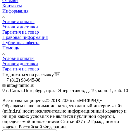
Отзывы
Контакты
Информация
Условия оплаты
Условия доставки
Гарантия на товар
Правовая информация
Публичная оферта
Помощь
Условия оплаты
Условия доставки
Гарантия на товар
Подписаться на рассылку
+7 (812) 98-645-98
info@mifrid.ru
г. Санкт-Петербург, пр-кт Энергетиков, д. 19, корп. 1, каб. 10
Все права защищены.©.2018-2026гг. «МИФРИД»
Обращаем ваше внимание на то, что данный интернет-сайт
(mifrid.ru) носит исключительно информационный характер и
ни при каких условиях не является публичной офертой,
определяемой положениями Статьи 437 п.2 Гражданского
кодекса Российской Федерации.