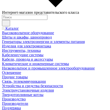
Интернет-магазин представительского класса
Каталог
Высоковольтное оборудование
Щиты и шкафы, шинопровод
Генераторы электроэнергии и элементы питания
Изделия для электромонтажа
Инструменты, техника
Кабеленесущие системы
Кабели, провода и аксессуары
Климатические и инженерные системы
Низковольтное и промышленное электрооборудование
Освещение
Прочие товары
Связь, телекоммуникации
Устройства и средства безопасности
Электроустановочные изделия
Твердотопливные котлы
Производство
Производители
Поддержка