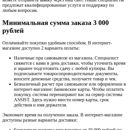
предложат квалифицированные услуги и поддержку по
любым вопросам.
Минимальная сумма заказа 3 000
рублей
Оплачивайте покупки удобным способом. В интернет-
магазине доступно 2 варианта оплаты:
Наличные при самовывозе из магазина. Специалист
свяжется с вами в день доставки, чтобы уточнить время
и заранее подготовить сдачу с любой купюры. Вы
подписываете товаросопроводительные документы,
вносите денежные средства, получаете товар и чек.
Безналичный расчет при самовывозе или оформлении в
интернет-магазине: банковские карты. Чтобы оплатить
покупку, система перенаправит вас на сервер системы
ASSIST. Здесь нужно ввести номер карты, срок
действия и имя держателя.
Экономьте время на получении заказа. В интернет-магазине
доступны разные варианты доставки:
Бесплатная доставка при покупке от 30 000 рублей по