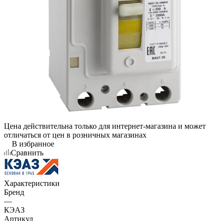
Цена действительна только для интернет-магазина и может
отличаться от цен в розничных магазинах
В избранное
Сравнить
Характеристики
Бренд
—
КЭАЗ
Артикул