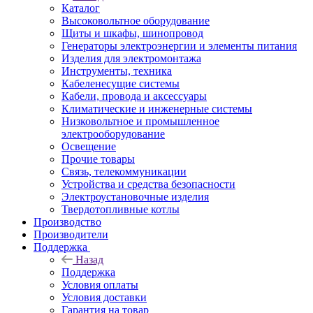
Каталог
Высоковольтное оборудование
Щиты и шкафы, шинопровод
Генераторы электроэнергии и элементы питания
Изделия для электромонтажа
Инструменты, техника
Кабеленесущие системы
Кабели, провода и аксессуары
Климатические и инженерные системы
Низковольтное и промышленное
электрооборудование
Освещение
Прочие товары
Связь, телекоммуникации
Устройства и средства безопасности
Электроустановочные изделия
Твердотопливные котлы
Производство
Производители
Поддержка
Назад
Поддержка
Условия оплаты
Условия доставки
Гарантия на товар