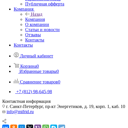
Публичная офферта
Компания
Назад
Компания
О компании
Статьи и новости
Отзывы
Контакты
Контакты
Личный кабинет
Корзина
0
Избранные товары
0
Сравнение товаров
0
+7 (812) 98-645-98
Контактная информация
г. Санкт-Петербург, пр-кт Энергетиков, д. 19, корп. 1, каб. 10
info@mifrid.ru