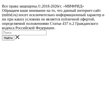
Все права защищены.©.2018-2026гг. «МИФРИД»
Обращаем ваше внимание на то, что данный интернет-сайт
(mifrid.ru) носит исключительно информационный характер и
ни при каких условиях не является публичной офертой,
определяемой положениями Статьи 437 п.2 Гражданского
кодекса Российской Федерации.
Найти