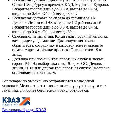
Санкт-Петербургу в пределах КАД, Мурино и Кудрово.
Габариты товара: длина до 0,5 м, высота до 0,4 м,
ширина до 0,4 м. Общий вес до 80 кг.
Бесплатная доставка со склада до терминала ТК
Деловые Линии и ПЭК в течение 1-2 рабочих дней.
Габариты товара: длина до 0,5 м, высота до 0,4 м,
ширина до 0,4 м. Общий вес до 80 кг.
Самовывоз из магазина. Когда заказ поступит на склад,
вам придет уведомление. Для получения заказа
обратитесь к сотруднику в кассовой зоне и назовите
номер. Адрес магазина: проспект Энергетиков 19 к1
лит.Д
Доставка при помощи транспортных служб в любые
города РФ. На выбор заказчика Яндекс GO, Деловые
линии, ПЭК или другая транспортная служба. Доставка
оплачивается заказчиком.
Все товары по умолчанию отправляются в заводской
упаковке. Можно заказать дополнительную упаковку за счет
заказчика для более безопасной транспортировки.
Все товары бренда КЭАЗ