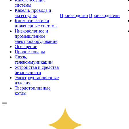
системы
Кабели, провода и
аксессуары
Производство
Производители
Климатические и
инженерные системы
Низковольтное и
промышленное
электрооборудование
Освещение
Прочие товары
Связь,
телекоммуникации
Устройства и средства
безопасности
Электроустановочные
изделия
Твердотопливные
котлы