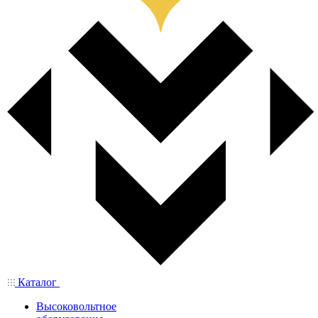
Каталог
Высоковольтное