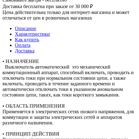
Доставка бесплатна при заказе от 30 000 ₽
Цена действительна только для интернет-магазина и может
отличаться от цен в розничных магазинах
Описание
Характеристики
Как купить
Оплата
Доставка
• НАЗНАЧЕНИЕ
Выключатель автоматический это механический
коммутационный аппарат, способный включать, проводить и
отключать токи при нормальном состоянии цепи, а также
включать, проводить в течение заданного времени и
автоматически отключать токи в указанном аномальном
состоянии цепи, таких, как токи короткого замыкания.
• ОБЛАСТЬ ПРИМЕНЕНИЯ
Применяется в электрических сетях низкого напряжения, для
коммутации и защиты электрических сетей и аппаратов
различного назначения.
• ПРИНЦИП ДЕЙСТВИЯ