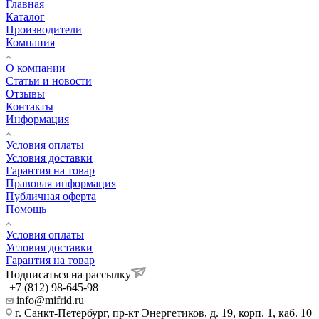
Главная
Каталог
Производители
Компания
О компании
Статьи и новости
Отзывы
Контакты
Информация
Условия оплаты
Условия доставки
Гарантия на товар
Правовая информация
Публичная оферта
Помощь
Условия оплаты
Условия доставки
Гарантия на товар
Подписаться на рассылку
+7 (812) 98-645-98
info@mifrid.ru
г. Санкт-Петербург, пр-кт Энергетиков, д. 19, корп. 1, каб. 10