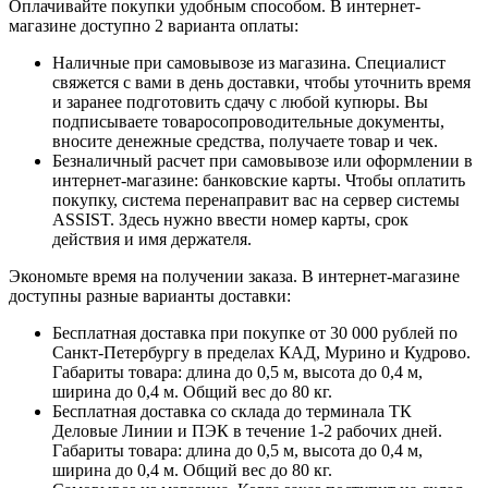
Оплачивайте покупки удобным способом. В интернет-
магазине доступно 2 варианта оплаты:
Наличные при самовывозе из магазина. Специалист
свяжется с вами в день доставки, чтобы уточнить время
и заранее подготовить сдачу с любой купюры. Вы
подписываете товаросопроводительные документы,
вносите денежные средства, получаете товар и чек.
Безналичный расчет при самовывозе или оформлении в
интернет-магазине: банковские карты. Чтобы оплатить
покупку, система перенаправит вас на сервер системы
ASSIST. Здесь нужно ввести номер карты, срок
действия и имя держателя.
Экономьте время на получении заказа. В интернет-магазине
доступны разные варианты доставки:
Бесплатная доставка при покупке от 30 000 рублей по
Санкт-Петербургу в пределах КАД, Мурино и Кудрово.
Габариты товара: длина до 0,5 м, высота до 0,4 м,
ширина до 0,4 м. Общий вес до 80 кг.
Бесплатная доставка со склада до терминала ТК
Деловые Линии и ПЭК в течение 1-2 рабочих дней.
Габариты товара: длина до 0,5 м, высота до 0,4 м,
ширина до 0,4 м. Общий вес до 80 кг.