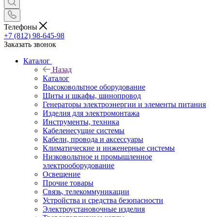
Телефоны
+7 (812) 98-645-98
Заказать звонок
Каталог
Назад
Каталог
Высоковольтное оборудование
Щиты и шкафы, шинопровод
Генераторы электроэнергии и элементы питания
Изделия для электромонтажа
Инструменты, техника
Кабеленесущие системы
Кабели, провода и аксессуары
Климатические и инженерные системы
Низковольтное и промышленное
электрооборудование
Освещение
Прочие товары
Связь, телекоммуникации
Устройства и средства безопасности
Электроустановочные изделия