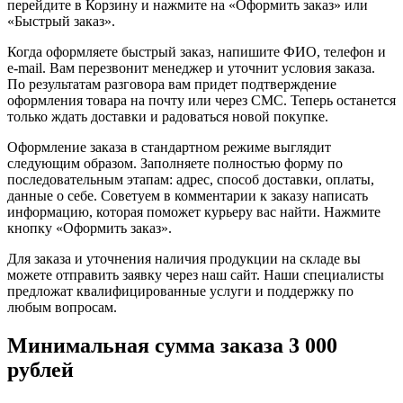
перейдите в Корзину и нажмите на «Оформить заказ» или
«Быстрый заказ».
Когда оформляете быстрый заказ, напишите ФИО, телефон и
e-mail. Вам перезвонит менеджер и уточнит условия заказа.
По результатам разговора вам придет подтверждение
оформления товара на почту или через СМС. Теперь останется
только ждать доставки и радоваться новой покупке.
Оформление заказа в стандартном режиме выглядит
следующим образом. Заполняете полностью форму по
последовательным этапам: адрес, способ доставки, оплаты,
данные о себе. Советуем в комментарии к заказу написать
информацию, которая поможет курьеру вас найти. Нажмите
кнопку «Оформить заказ».
Для заказа и уточнения наличия продукции на складе вы
можете отправить заявку через наш сайт. Наши специалисты
предложат квалифицированные услуги и поддержку по
любым вопросам.
Минимальная сумма заказа 3 000
рублей