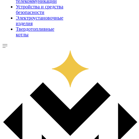
телекоммуникации
Устройства и средства
безопасности
Электроустановочные
изделия
Твердотопливные
котлы