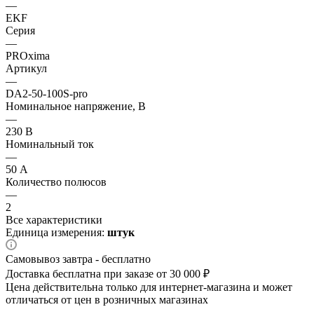
—
EKF
Серия
—
PROxima
Артикул
—
DA2-50-100S-pro
Номинальное напряжение, В
—
230 В
Номинальный ток
—
50 А
Количество полюсов
—
2
Все характеристики
Единица измерения:
штук
Самовывоз завтра - бесплатно
Доставка бесплатна при заказе от 30 000 ₽
Цена действительна только для интернет-магазина и может
отличаться от цен в розничных магазинах