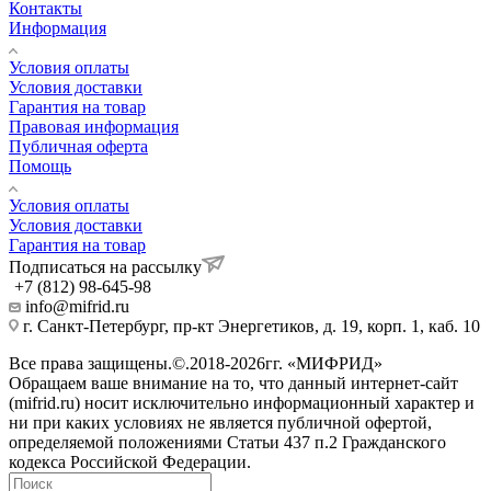
Контакты
Информация
Условия оплаты
Условия доставки
Гарантия на товар
Правовая информация
Публичная оферта
Помощь
Условия оплаты
Условия доставки
Гарантия на товар
Подписаться на рассылку
+7 (812) 98-645-98
info@mifrid.ru
г. Санкт-Петербург, пр-кт Энергетиков, д. 19, корп. 1, каб. 10
Все права защищены.©.2018-2026гг. «МИФРИД»
Обращаем ваше внимание на то, что данный интернет-сайт
(mifrid.ru) носит исключительно информационный характер и
ни при каких условиях не является публичной офертой,
определяемой положениями Статьи 437 п.2 Гражданского
кодекса Российской Федерации.