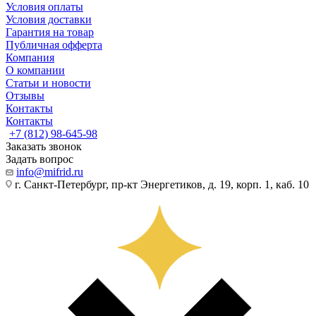
Условия оплаты
Условия доставки
Гарантия на товар
Публичная офферта
Компания
О компании
Статьи и новости
Отзывы
Контакты
Контакты
+7 (812) 98-645-98
Заказать звонок
Задать вопрос
info@mifrid.ru
г. Санкт-Петербург, пр-кт Энергетиков, д. 19, корп. 1, каб. 10