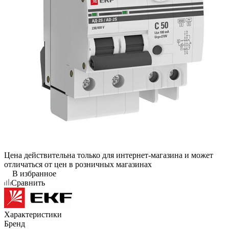
Цена действительна только для интернет-магазина и может
отличаться от цен в розничных магазинах
В избранное
Сравнить
Характеристики
Бренд