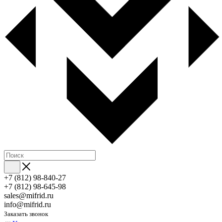
+7 (812) 98-840-27
+7 (812) 98-645-98
sales@mifrid.ru
info@mifrid.ru
Заказать звонок