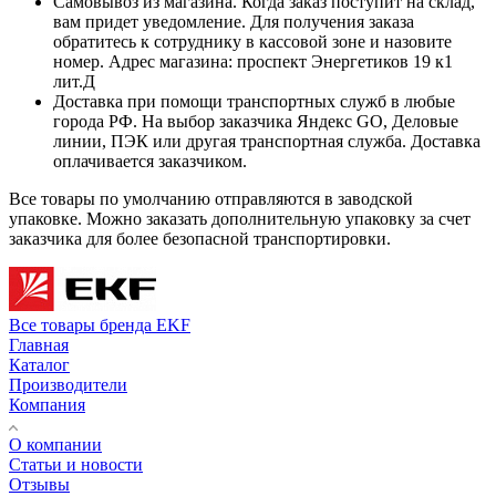
Самовывоз из магазина. Когда заказ поступит на склад,
вам придет уведомление. Для получения заказа
обратитесь к сотруднику в кассовой зоне и назовите
номер. Адрес магазина: проспект Энергетиков 19 к1
лит.Д
Доставка при помощи транспортных служб в любые
города РФ. На выбор заказчика Яндекс GO, Деловые
линии, ПЭК или другая транспортная служба. Доставка
оплачивается заказчиком.
Все товары по умолчанию отправляются в заводской
упаковке. Можно заказать дополнительную упаковку за счет
заказчика для более безопасной транспортировки.
Все товары бренда EKF
Главная
Каталог
Производители
Компания
О компании
Статьи и новости
Отзывы