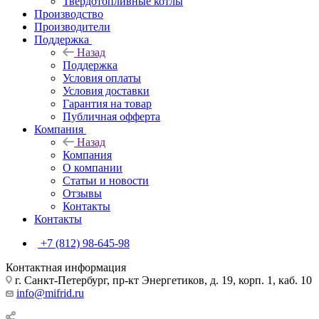
Твердотопливные котлы
Производство
Производители
Поддержка
Назад
Поддержка
Условия оплаты
Условия доставки
Гарантия на товар
Публичная офферта
Компания
Назад
Компания
О компании
Статьи и новости
Отзывы
Контакты
Контакты
+7 (812) 98-645-98
Контактная информация
г. Санкт-Петербург, пр-кт Энергетиков, д. 19, корп. 1, каб. 10
info@mifrid.ru