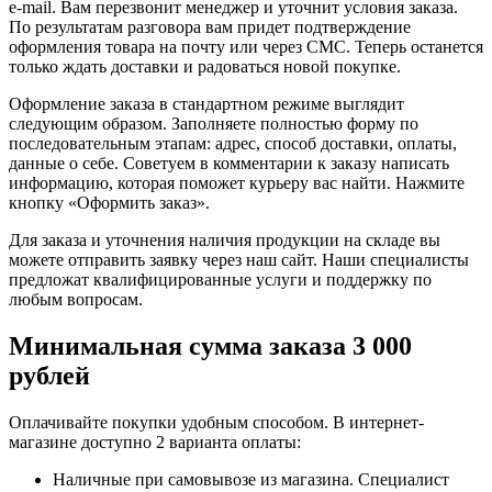
e-mail. Вам перезвонит менеджер и уточнит условия заказа.
По результатам разговора вам придет подтверждение
оформления товара на почту или через СМС. Теперь останется
только ждать доставки и радоваться новой покупке.
Оформление заказа в стандартном режиме выглядит
следующим образом. Заполняете полностью форму по
последовательным этапам: адрес, способ доставки, оплаты,
данные о себе. Советуем в комментарии к заказу написать
информацию, которая поможет курьеру вас найти. Нажмите
кнопку «Оформить заказ».
Для заказа и уточнения наличия продукции на складе вы
можете отправить заявку через наш сайт. Наши специалисты
предложат квалифицированные услуги и поддержку по
любым вопросам.
Минимальная сумма заказа 3 000
рублей
Оплачивайте покупки удобным способом. В интернет-
магазине доступно 2 варианта оплаты:
Наличные при самовывозе из магазина. Специалист