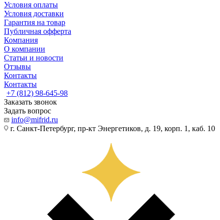
Условия оплаты
Условия доставки
Гарантия на товар
Публичная офферта
Компания
О компании
Статьи и новости
Отзывы
Контакты
Контакты
+7 (812) 98-645-98
Заказать звонок
Задать вопрос
info@mifrid.ru
г. Санкт-Петербург, пр-кт Энергетиков, д. 19, корп. 1, каб. 10