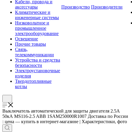
Кабели, провода и
аксессуары
Производство
Производители
Климатические и
инженерные системы
Низковольтное и
промышленное
электрооборудование
Освещение
Прочие товары
Связь,
телекоммуникации
Устройства и средства
безопасности
Электроустановочные
изделия
Твердотопливные
котлы
Выключатель автоматический для защиты двигателя 2.5А
50кА MS116-2.5 ABB 1SAM250000R1007 Доставка по России
: цена — купить в интернет-магазине | Характеристики, фото