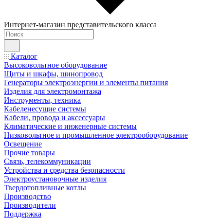
Интернет-магазин представительского класса
Каталог
Высоковольтное оборудование
Щиты и шкафы, шинопровод
Генераторы электроэнергии и элементы питания
Изделия для электромонтажа
Инструменты, техника
Кабеленесущие системы
Кабели, провода и аксессуары
Климатические и инженерные системы
Низковольтное и промышленное электрооборудование
Освещение
Прочие товары
Связь, телекоммуникации
Устройства и средства безопасности
Электроустановочные изделия
Твердотопливные котлы
Производство
Производители
Поддержка