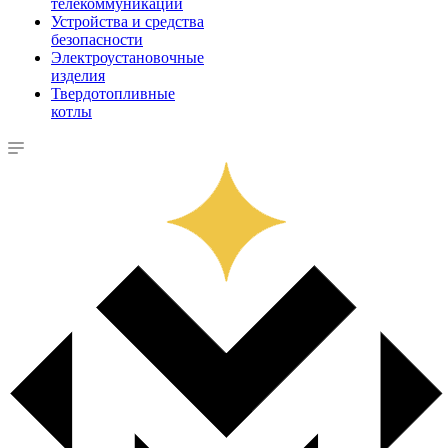
телекоммуникации
Устройства и средства
безопасности
Электроустановочные
изделия
Твердотопливные
котлы