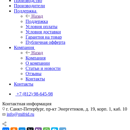
Производство
Производители
Поддержка
Назад
Поддержка
Условия оплаты
Условия доставки
Гарантия на товар
Публичная офферта
Компания
Назад
Компания
О компании
Статьи и новости
Отзывы
Контакты
Контакты
+7 (812) 98-645-98
Контактная информация
г. Санкт-Петербург, пр-кт Энергетиков, д. 19, корп. 1, каб. 10
info@mifrid.ru