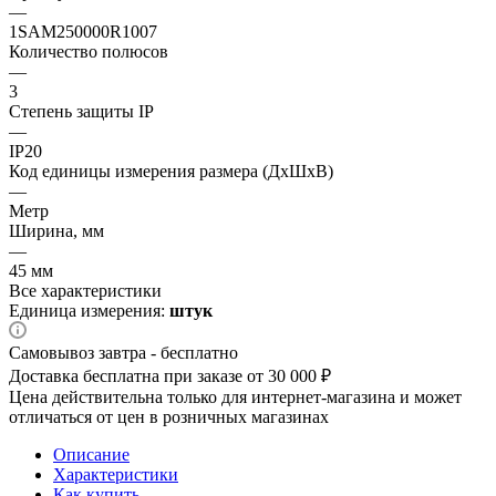
—
1SAM250000R1007
Количество полюсов
—
3
Степень защиты IP
—
IP20
Код единицы измерения размера (ДхШхВ)
—
Метр
Ширина, мм
—
45 мм
Все характеристики
Единица измерения:
штук
Самовывоз завтра - бесплатно
Доставка бесплатна при заказе от 30 000 ₽
Цена действительна только для интернет-магазина и может
отличаться от цен в розничных магазинах
Описание
Характеристики
Как купить