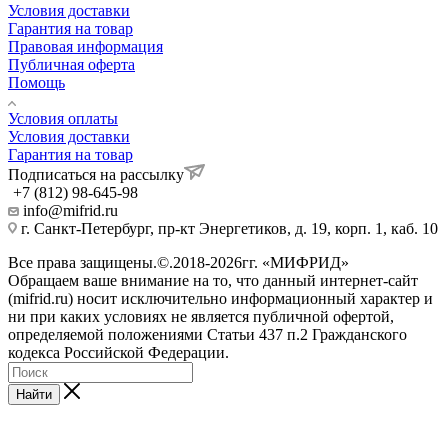
Условия доставки
Гарантия на товар
Правовая информация
Публичная оферта
Помощь
Условия оплаты
Условия доставки
Гарантия на товар
Подписаться на рассылку
+7 (812) 98-645-98
info@mifrid.ru
г. Санкт-Петербург, пр-кт Энергетиков, д. 19, корп. 1, каб. 10
Все права защищены.©.2018-2026гг. «МИФРИД»
Обращаем ваше внимание на то, что данный интернет-сайт
(mifrid.ru) носит исключительно информационный характер и
ни при каких условиях не является публичной офертой,
определяемой положениями Статьи 437 п.2 Гражданского
кодекса Российской Федерации.
Найти