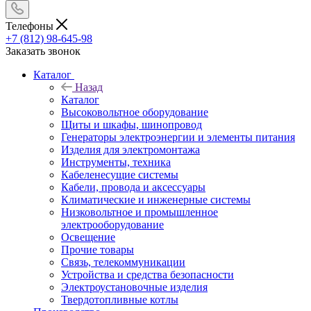
Телефоны
+7 (812) 98-645-98
Заказать звонок
Каталог
Назад
Каталог
Высоковольтное оборудование
Щиты и шкафы, шинопровод
Генераторы электроэнергии и элементы питания
Изделия для электромонтажа
Инструменты, техника
Кабеленесущие системы
Кабели, провода и аксессуары
Климатические и инженерные системы
Низковольтное и промышленное
электрооборудование
Освещение
Прочие товары
Связь, телекоммуникации
Устройства и средства безопасности
Электроустановочные изделия
Твердотопливные котлы