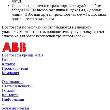
лит.Д
Доставка при помощи транспортных служб в любые
города РФ. На выбор заказчика Яндекс GO, Деловые
линии, ПЭК или другая транспортная служба. Доставка
оплачивается заказчиком.
Все товары по умолчанию отправляются в заводской
упаковке. Можно заказать дополнительную упаковку за счет
заказчика для более безопасной транспортировки.
Все товары бренда ABB
Главная
Каталог
Производители
Компания
О компании
Статьи и новости
Отзывы
Контакты
Информация
Условия оплаты