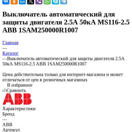
Выключатель автоматический для
защиты двигателя 2.5А 50кА MS116-2.5
ABB 1SAM250000R1007
Главная
—
Каталог
—
Выключатель автоматический для защиты двигателя 2.5А
50кА MS116-2.5 ABB 1SAM250000R1007
Цена действительна только для интернет-магазина и может
отличаться от цен в розничных магазинах
В избранное
Сравнить
Характеристики
Бренд
—
ABB
Артикул