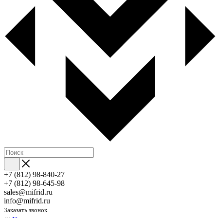
+7 (812) 98-840-27
+7 (812) 98-645-98
sales@mifrid.ru
info@mifrid.ru
Заказать звонок