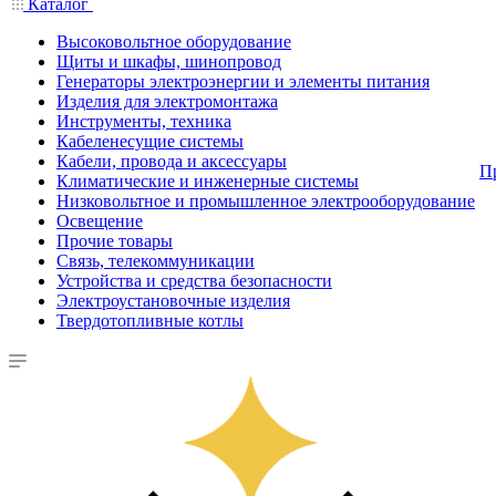
Каталог
Высоковольтное оборудование
Щиты и шкафы, шинопровод
Генераторы электроэнергии и элементы питания
Изделия для электромонтажа
Инструменты, техника
Кабеленесущие системы
Кабели, провода и аксессуары
П
Климатические и инженерные системы
Низковольтное и промышленное электрооборудование
Освещение
Прочие товары
Связь, телекоммуникации
Устройства и средства безопасности
Электроустановочные изделия
Твердотопливные котлы