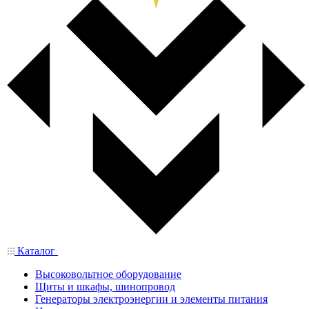
Каталог
Высоковольтное оборудование
Щиты и шкафы, шинопровод
Генераторы электроэнергии и элементы питания