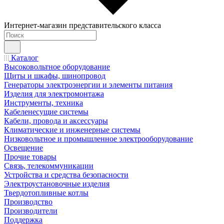
Интернет-магазин представительского класса
Каталог
Высоковольтное оборудование
Щиты и шкафы, шинопровод
Генераторы электроэнергии и элементы питания
Изделия для электромонтажа
Инструменты, техника
Кабеленесущие системы
Кабели, провода и аксессуары
Климатические и инженерные системы
Низковольтное и промышленное электрооборудование
Освещение
Прочие товары
Связь, телекоммуникации
Устройства и средства безопасности
Электроустановочные изделия
Твердотопливные котлы
Производство
Производители
Поддержка