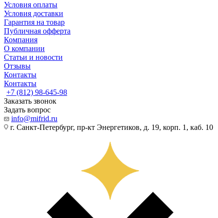
Условия оплаты
Условия доставки
Гарантия на товар
Публичная офферта
Компания
О компании
Статьи и новости
Отзывы
Контакты
Контакты
+7 (812) 98-645-98
Заказать звонок
Задать вопрос
info@mifrid.ru
г. Санкт-Петербург, пр-кт Энергетиков, д. 19, корп. 1, каб. 10