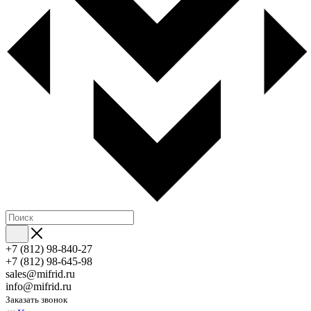
+7 (812) 98-840-27
+7 (812) 98-645-98
sales@mifrid.ru
info@mifrid.ru
Заказать звонок