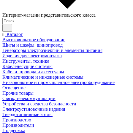
Интернет-магазин представительского класса
Каталог
Высоковольтное оборудование
Щиты и шкафы, шинопровод
Генераторы электроэнергии и элементы питания
Изделия для электромонтажа
Инструменты, техника
Кабеленесущие системы
Кабели, провода и аксессуары
Климатические и инженерные системы
Низковольтное и промышленное электрооборудование
Освещение
Прочие товары
Связь, телекоммуникации
Устройства и средства безопасности
Электроустановочные изделия
Твердотопливные котлы
Производство
Производители
Поддержка