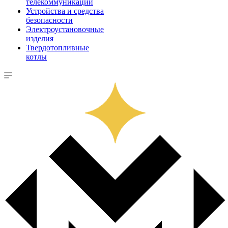
телекоммуникации
Устройства и средства
безопасности
Электроустановочные
изделия
Твердотопливные
котлы