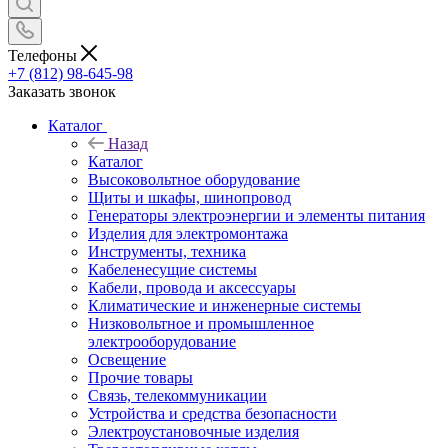
Телефоны
+7 (812) 98-645-98
Заказать звонок
Каталог
Назад
Каталог
Высоковольтное оборудование
Щиты и шкафы, шинопровод
Генераторы электроэнергии и элементы питания
Изделия для электромонтажа
Инструменты, техника
Кабеленесущие системы
Кабели, провода и аксессуары
Климатические и инженерные системы
Низковольтное и промышленное
электрооборудование
Освещение
Прочие товары
Связь, телекоммуникации
Устройства и средства безопасности
Электроустановочные изделия