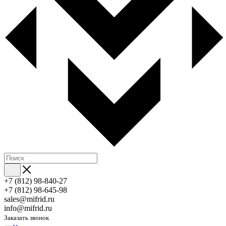
+7 (812) 98-840-27
+7 (812) 98-645-98
sales@mifrid.ru
info@mifrid.ru
Заказать звонок