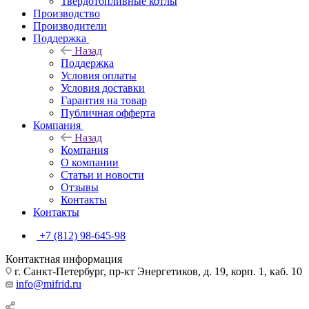
Твердотопливные котлы
Производство
Производители
Поддержка
Назад
Поддержка
Условия оплаты
Условия доставки
Гарантия на товар
Публичная офферта
Компания
Назад
Компания
О компании
Статьи и новости
Отзывы
Контакты
Контакты
+7 (812) 98-645-98
Контактная информация
г. Санкт-Петербург, пр-кт Энергетиков, д. 19, корп. 1, каб. 10
info@mifrid.ru