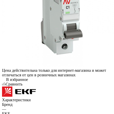
Цена действительна только для интернет-магазина и может
отличаться от цен в розничных магазинах
В избранное
Сравнить
Характеристики
Бренд
—
EKF