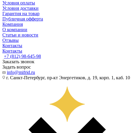
Условия оплаты
Условия доставки
Гарантия на товар
Публичная офферта
Компания
О компании
Статьи и новости
Отзывы
Контакты
Контакты
+7 (812) 98-645-98
Заказать звонок
Задать вопрос
info@mifrid.ru
г. Санкт-Петербург, пр-кт Энергетиков, д. 19, корп. 1, каб. 10