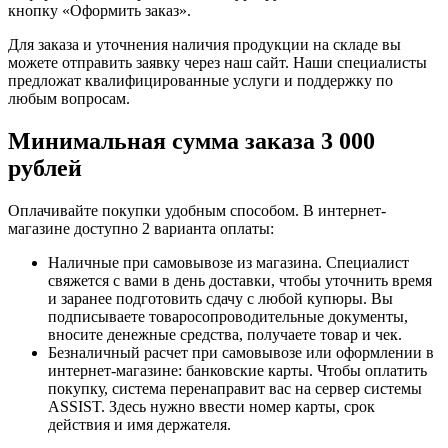
кнопку «Оформить заказ».
Для заказа и уточнения наличия продукции на складе вы
можете отправить заявку через наш сайт. Наши специалисты
предложат квалифицированные услуги и поддержку по
любым вопросам.
Минимальная сумма заказа 3 000
рублей
Оплачивайте покупки удобным способом. В интернет-
магазине доступно 2 варианта оплаты:
Наличные при самовывозе из магазина. Специалист
свяжется с вами в день доставки, чтобы уточнить время
и заранее подготовить сдачу с любой купюры. Вы
подписываете товаросопроводительные документы,
вносите денежные средства, получаете товар и чек.
Безналичный расчет при самовывозе или оформлении в
интернет-магазине: банковские карты. Чтобы оплатить
покупку, система перенаправит вас на сервер системы
ASSIST. Здесь нужно ввести номер карты, срок
действия и имя держателя.