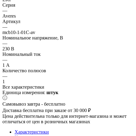
Серия
—
Averes
Артикул
—
mcb10-1-01C-av
Номинальное напряжение, В
—
230 В
Номинальный ток
—
1 А
Количество полюсов
—
1
Все характеристики
Единица измерения:
штук
Самовывоз завтра - бесплатно
Доставка бесплатна при заказе от 30 000 ₽
Цена действительна только для интернет-магазина и может
отличаться от цен в розничных магазинах
Характеристики