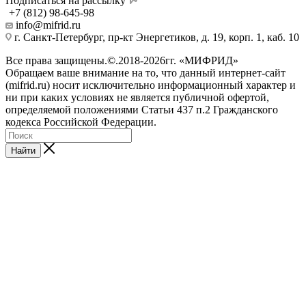
Подписаться на рассылку
+7 (812) 98-645-98
info@mifrid.ru
г. Санкт-Петербург, пр-кт Энергетиков, д. 19, корп. 1, каб. 10
Все права защищены.©.2018-2026гг. «МИФРИД»
Обращаем ваше внимание на то, что данный интернет-сайт
(mifrid.ru) носит исключительно информационный характер и
ни при каких условиях не является публичной офертой,
определяемой положениями Статьи 437 п.2 Гражданского
кодекса Российской Федерации.
Найти