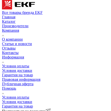
Все товары бренда EKF
Главная
Каталог
Производители
Компания
О компании
Статьи и новости
Отзывы
Контакты
Информация
Условия оплаты
Условия доставки
Гарантия на товар
Правовая информация
Публичная оферта
Помощь
Условия оплаты
Условия доставки
Гарантия на товар