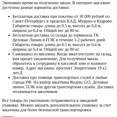
Экономьте время на получении заказа. В интернет-магазине
доступны разные варианты доставки:
Бесплатная доставка при покупке от 30 000 рублей по
Санкт-Петербургу в пределах КАД, Мурино и Кудрово.
Габариты товара: длина до 0,5 м, высота до 0,4 м,
ширина до 0,4 м. Общий вес до 80 кг.
Бесплатная доставка со склада до терминала ТК
Деловые Линии и ПЭК в течение 1-2 рабочих дней.
Габариты товара: длина до 0,5 м, высота до 0,4 м,
ширина до 0,4 м. Общий вес до 80 кг.
Самовывоз из магазина. Когда заказ поступит на склад,
вам придет уведомление. Для получения заказа
обратитесь к сотруднику в кассовой зоне и назовите
номер. Адрес магазина: проспект Энергетиков 19 к1
лит.Д
Доставка при помощи транспортных служб в любые
города РФ. На выбор заказчика Яндекс GO, Деловые
линии, ПЭК или другая транспортная служба. Доставка
оплачивается заказчиком.
Все товары по умолчанию отправляются в заводской
упаковке. Можно заказать дополнительную упаковку за счет
заказчика для более безопасной транспортировки.