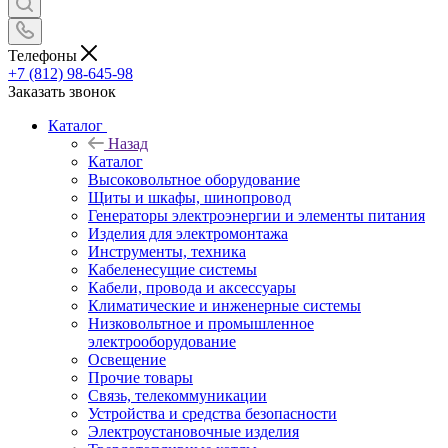
Телефоны
+7 (812) 98-645-98
Заказать звонок
Каталог
Назад
Каталог
Высоковольтное оборудование
Щиты и шкафы, шинопровод
Генераторы электроэнергии и элементы питания
Изделия для электромонтажа
Инструменты, техника
Кабеленесущие системы
Кабели, провода и аксессуары
Климатические и инженерные системы
Низковольтное и промышленное
электрооборудование
Освещение
Прочие товары
Связь, телекоммуникации
Устройства и средства безопасности
Электроустановочные изделия