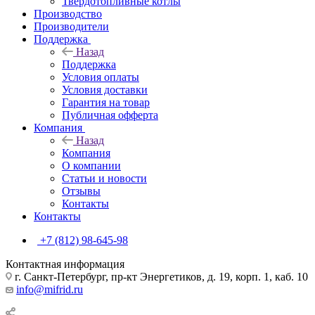
Твердотопливные котлы
Производство
Производители
Поддержка
Назад
Поддержка
Условия оплаты
Условия доставки
Гарантия на товар
Публичная офферта
Компания
Назад
Компания
О компании
Статьи и новости
Отзывы
Контакты
Контакты
+7 (812) 98-645-98
Контактная информация
г. Санкт-Петербург, пр-кт Энергетиков, д. 19, корп. 1, каб. 10
info@mifrid.ru