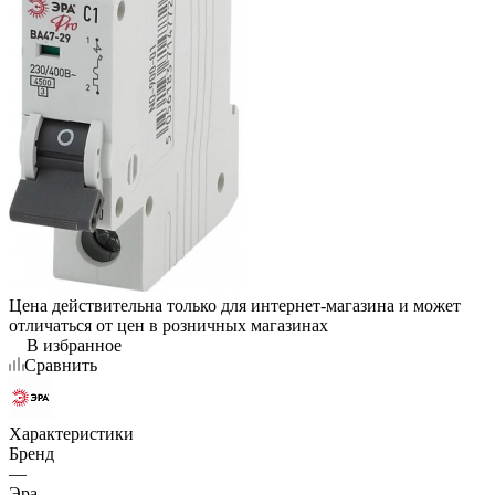
Цена действительна только для интернет-магазина и может
отличаться от цен в розничных магазинах
В избранное
Сравнить
Характеристики
Бренд
—
Эра