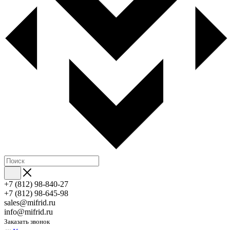
+7 (812) 98-840-27
+7 (812) 98-645-98
sales@mifrid.ru
info@mifrid.ru
Заказать звонок