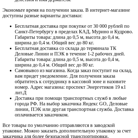
Экономьте время на получении заказа. В интернет-магазине
доступны разные варианты доставки:
Бесплатная доставка при покупке от 30 000 рублей по
Санкт-Петербургу в пределах КАД, Мурино и Кудрово.
Габариты товара: длина до 0,5 м, высота до 0,4 м,
ширина до 0,4 м. Общий вес до 80 кг.
Бесплатная доставка со склада до терминала ТК
Деловые Линии и ПЭК в течение 1-2 рабочих дней.
Габариты товара: длина до 0,5 м, высота до 0,4 м,
ширина до 0,4 м. Общий вес до 80 кг.
Самовывоз из магазина. Когда заказ поступит на склад,
вам придет уведомление. Для получения заказа
обратитесь к сотруднику в кассовой зоне и назовите
номер. Адрес магазина: проспект Энергетиков 19 к1
лит.Д
Доставка при помощи транспортных служб в любые
города РФ. На выбор заказчика Яндекс GO, Деловые
линии, ПЭК или другая транспортная служба. Доставка
оплачивается заказчиком.
Все товары по умолчанию отправляются в заводской
упаковке. Можно заказать дополнительную упаковку за счет
заказчика для более безопасной транспортировки.