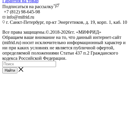
Гарантия на товар
Подписаться на рассылку
+7 (812) 98-645-98
info@mifrid.ru
г. Санкт-Петербург, пр-кт Энергетиков, д. 19, корп. 1, каб. 10
Все права защищены.©.2018-2026гг. «МИФРИД»
Обращаем ваше внимание на то, что данный интернет-сайт
(mifrid.ru) носит исключительно информационный характер и
ни при каких условиях не является публичной офертой,
определяемой положениями Статьи 437 п.2 Гражданского
кодекса Российской Федерации.
Найти