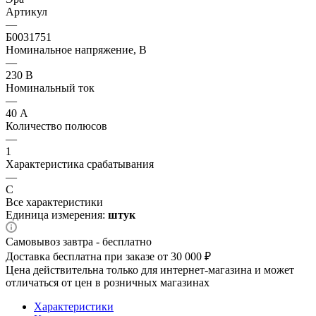
Артикул
—
Б0031751
Номинальное напряжение, В
—
230 В
Номинальный ток
—
40 А
Количество полюсов
—
1
Характеристика срабатывания
—
C
Все характеристики
Единица измерения:
штук
Самовывоз завтра - бесплатно
Доставка бесплатна при заказе от 30 000 ₽
Цена действительна только для интернет-магазина и может
отличаться от цен в розничных магазинах
Характеристики