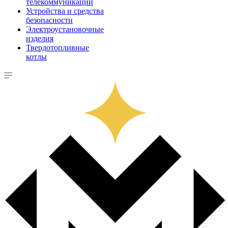
телекоммуникации
Устройства и средства
безопасности
Электроустановочные
изделия
Твердотопливные
котлы