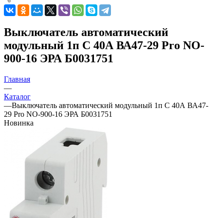
Выключатель автоматический
модульный 1п C 40А ВА47-29 Pro NO-
900-16 ЭРА Б0031751
Главная
—
Каталог
—
Выключатель автоматический модульный 1п C 40А ВА47-
29 Pro NO-900-16 ЭРА Б0031751
Новинка