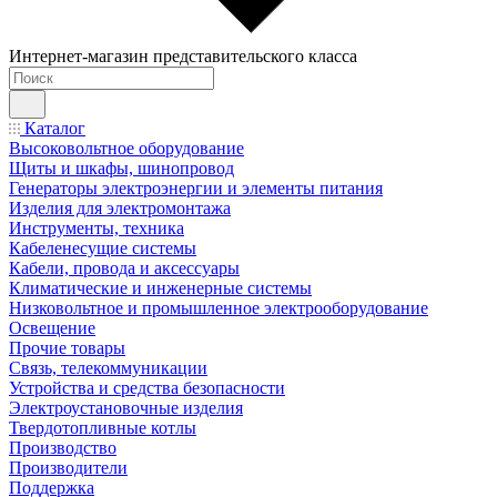
Интернет-магазин представительского класса
Каталог
Высоковольтное оборудование
Щиты и шкафы, шинопровод
Генераторы электроэнергии и элементы питания
Изделия для электромонтажа
Инструменты, техника
Кабеленесущие системы
Кабели, провода и аксессуары
Климатические и инженерные системы
Низковольтное и промышленное электрооборудование
Освещение
Прочие товары
Связь, телекоммуникации
Устройства и средства безопасности
Электроустановочные изделия
Твердотопливные котлы
Производство
Производители
Поддержка