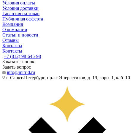
Условия оплаты
Условия доставки
Гарантия на товар
Публичная офферта
Компания
О компании
Статьи и новости
Отзывы
Контакты
Контакты
+7 (812) 98-645-98
Заказать звонок
Задать вопрос
info@mifrid.ru
г. Санкт-Петербург, пр-кт Энергетиков, д. 19, корп. 1, каб. 10