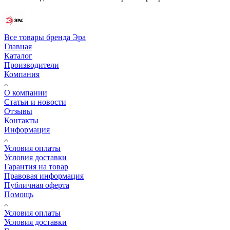
Все товары бренда Эра
Главная
Каталог
Производители
Компания
О компании
Статьи и новости
Отзывы
Контакты
Информация
Условия оплаты
Условия доставки
Гарантия на товар
Правовая информация
Публичная оферта
Помощь
Условия оплаты
Условия доставки