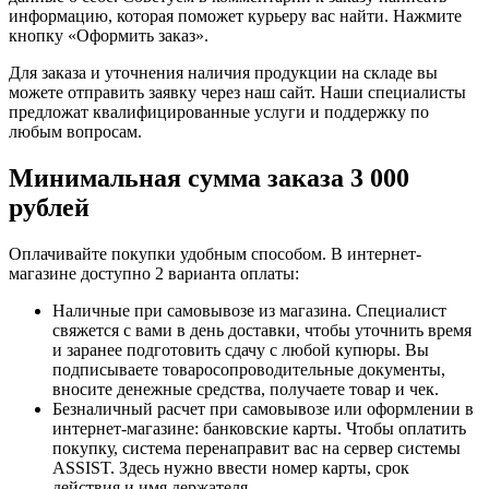
информацию, которая поможет курьеру вас найти. Нажмите
кнопку «Оформить заказ».
Для заказа и уточнения наличия продукции на складе вы
можете отправить заявку через наш сайт. Наши специалисты
предложат квалифицированные услуги и поддержку по
любым вопросам.
Минимальная сумма заказа 3 000
рублей
Оплачивайте покупки удобным способом. В интернет-
магазине доступно 2 варианта оплаты:
Наличные при самовывозе из магазина. Специалист
свяжется с вами в день доставки, чтобы уточнить время
и заранее подготовить сдачу с любой купюры. Вы
подписываете товаросопроводительные документы,
вносите денежные средства, получаете товар и чек.
Безналичный расчет при самовывозе или оформлении в
интернет-магазине: банковские карты. Чтобы оплатить
покупку, система перенаправит вас на сервер системы
ASSIST. Здесь нужно ввести номер карты, срок
действия и имя держателя.