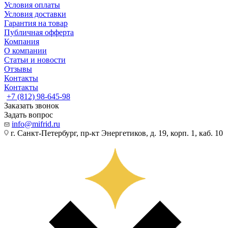
Условия оплаты
Условия доставки
Гарантия на товар
Публичная офферта
Компания
О компании
Статьи и новости
Отзывы
Контакты
Контакты
+7 (812) 98-645-98
Заказать звонок
Задать вопрос
info@mifrid.ru
г. Санкт-Петербург, пр-кт Энергетиков, д. 19, корп. 1, каб. 10