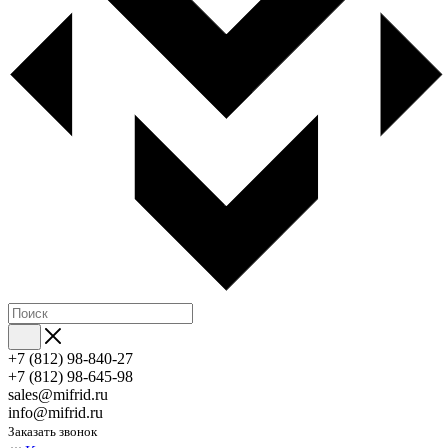
+7 (812) 98-840-27
+7 (812) 98-645-98
sales@mifrid.ru
info@mifrid.ru
Заказать звонок