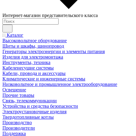
Интернет-магазин представительского класса
Каталог
Высоковольтное оборудование
Щиты и шкафы, шинопровод
Генераторы электроэнергии и элементы питания
Изделия для электромонтажа
Инструменты, техника
Кабеленесущие системы
Кабели, провода и аксессуары
Климатические и инженерные системы
Низковольтное и промышленное электрооборудование
Освещение
Прочие товары
Связь, телекоммуникации
Устройства и средства безопасности
Электроустановочные изделия
Твердотопливные котлы
Производство
Производители
Поддержка