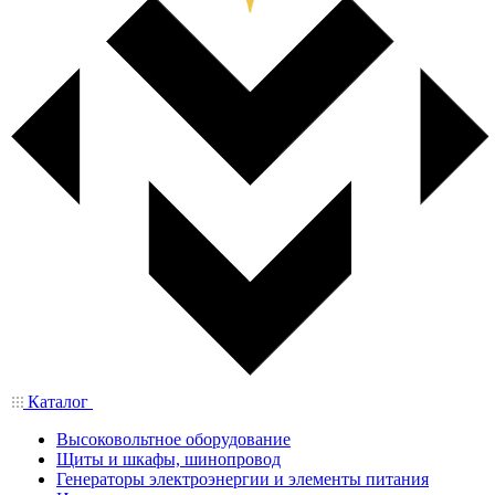
Каталог
Высоковольтное оборудование
Щиты и шкафы, шинопровод
Генераторы электроэнергии и элементы питания