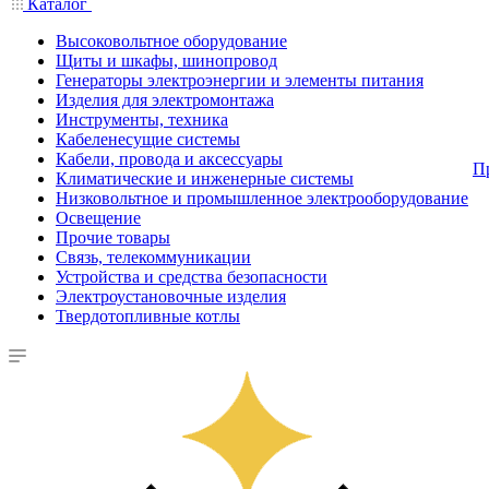
Каталог
Высоковольтное оборудование
Щиты и шкафы, шинопровод
Генераторы электроэнергии и элементы питания
Изделия для электромонтажа
Инструменты, техника
Кабеленесущие системы
Кабели, провода и аксессуары
П
Климатические и инженерные системы
Низковольтное и промышленное электрооборудование
Освещение
Прочие товары
Связь, телекоммуникации
Устройства и средства безопасности
Электроустановочные изделия
Твердотопливные котлы