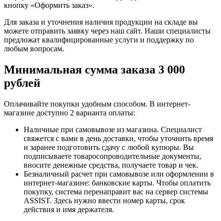
кнопку «Оформить заказ».
Для заказа и уточнения наличия продукции на складе вы
можете отправить заявку через наш сайт. Наши специалисты
предложат квалифицированные услуги и поддержку по
любым вопросам.
Минимальная сумма заказа 3 000
рублей
Оплачивайте покупки удобным способом. В интернет-
магазине доступно 2 варианта оплаты:
Наличные при самовывозе из магазина. Специалист
свяжется с вами в день доставки, чтобы уточнить время
и заранее подготовить сдачу с любой купюры. Вы
подписываете товаросопроводительные документы,
вносите денежные средства, получаете товар и чек.
Безналичный расчет при самовывозе или оформлении в
интернет-магазине: банковские карты. Чтобы оплатить
покупку, система перенаправит вас на сервер системы
ASSIST. Здесь нужно ввести номер карты, срок
действия и имя держателя.