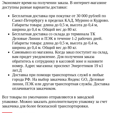
Экономьте время на получении заказа. В интернет-магазине
доступны разные варианты доставки:
Бесплатная доставка при покупке от 30 000 рублей по
Санкт-Петербургу в пределах КАД, Мурино и Кудрово.
Габариты товара: длина до 0,5 м, высота до 0,4 м,
ширина до 0,4 м. Общий вес до 80 кг.
Бесплатная доставка со склада до терминала ТК
Деловые Линии и ПЭК в течение 1-2 рабочих дней.
Габариты товара: длина до 0,5 м, высота до 0,4 м,
ширина до 0,4 м. Общий вес до 80 кг.
Самовывоз из магазина. Когда заказ поступит на склад,
вам придет уведомление. Для получения заказа
обратитесь к сотруднику в кассовой зоне и назовите
номер. Адрес магазина: проспект Энергетиков 19 к1
лит.Д
Доставка при помощи транспортных служб в любые
города РФ. На выбор заказчика Яндекс GO, Деловые
линии, ПЭК или другая транспортная служба. Доставка
оплачивается заказчиком.
Все товары по умолчанию отправляются в заводской
упаковке. Можно заказать дополнительную упаковку за счет
заказчика для более безопасной транспортировки.