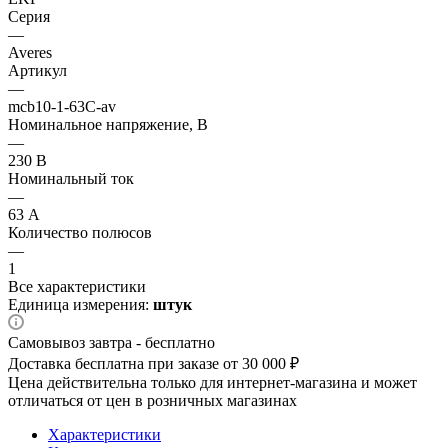
Серия
—
Averes
Артикул
—
mcb10-1-63C-av
Номинальное напряжение, В
—
230 В
Номинальный ток
—
63 А
Количество полюсов
—
1
Все характеристики
Единица измерения:
штук
Самовывоз завтра - бесплатно
Доставка бесплатна при заказе от 30 000 ₽
Цена действительна только для интернет-магазина и может
отличаться от цен в розничных магазинах
Характеристики