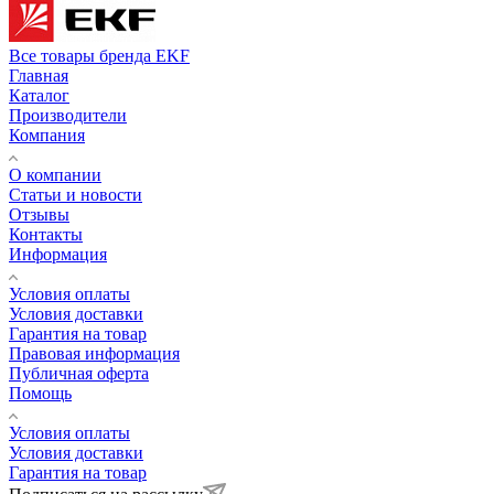
Все товары бренда EKF
Главная
Каталог
Производители
Компания
О компании
Статьи и новости
Отзывы
Контакты
Информация
Условия оплаты
Условия доставки
Гарантия на товар
Правовая информация
Публичная оферта
Помощь
Условия оплаты
Условия доставки
Гарантия на товар