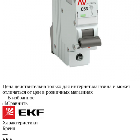
Цена действительна только для интернет-магазина и может
отличаться от цен в розничных магазинах
В избранное
Сравнить
Характеристики
Бренд
—
EKF