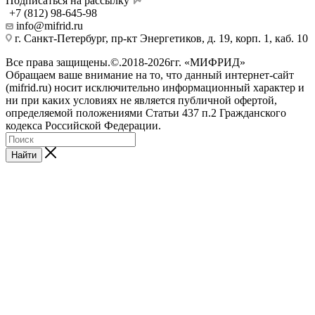
Подписаться на рассылку
+7 (812) 98-645-98
info@mifrid.ru
г. Санкт-Петербург, пр-кт Энергетиков, д. 19, корп. 1, каб. 10
Все права защищены.©.2018-2026гг. «МИФРИД»
Обращаем ваше внимание на то, что данный интернет-сайт
(mifrid.ru) носит исключительно информационный характер и
ни при каких условиях не является публичной офертой,
определяемой положениями Статьи 437 п.2 Гражданского
кодекса Российской Федерации.
Найти