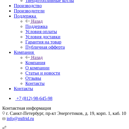
Твердотопливные котлы
Производство
Производители
Поддержка
Назад
Поддержка
Условия оплаты
Условия доставки
Гарантия на товар
Публичная офферта
Компания
Назад
Компания
О компании
Статьи и новости
Отзывы
Контакты
Контакты
+7 (812) 98-645-98
Контактная информация
г. Санкт-Петербург, пр-кт Энергетиков, д. 19, корп. 1, каб. 10
info@mifrid.ru