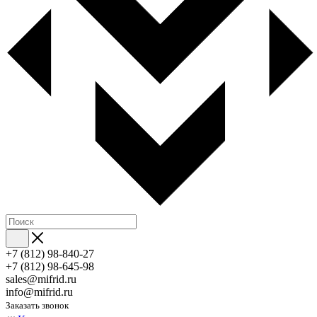
+7 (812) 98-840-27
+7 (812) 98-645-98
sales@mifrid.ru
info@mifrid.ru
Заказать звонок