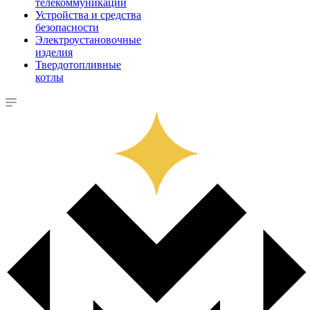
телекоммуникации
Устройства и средства
безопасности
Электроустановочные
изделия
Твердотопливные
котлы