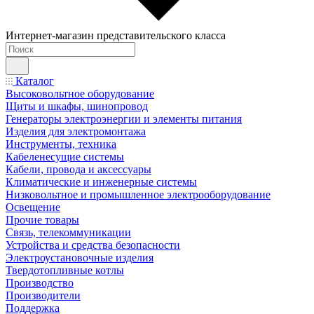
Интернет-магазин представительского класса
Каталог
Высоковольтное оборудование
Щиты и шкафы, шинопровод
Генераторы электроэнергии и элементы питания
Изделия для электромонтажа
Инструменты, техника
Кабеленесущие системы
Кабели, провода и аксессуары
Климатические и инженерные системы
Низковольтное и промышленное электрооборудование
Освещение
Прочие товары
Связь, телекоммуникации
Устройства и средства безопасности
Электроустановочные изделия
Твердотопливные котлы
Производство
Производители
Поддержка