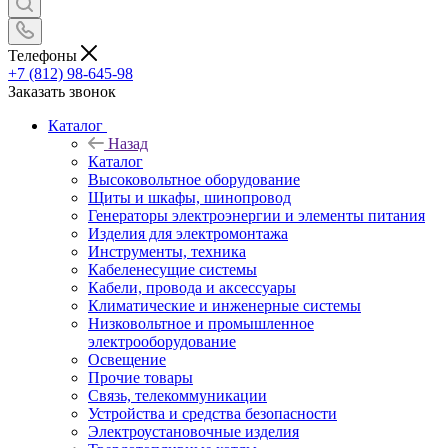
Телефоны
+7 (812) 98-645-98
Заказать звонок
Каталог
Назад
Каталог
Высоковольтное оборудование
Щиты и шкафы, шинопровод
Генераторы электроэнергии и элементы питания
Изделия для электромонтажа
Инструменты, техника
Кабеленесущие системы
Кабели, провода и аксессуары
Климатические и инженерные системы
Низковольтное и промышленное
электрооборудование
Освещение
Прочие товары
Связь, телекоммуникации
Устройства и средства безопасности
Электроустановочные изделия