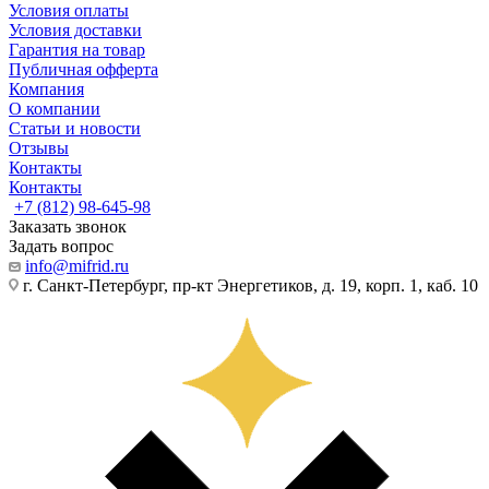
Условия оплаты
Условия доставки
Гарантия на товар
Публичная офферта
Компания
О компании
Статьи и новости
Отзывы
Контакты
Контакты
+7 (812) 98-645-98
Заказать звонок
Задать вопрос
info@mifrid.ru
г. Санкт-Петербург, пр-кт Энергетиков, д. 19, корп. 1, каб. 10