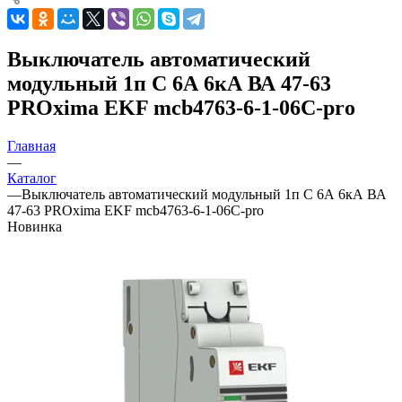
Выключатель автоматический
модульный 1п C 6А 6кА ВА 47-63
PROxima EKF mcb4763-6-1-06C-pro
Главная
—
Каталог
—
Выключатель автоматический модульный 1п C 6А 6кА ВА
47-63 PROxima EKF mcb4763-6-1-06C-pro
Новинка