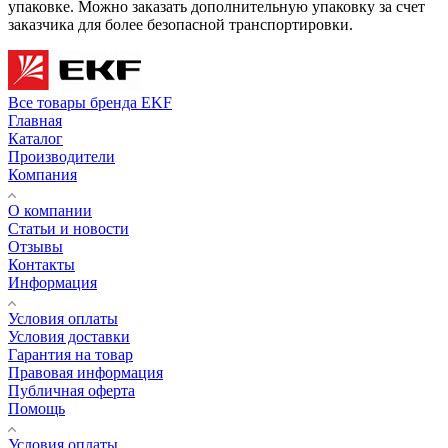
упаковке. Можно заказать дополнительную упаковку за счет
заказчика для более безопасной транспортировки.
Все товары бренда EKF
Главная
Каталог
Производители
Компания
О компании
Статьи и новости
Отзывы
Контакты
Информация
Условия оплаты
Условия доставки
Гарантия на товар
Правовая информация
Публичная оферта
Помощь
Условия оплаты