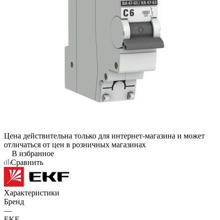
Цена действительна только для интернет-магазина и может
отличаться от цен в розничных магазинах
В избранное
Сравнить
Характеристики
Бренд
—
EKF