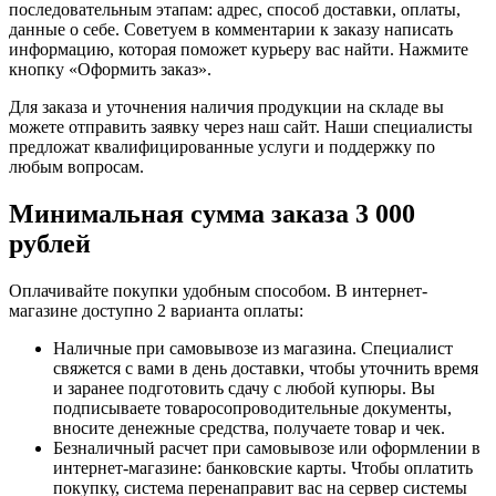
последовательным этапам: адрес, способ доставки, оплаты,
данные о себе. Советуем в комментарии к заказу написать
информацию, которая поможет курьеру вас найти. Нажмите
кнопку «Оформить заказ».
Для заказа и уточнения наличия продукции на складе вы
можете отправить заявку через наш сайт. Наши специалисты
предложат квалифицированные услуги и поддержку по
любым вопросам.
Минимальная сумма заказа 3 000
рублей
Оплачивайте покупки удобным способом. В интернет-
магазине доступно 2 варианта оплаты:
Наличные при самовывозе из магазина. Специалист
свяжется с вами в день доставки, чтобы уточнить время
и заранее подготовить сдачу с любой купюры. Вы
подписываете товаросопроводительные документы,
вносите денежные средства, получаете товар и чек.
Безналичный расчет при самовывозе или оформлении в
интернет-магазине: банковские карты. Чтобы оплатить
покупку, система перенаправит вас на сервер системы