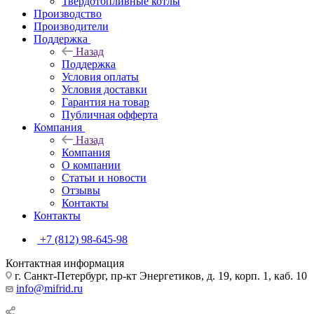
Твердотопливные котлы
Производство
Производители
Поддержка
Назад
Поддержка
Условия оплаты
Условия доставки
Гарантия на товар
Публичная офферта
Компания
Назад
Компания
О компании
Статьи и новости
Отзывы
Контакты
Контакты
+7 (812) 98-645-98
Контактная информация
г. Санкт-Петербург, пр-кт Энергетиков, д. 19, корп. 1, каб. 10
info@mifrid.ru