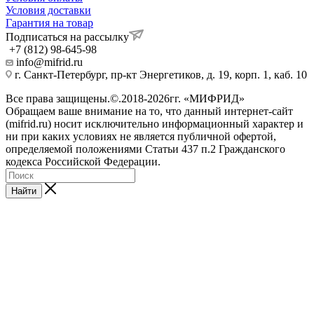
Условия доставки
Гарантия на товар
Подписаться на рассылку
+7 (812) 98-645-98
info@mifrid.ru
г. Санкт-Петербург, пр-кт Энергетиков, д. 19, корп. 1, каб. 10
Все права защищены.©.2018-2026гг. «МИФРИД»
Обращаем ваше внимание на то, что данный интернет-сайт
(mifrid.ru) носит исключительно информационный характер и
ни при каких условиях не является публичной офертой,
определяемой положениями Статьи 437 п.2 Гражданского
кодекса Российской Федерации.
Найти