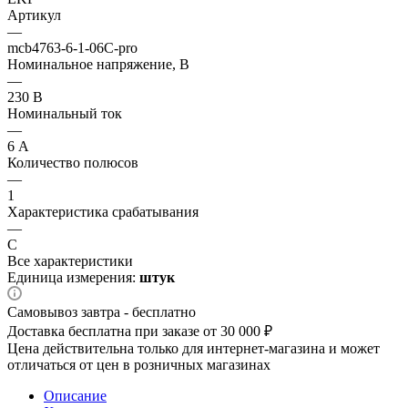
Артикул
—
mcb4763-6-1-06C-pro
Номинальное напряжение, В
—
230 В
Номинальный ток
—
6 А
Количество полюсов
—
1
Характеристика срабатывания
—
C
Все характеристики
Единица измерения:
штук
Самовывоз завтра - бесплатно
Доставка бесплатна при заказе от 30 000 ₽
Цена действительна только для интернет-магазина и может
отличаться от цен в розничных магазинах
Описание