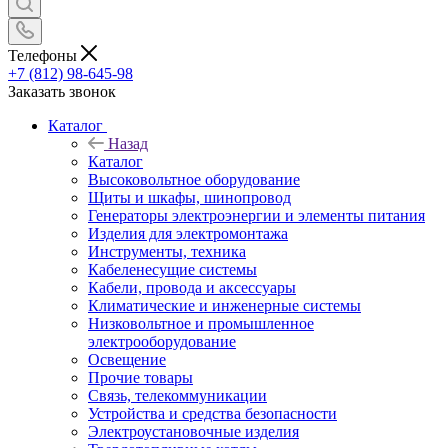
Телефоны
+7 (812) 98-645-98
Заказать звонок
Каталог
Назад
Каталог
Высоковольтное оборудование
Щиты и шкафы, шинопровод
Генераторы электроэнергии и элементы питания
Изделия для электромонтажа
Инструменты, техника
Кабеленесущие системы
Кабели, провода и аксессуары
Климатические и инженерные системы
Низковольтное и промышленное
электрооборудование
Освещение
Прочие товары
Связь, телекоммуникации
Устройства и средства безопасности
Электроустановочные изделия