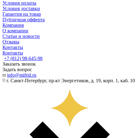
Условия оплаты
Условия доставки
Гарантия на товар
Публичная офферта
Компания
О компании
Статьи и новости
Отзывы
Контакты
Контакты
+7 (812) 98-645-98
Заказать звонок
Задать вопрос
info@mifrid.ru
г. Санкт-Петербург, пр-кт Энергетиков, д. 19, корп. 1, каб. 10