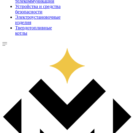
телекоммуникации
Устройства и средства
безопасности
Электроустановочные
изделия
Твердотопливные
котлы