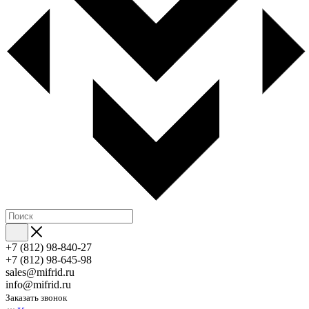
+7 (812) 98-840-27
+7 (812) 98-645-98
sales@mifrid.ru
info@mifrid.ru
Заказать звонок