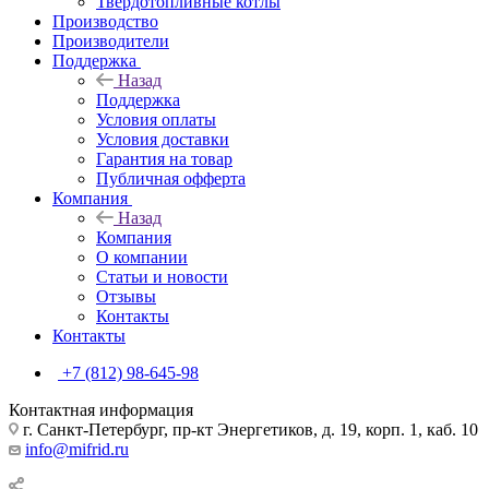
Твердотопливные котлы
Производство
Производители
Поддержка
Назад
Поддержка
Условия оплаты
Условия доставки
Гарантия на товар
Публичная офферта
Компания
Назад
Компания
О компании
Статьи и новости
Отзывы
Контакты
Контакты
+7 (812) 98-645-98
Контактная информация
г. Санкт-Петербург, пр-кт Энергетиков, д. 19, корп. 1, каб. 10
info@mifrid.ru