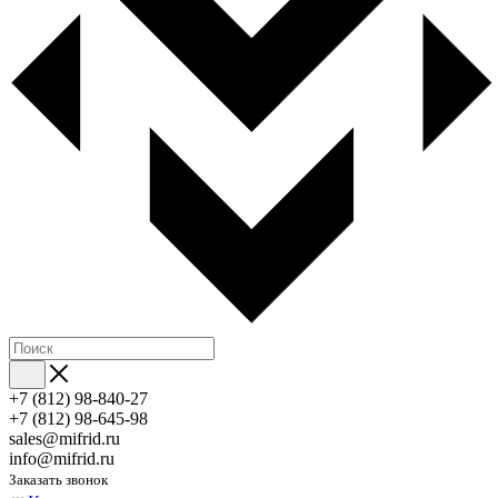
+7 (812) 98-840-27
+7 (812) 98-645-98
sales@mifrid.ru
info@mifrid.ru
Заказать звонок