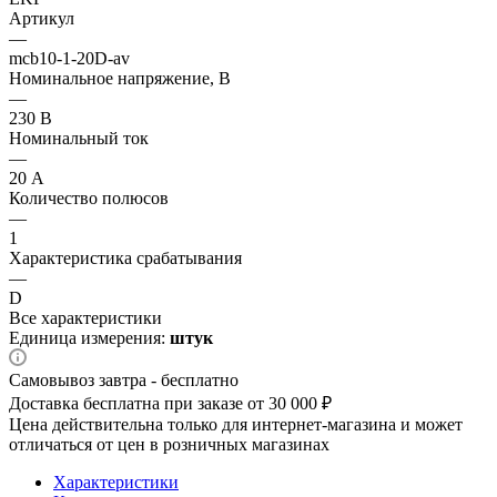
Артикул
—
mcb10-1-20D-av
Номинальное напряжение, В
—
230 В
Номинальный ток
—
20 А
Количество полюсов
—
1
Характеристика срабатывания
—
D
Все характеристики
Единица измерения:
штук
Самовывоз завтра - бесплатно
Доставка бесплатна при заказе от 30 000 ₽
Цена действительна только для интернет-магазина и может
отличаться от цен в розничных магазинах
Характеристики