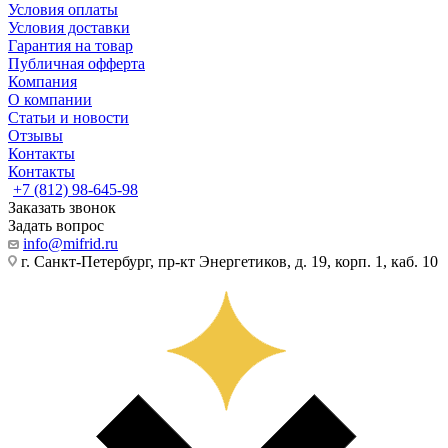
Условия оплаты
Условия доставки
Гарантия на товар
Публичная офферта
Компания
О компании
Статьи и новости
Отзывы
Контакты
Контакты
+7 (812) 98-645-98
Заказать звонок
Задать вопрос
info@mifrid.ru
г. Санкт-Петербург, пр-кт Энергетиков, д. 19, корп. 1, каб. 10