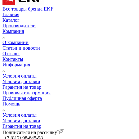
Все товары бренда EKF
Главная
Каталог
Производители
Компания
О компании
Статьи и новости
Отзывы
Контакты
Информация
Условия оплаты
Условия доставки
Гарантия на товар
Правовая информация
Публичная оферта
Помощь
Условия оплаты
Условия доставки
Гарантия на товар
Подписаться на рассылку
+7 (812) 98-645-98