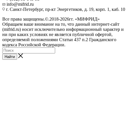
info@mifrid.ru
г. Санкт-Петербург, пр-кт Энергетиков, д. 19, корп. 1, каб. 10
Все права защищены.©.2018-2026гг. «МИФРИД»
Обращаем ваше внимание на то, что данный интернет-сайт
(mifrid.ru) носит исключительно информационный характер и
ни при каких условиях не является публичной офертой,
определяемой положениями Статьи 437 п.2 Гражданского
кодекса Российской Федерации.
Найти