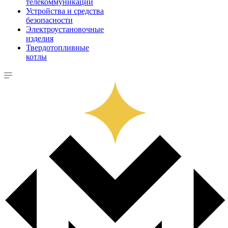
телекоммуникации
Устройства и средства
безопасности
Электроустановочные
изделия
Твердотопливные
котлы