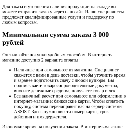
Для заказа и уточнения наличия продукции на складе вы
можете отправить заявку через наш сайт. Наши специалисты
предложат квалифицированные услуги и поддержку по
любым вопросам.
Минимальная сумма заказа 3 000
рублей
Оплачивайте покупки удобным способом. В интернет-
магазине доступно 2 варианта оплаты:
Наличные при самовывозе из магазина. Специалист
свяжется с вами в день доставки, чтобы уточнить время
и заранее подготовить сдачу с любой купюры. Вы
подписываете товаросопроводительные документы,
вносите денежные средства, получаете товар и чек.
Безналичный расчет при самовывозе или оформлении в
интернет-магазине: банковские карты. Чтобы оплатить
покупку, система перенаправит вас на сервер системы
ASSIST. Здесь нужно ввести номер карты, срок
действия и имя держателя.
Экономьте время на получении заказа. В интернет-магазине