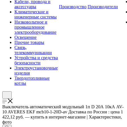
Кабели, провода и
аксессуары
Производство
Производители
Климатические и
инженерные системы
Низковольтное и
промышленное
электрооборудование
Освещение
Прочие товары
Связь,
телекоммуникации
Устройства и средства
безопасности
Электроустановочные
изделия
Твердотопливные
котлы
Выключатель автоматический модульный 1п D 20А 10кА AV-
10 AVERES EKF mcb10-1-20D-av Доставка по России : цена 1
422,12 руб. — купить в интернет-магазине | Характеристики,
фото