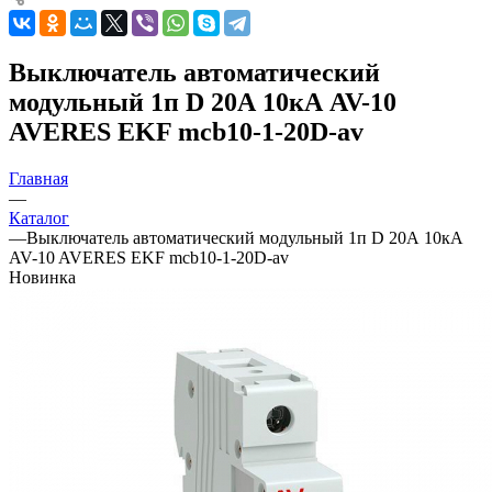
Выключатель автоматический
модульный 1п D 20А 10кА AV-10
AVERES EKF mcb10-1-20D-av
Главная
—
Каталог
—
Выключатель автоматический модульный 1п D 20А 10кА
AV-10 AVERES EKF mcb10-1-20D-av
Новинка