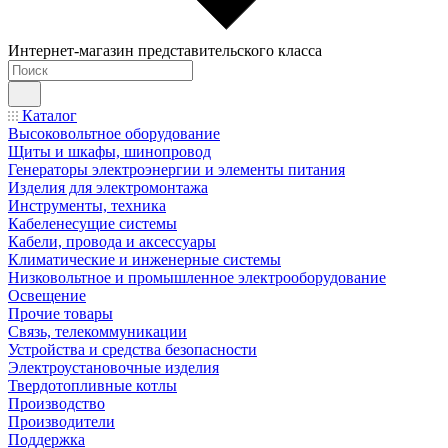
Интернет-магазин представительского класса
Каталог
Высоковольтное оборудование
Щиты и шкафы, шинопровод
Генераторы электроэнергии и элементы питания
Изделия для электромонтажа
Инструменты, техника
Кабеленесущие системы
Кабели, провода и аксессуары
Климатические и инженерные системы
Низковольтное и промышленное электрооборудование
Освещение
Прочие товары
Связь, телекоммуникации
Устройства и средства безопасности
Электроустановочные изделия
Твердотопливные котлы
Производство
Производители
Поддержка