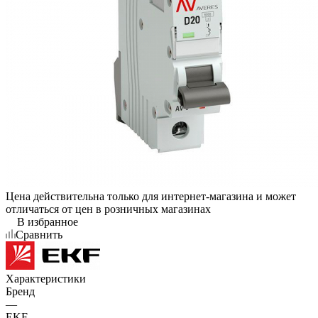
Цена действительна только для интернет-магазина и может
отличаться от цен в розничных магазинах
В избранное
Сравнить
Характеристики
Бренд
—
EKF