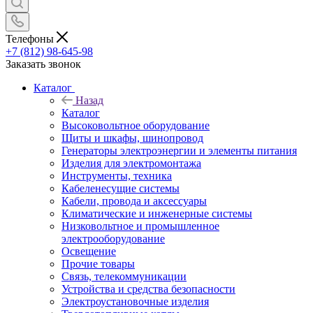
Телефоны
+7 (812) 98-645-98
Заказать звонок
Каталог
Назад
Каталог
Высоковольтное оборудование
Щиты и шкафы, шинопровод
Генераторы электроэнергии и элементы питания
Изделия для электромонтажа
Инструменты, техника
Кабеленесущие системы
Кабели, провода и аксессуары
Климатические и инженерные системы
Низковольтное и промышленное
электрооборудование
Освещение
Прочие товары
Связь, телекоммуникации
Устройства и средства безопасности
Электроустановочные изделия