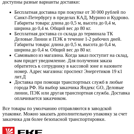
доступны разные варианты доставки:
Бесплатная доставка при покупке от 30 000 рублей по
Санкт-Петербургу в пределах КАД, Мурино и Кудрово.
Габариты товара: длина до 0,5 м, высота до 0,4 м,
ширина до 0,4 м. Общий вес до 80 кг.
Бесплатная доставка со склада до терминала ТК
Деловые Линии и ПЭК в течение 1-2 рабочих дней.
Габариты товара: длина до 0,5 м, высота до 0,4 м,
ширина до 0,4 м. Общий вес до 80 кг.
Самовывоз из магазина. Когда заказ поступит на склад,
вам придет уведомление. Для получения заказа
обратитесь к сотруднику в кассовой зоне и назовите
номер. Адрес магазина: проспект Энергетиков 19 к1
лит.Д
Доставка при помощи транспортных служб в любые
города РФ. На выбор заказчика Яндекс GO, Деловые
линии, ПЭК или другая транспортная служба. Доставка
оплачивается заказчиком.
Все товары по умолчанию отправляются в заводской
упаковке. Можно заказать дополнительную упаковку за счет
заказчика для более безопасной транспортировки.