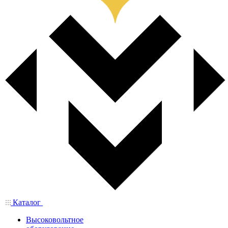
Каталог
Высоковольтное