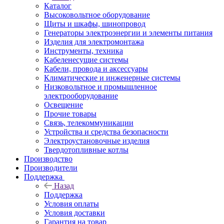
Каталог
Высоковольтное оборудование
Щиты и шкафы, шинопровод
Генераторы электроэнергии и элементы питания
Изделия для электромонтажа
Инструменты, техника
Кабеленесущие системы
Кабели, провода и аксессуары
Климатические и инженерные системы
Низковольтное и промышленное
электрооборудование
Освещение
Прочие товары
Связь, телекоммуникации
Устройства и средства безопасности
Электроустановочные изделия
Твердотопливные котлы
Производство
Производители
Поддержка
Назад
Поддержка
Условия оплаты
Условия доставки
Гарантия на товар