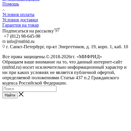
Помощь
Условия оплаты
Условия доставки
Гарантия на товар
Подписаться на рассылку
+7 (812) 98-645-98
info@mifrid.ru
г. Санкт-Петербург, пр-кт Энергетиков, д. 19, корп. 1, каб. 10
Все права защищены.©.2018-2026гг. «МИФРИД»
Обращаем ваше внимание на то, что данный интернет-сайт
(mifrid.ru) носит исключительно информационный характер и
ни при каких условиях не является публичной офертой,
определяемой положениями Статьи 437 п.2 Гражданского
кодекса Российской Федерации.
Найти