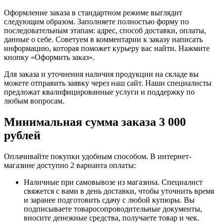
Оформление заказа в стандартном режиме выглядит
следующим образом. Заполняете полностью форму по
последовательным этапам: адрес, способ доставки, оплаты,
данные о себе. Советуем в комментарии к заказу написать
информацию, которая поможет курьеру вас найти. Нажмите
кнопку «Оформить заказ».
Для заказа и уточнения наличия продукции на складе вы
можете отправить заявку через наш сайт. Наши специалисты
предложат квалифицированные услуги и поддержку по
любым вопросам.
Минимальная сумма заказа 3 000
рублей
Оплачивайте покупки удобным способом. В интернет-
магазине доступно 2 варианта оплаты:
Наличные при самовывозе из магазина. Специалист
свяжется с вами в день доставки, чтобы уточнить время
и заранее подготовить сдачу с любой купюры. Вы
подписываете товаросопроводительные документы,
вносите денежные средства, получаете товар и чек.