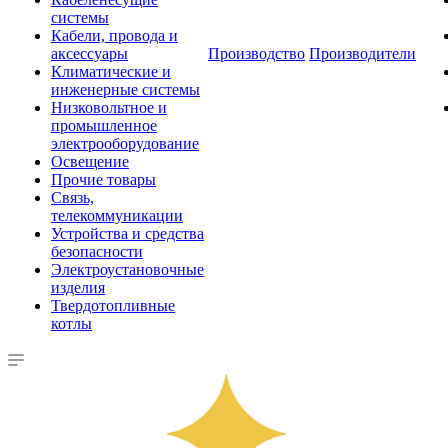
системы
Кабели, провода и
аксессуары
Производство
Производители
Климатические и
инженерные системы
Низковольтное и
промышленное
электрооборудование
Освещение
Прочие товары
Связь,
телекоммуникации
Устройства и средства
безопасности
Электроустановочные
изделия
Твердотопливные
котлы