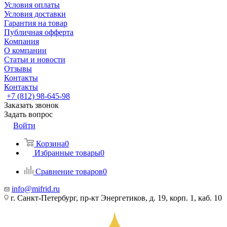
Условия оплаты
Условия доставки
Гарантия на товар
Публичная офферта
Компания
О компании
Статьи и новости
Отзывы
Контакты
Контакты
+7 (812) 98-645-98
Заказать звонок
Задать вопрос
Войти
Корзина
0
Избранные товары
0
Сравнение товаров
0
info@mifrid.ru
г. Санкт-Петербург, пр-кт Энергетиков, д. 19, корп. 1, каб. 10