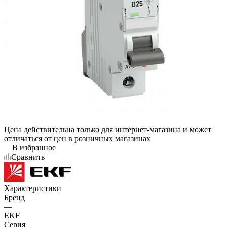
Цена действительна только для интернет-магазина и может
отличаться от цен в розничных магазинах
В избранное
Сравнить
Характеристики
Бренд
—
EKF
Серия