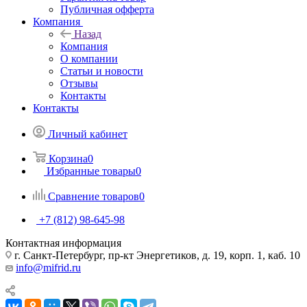
Публичная офферта
Компания
Назад
Компания
О компании
Статьи и новости
Отзывы
Контакты
Контакты
Личный кабинет
Корзина
0
Избранные товары
0
Сравнение товаров
0
+7 (812) 98-645-98
Контактная информация
г. Санкт-Петербург, пр-кт Энергетиков, д. 19, корп. 1, каб. 10
info@mifrid.ru