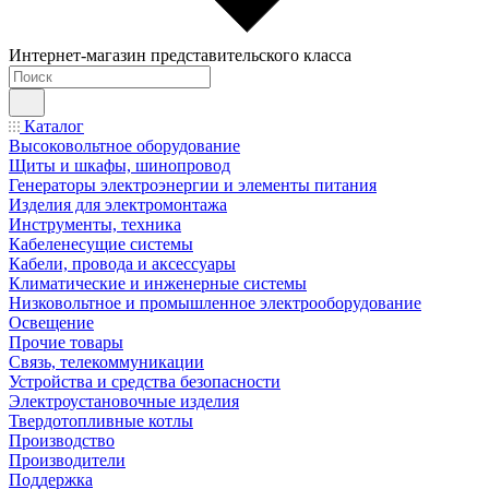
Интернет-магазин представительского класса
Каталог
Высоковольтное оборудование
Щиты и шкафы, шинопровод
Генераторы электроэнергии и элементы питания
Изделия для электромонтажа
Инструменты, техника
Кабеленесущие системы
Кабели, провода и аксессуары
Климатические и инженерные системы
Низковольтное и промышленное электрооборудование
Освещение
Прочие товары
Связь, телекоммуникации
Устройства и средства безопасности
Электроустановочные изделия
Твердотопливные котлы
Производство
Производители
Поддержка