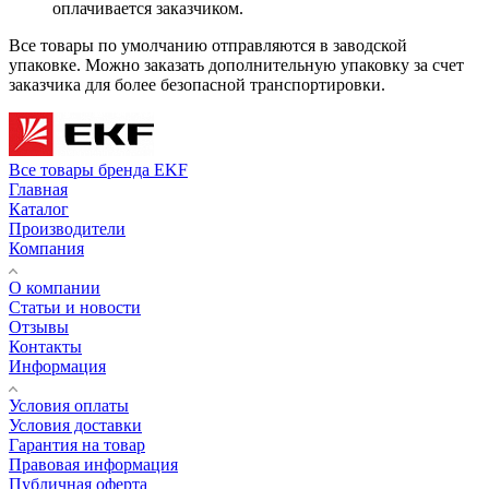
оплачивается заказчиком.
Все товары по умолчанию отправляются в заводской
упаковке. Можно заказать дополнительную упаковку за счет
заказчика для более безопасной транспортировки.
Все товары бренда EKF
Главная
Каталог
Производители
Компания
О компании
Статьи и новости
Отзывы
Контакты
Информация
Условия оплаты
Условия доставки
Гарантия на товар
Правовая информация
Публичная оферта