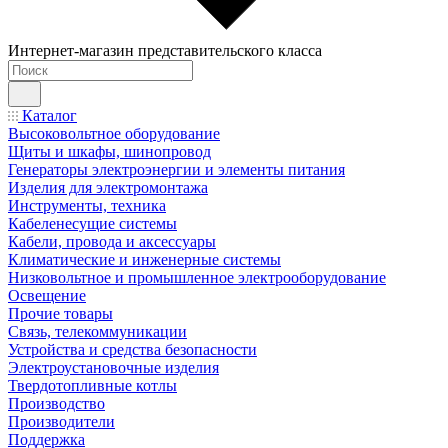
Интернет-магазин представительского класса
Каталог
Высоковольтное оборудование
Щиты и шкафы, шинопровод
Генераторы электроэнергии и элементы питания
Изделия для электромонтажа
Инструменты, техника
Кабеленесущие системы
Кабели, провода и аксессуары
Климатические и инженерные системы
Низковольтное и промышленное электрооборудование
Освещение
Прочие товары
Связь, телекоммуникации
Устройства и средства безопасности
Электроустановочные изделия
Твердотопливные котлы
Производство
Производители
Поддержка