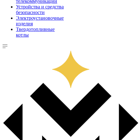
телекоммуникации
Устройства и средства
безопасности
Электроустановочные
изделия
Твердотопливные
котлы