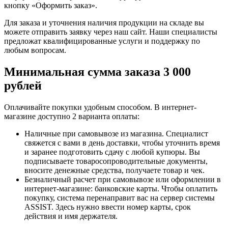
кнопку «Оформить заказ».
Для заказа и уточнения наличия продукции на складе вы
можете отправить заявку через наш сайт. Наши специалисты
предложат квалифицированные услуги и поддержку по
любым вопросам.
Минимальная сумма заказа 3 000
рублей
Оплачивайте покупки удобным способом. В интернет-
магазине доступно 2 варианта оплаты:
Наличные при самовывозе из магазина. Специалист
свяжется с вами в день доставки, чтобы уточнить время
и заранее подготовить сдачу с любой купюры. Вы
подписываете товаросопроводительные документы,
вносите денежные средства, получаете товар и чек.
Безналичный расчет при самовывозе или оформлении в
интернет-магазине: банковские карты. Чтобы оплатить
покупку, система перенаправит вас на сервер системы
ASSIST. Здесь нужно ввести номер карты, срок
действия и имя держателя.