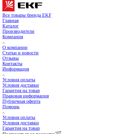
Все товары бренда EKF
Главная
Каталог
Производители
Компания
О компании
Статьи и новости
Отзывы
Контакты
Информация
Условия оплаты
Условия доставки
Гарантия на товар
Правовая информация
Публичная оферта
Помощь
Условия оплаты
Условия доставки
Гарантия на товар