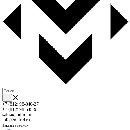
+7 (812) 98-840-27
+7 (812) 98-645-98
sales@mifrid.ru
info@mifrid.ru
Заказать звонок