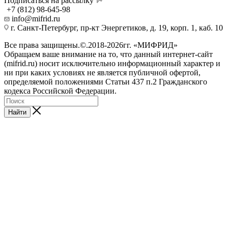
Подписаться на рассылку
+7 (812) 98-645-98
info@mifrid.ru
г. Санкт-Петербург, пр-кт Энергетиков, д. 19, корп. 1, каб. 10
Все права защищены.©.2018-2026гг. «МИФРИД»
Обращаем ваше внимание на то, что данный интернет-сайт
(mifrid.ru) носит исключительно информационный характер и
ни при каких условиях не является публичной офертой,
определяемой положениями Статьи 437 п.2 Гражданского
кодекса Российской Федерации.
Найти