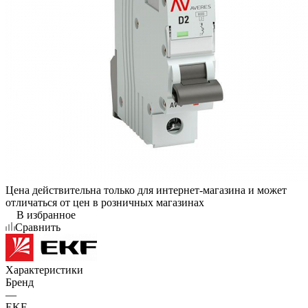
Цена действительна только для интернет-магазина и может
отличаться от цен в розничных магазинах
В избранное
Сравнить
Характеристики
Бренд
—
EKF