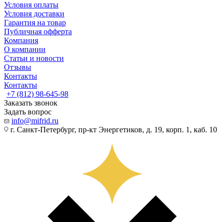
Условия оплаты
Условия доставки
Гарантия на товар
Публичная офферта
Компания
О компании
Статьи и новости
Отзывы
Контакты
Контакты
+7 (812) 98-645-98
Заказать звонок
Задать вопрос
info@mifrid.ru
г. Санкт-Петербург, пр-кт Энергетиков, д. 19, корп. 1, каб. 10