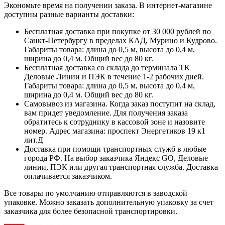
Экономьте время на получении заказа. В интернет-магазине
доступны разные варианты доставки:
Бесплатная доставка при покупке от 30 000 рублей по
Санкт-Петербургу в пределах КАД, Мурино и Кудрово.
Габариты товара: длина до 0,5 м, высота до 0,4 м,
ширина до 0,4 м. Общий вес до 80 кг.
Бесплатная доставка со склада до терминала ТК
Деловые Линии и ПЭК в течение 1-2 рабочих дней.
Габариты товара: длина до 0,5 м, высота до 0,4 м,
ширина до 0,4 м. Общий вес до 80 кг.
Самовывоз из магазина. Когда заказ поступит на склад,
вам придет уведомление. Для получения заказа
обратитесь к сотруднику в кассовой зоне и назовите
номер. Адрес магазина: проспект Энергетиков 19 к1
лит.Д
Доставка при помощи транспортных служб в любые
города РФ. На выбор заказчика Яндекс GO, Деловые
линии, ПЭК или другая транспортная служба. Доставка
оплачивается заказчиком.
Все товары по умолчанию отправляются в заводской
упаковке. Можно заказать дополнительную упаковку за счет
заказчика для более безопасной транспортировки.