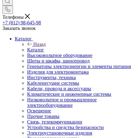
Телефоны
+7 (812) 98-645-98
Заказать звонок
Каталог
Назад
Каталог
Высоковольтное оборудование
Щиты и шкафы, шинопровод
Генераторы электроэнергии и элементы питания
Изделия для электромонтажа
Инструменты, техника
Кабеленесущие системы
Кабели, провода и аксессуары
Климатические и инженерные системы
Низковольтное и промышленное
электрооборудование
Освещение
Прочие товары
Связь, телекоммуникации
Устройства и средства безопасности
Электроустановочные изделия