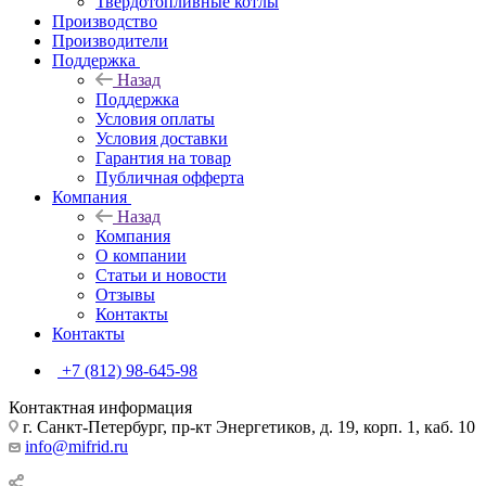
Твердотопливные котлы
Производство
Производители
Поддержка
Назад
Поддержка
Условия оплаты
Условия доставки
Гарантия на товар
Публичная офферта
Компания
Назад
Компания
О компании
Статьи и новости
Отзывы
Контакты
Контакты
+7 (812) 98-645-98
Контактная информация
г. Санкт-Петербург, пр-кт Энергетиков, д. 19, корп. 1, каб. 10
info@mifrid.ru