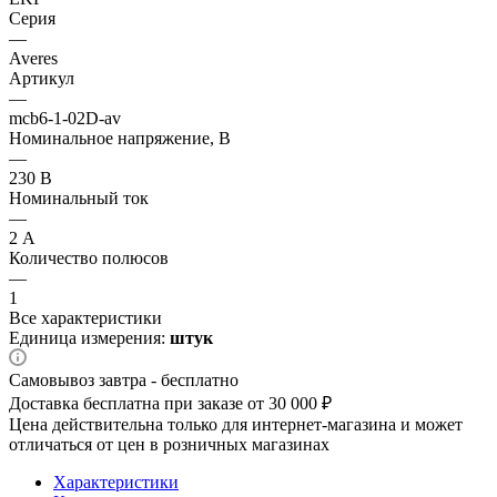
Серия
—
Averes
Артикул
—
mcb6-1-02D-av
Номинальное напряжение, В
—
230 В
Номинальный ток
—
2 А
Количество полюсов
—
1
Все характеристики
Единица измерения:
штук
Самовывоз завтра - бесплатно
Доставка бесплатна при заказе от 30 000 ₽
Цена действительна только для интернет-магазина и может
отличаться от цен в розничных магазинах
Характеристики