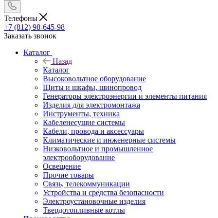
Телефоны
+7 (812) 98-645-98
Заказать звонок
Каталог
Назад
Каталог
Высоковольтное оборудование
Щиты и шкафы, шинопровод
Генераторы электроэнергии и элементы питания
Изделия для электромонтажа
Инструменты, техника
Кабеленесущие системы
Кабели, провода и аксессуары
Климатические и инженерные системы
Низковольтное и промышленное
электрооборудование
Освещение
Прочие товары
Связь, телекоммуникации
Устройства и средства безопасности
Электроустановочные изделия
Твердотопливные котлы