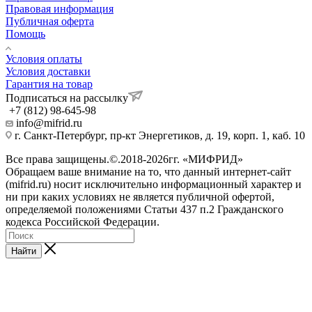
Правовая информация
Публичная оферта
Помощь
Условия оплаты
Условия доставки
Гарантия на товар
Подписаться на рассылку
+7 (812) 98-645-98
info@mifrid.ru
г. Санкт-Петербург, пр-кт Энергетиков, д. 19, корп. 1, каб. 10
Все права защищены.©.2018-2026гг. «МИФРИД»
Обращаем ваше внимание на то, что данный интернет-сайт
(mifrid.ru) носит исключительно информационный характер и
ни при каких условиях не является публичной офертой,
определяемой положениями Статьи 437 п.2 Гражданского
кодекса Российской Федерации.
Найти