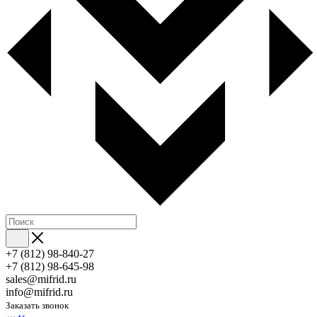
+7 (812) 98-840-27
+7 (812) 98-645-98
sales@mifrid.ru
info@mifrid.ru
Заказать звонок