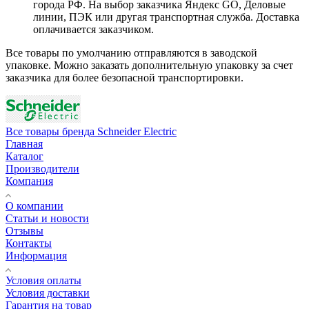
города РФ. На выбор заказчика Яндекс GO, Деловые
линии, ПЭК или другая транспортная служба. Доставка
оплачивается заказчиком.
Все товары по умолчанию отправляются в заводской
упаковке. Можно заказать дополнительную упаковку за счет
заказчика для более безопасной транспортировки.
Все товары бренда Schneider Electric
Главная
Каталог
Производители
Компания
О компании
Статьи и новости
Отзывы
Контакты
Информация
Условия оплаты
Условия доставки
Гарантия на товар