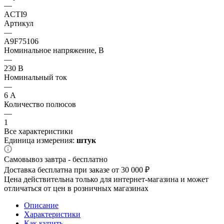
—
ACTI9
Артикул
—
A9F75106
Номинальное напряжение, В
—
230 В
Номинальный ток
—
6 А
Количество полюсов
—
1
Все характеристики
Единица измерения:
штук
Самовывоз завтра - бесплатно
Доставка бесплатна при заказе от 30 000 ₽
Цена действительна только для интернет-магазина и может
отличаться от цен в розничных магазинах
Описание
Характеристики
Как купить