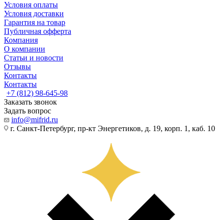
Условия оплаты
Условия доставки
Гарантия на товар
Публичная офферта
Компания
О компании
Статьи и новости
Отзывы
Контакты
Контакты
+7 (812) 98-645-98
Заказать звонок
Задать вопрос
info@mifrid.ru
г. Санкт-Петербург, пр-кт Энергетиков, д. 19, корп. 1, каб. 10