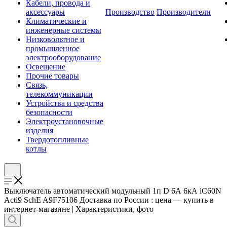
Кабели, провода и
аксессуары
Производство
Производители
Климатические и
инженерные системы
Низковольтное и
промышленное
электрооборудование
Освещение
Прочие товары
Связь,
телекоммуникации
Устройства и средства
безопасности
Электроустановочные
изделия
Твердотопливные
котлы
Выключатель автоматический модульный 1п D 6А 6кА iC60N
Acti9 SchE A9F75106 Доставка по России : цена — купить в
интернет-магазине | Характеристики, фото