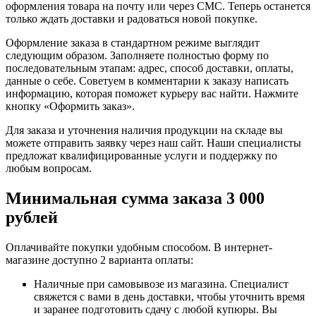
оформления товара на почту или через СМС. Теперь останется
только ждать доставки и радоваться новой покупке.
Оформление заказа в стандартном режиме выглядит
следующим образом. Заполняете полностью форму по
последовательным этапам: адрес, способ доставки, оплаты,
данные о себе. Советуем в комментарии к заказу написать
информацию, которая поможет курьеру вас найти. Нажмите
кнопку «Оформить заказ».
Для заказа и уточнения наличия продукции на складе вы
можете отправить заявку через наш сайт. Наши специалисты
предложат квалифицированные услуги и поддержку по
любым вопросам.
Минимальная сумма заказа 3 000
рублей
Оплачивайте покупки удобным способом. В интернет-
магазине доступно 2 варианта оплаты:
Наличные при самовывозе из магазина. Специалист
свяжется с вами в день доставки, чтобы уточнить время
и заранее подготовить сдачу с любой купюры. Вы