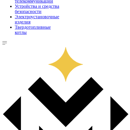
телекоммуникации
Устройства и средства
безопасности
Электроустановочные
изделия
Твердотопливные
котлы