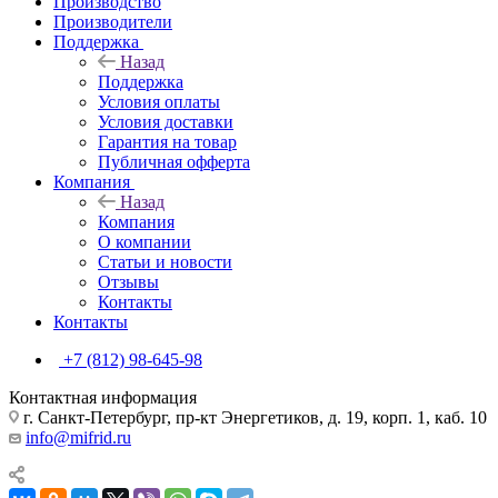
Производство
Производители
Поддержка
Назад
Поддержка
Условия оплаты
Условия доставки
Гарантия на товар
Публичная офферта
Компания
Назад
Компания
О компании
Статьи и новости
Отзывы
Контакты
Контакты
+7 (812) 98-645-98
Контактная информация
г. Санкт-Петербург, пр-кт Энергетиков, д. 19, корп. 1, каб. 10
info@mifrid.ru