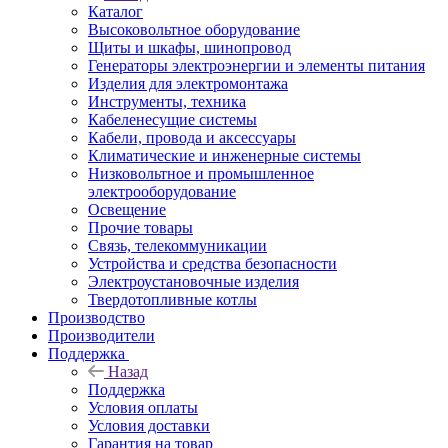
Каталог
Высоковольтное оборудование
Щиты и шкафы, шинопровод
Генераторы электроэнергии и элементы питания
Изделия для электромонтажа
Инструменты, техника
Кабеленесущие системы
Кабели, провода и аксессуары
Климатические и инженерные системы
Низковольтное и промышленное
электрооборудование
Освещение
Прочие товары
Связь, телекоммуникации
Устройства и средства безопасности
Электроустановочные изделия
Твердотопливные котлы
Производство
Производители
Поддержка
Назад
Поддержка
Условия оплаты
Условия доставки
Гарантия на товар