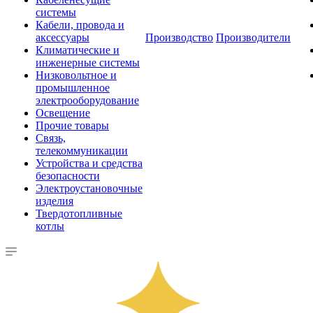
системы
Кабели, провода и
аксессуары
Производство
Производители
Климатические и
инженерные системы
Низковольтное и
промышленное
электрооборудование
Освещение
Прочие товары
Связь,
телекоммуникации
Устройства и средства
безопасности
Электроустановочные
изделия
Твердотопливные
котлы