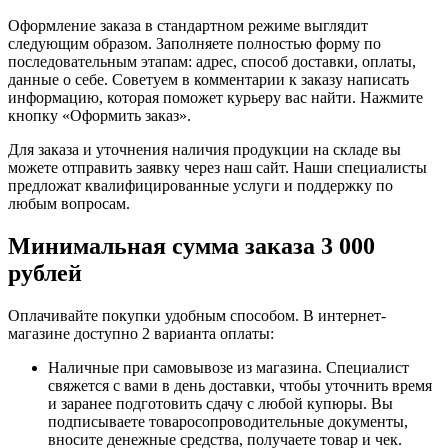
Оформление заказа в стандартном режиме выглядит
следующим образом. Заполняете полностью форму по
последовательным этапам: адрес, способ доставки, оплаты,
данные о себе. Советуем в комментарии к заказу написать
информацию, которая поможет курьеру вас найти. Нажмите
кнопку «Оформить заказ».
Для заказа и уточнения наличия продукции на складе вы
можете отправить заявку через наш сайт. Наши специалисты
предложат квалифицированные услуги и поддержку по
любым вопросам.
Минимальная сумма заказа 3 000
рублей
Оплачивайте покупки удобным способом. В интернет-
магазине доступно 2 варианта оплаты:
Наличные при самовывозе из магазина. Специалист
свяжется с вами в день доставки, чтобы уточнить время
и заранее подготовить сдачу с любой купюры. Вы
подписываете товаросопроводительные документы,
вносите денежные средства, получаете товар и чек.