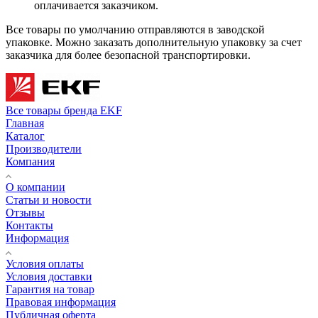
оплачивается заказчиком.
Все товары по умолчанию отправляются в заводской
упаковке. Можно заказать дополнительную упаковку за счет
заказчика для более безопасной транспортировки.
Все товары бренда EKF
Главная
Каталог
Производители
Компания
О компании
Статьи и новости
Отзывы
Контакты
Информация
Условия оплаты
Условия доставки
Гарантия на товар
Правовая информация
Публичная оферта