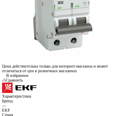
Цена действительна только для интернет-магазина и может
отличаться от цен в розничных магазинах
В избранное
Сравнить
Характеристики
Бренд
—
EKF
Серия