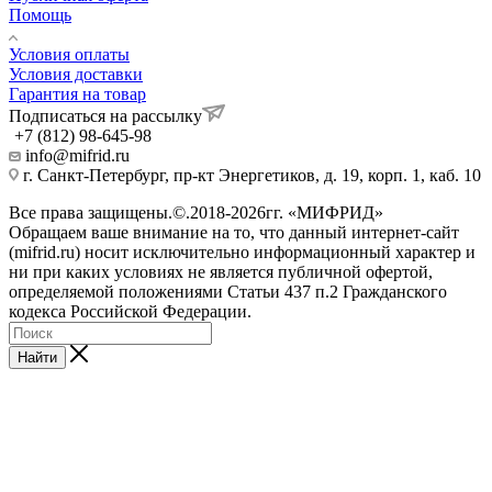
Помощь
Условия оплаты
Условия доставки
Гарантия на товар
Подписаться на рассылку
+7 (812) 98-645-98
info@mifrid.ru
г. Санкт-Петербург, пр-кт Энергетиков, д. 19, корп. 1, каб. 10
Все права защищены.©.2018-2026гг. «МИФРИД»
Обращаем ваше внимание на то, что данный интернет-сайт
(mifrid.ru) носит исключительно информационный характер и
ни при каких условиях не является публичной офертой,
определяемой положениями Статьи 437 п.2 Гражданского
кодекса Российской Федерации.
Найти