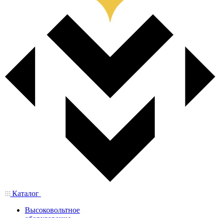
Каталог
Высоковольтное