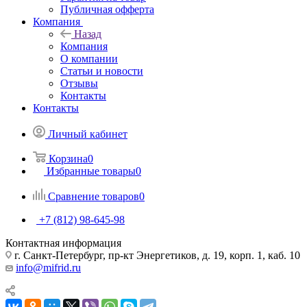
Публичная офферта
Компания
Назад
Компания
О компании
Статьи и новости
Отзывы
Контакты
Контакты
Личный кабинет
Корзина
0
Избранные товары
0
Сравнение товаров
0
+7 (812) 98-645-98
Контактная информация
г. Санкт-Петербург, пр-кт Энергетиков, д. 19, корп. 1, каб. 10
info@mifrid.ru