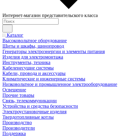
Интернет-магазин представительского класса
Каталог
Высоковольтное оборудование
Щиты и шкафы, шинопровод
Генераторы электроэнергии и элементы питания
Изделия для электромонтажа
Инструменты, техника
Кабеленесущие системы
Кабели, провода и аксессуары
Климатические и инженерные системы
Низковольтное и промышленное электрооборудование
Освещение
Прочие товары
Связь, телекоммуникации
Устройства и средства безопасности
Электроустановочные изделия
Твердотопливные котлы
Производство
Производители
Поддержка