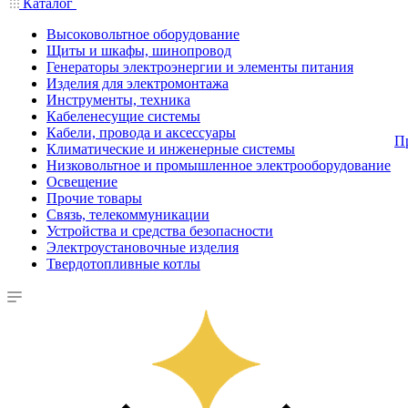
Каталог
Высоковольтное оборудование
Щиты и шкафы, шинопровод
Генераторы электроэнергии и элементы питания
Изделия для электромонтажа
Инструменты, техника
Кабеленесущие системы
Кабели, провода и аксессуары
П
Климатические и инженерные системы
Низковольтное и промышленное электрооборудование
Освещение
Прочие товары
Связь, телекоммуникации
Устройства и средства безопасности
Электроустановочные изделия
Твердотопливные котлы