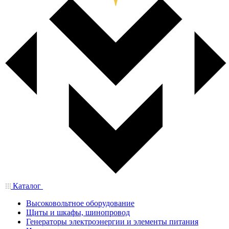
Каталог
Высоковольтное оборудование
Щиты и шкафы, шинопровод
Генераторы электроэнергии и элементы питания