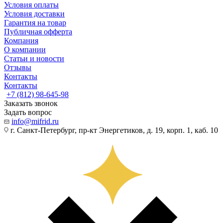
Условия оплаты
Условия доставки
Гарантия на товар
Публичная офферта
Компания
О компании
Статьи и новости
Отзывы
Контакты
Контакты
+7 (812) 98-645-98
Заказать звонок
Задать вопрос
info@mifrid.ru
г. Санкт-Петербург, пр-кт Энергетиков, д. 19, корп. 1, каб. 10