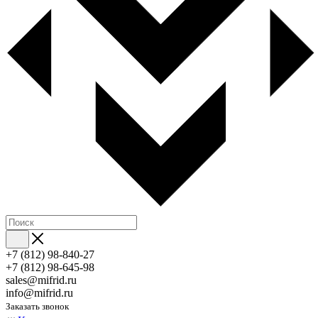
+7 (812) 98-840-27
+7 (812) 98-645-98
sales@mifrid.ru
info@mifrid.ru
Заказать звонок