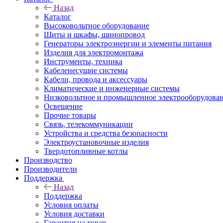
Назад
Каталог
Высоковольтное оборудование
Щиты и шкафы, шинопровод
Генераторы электроэнергии и элементы питания
Изделия для электромонтажа
Инструменты, техника
Кабеленесущие системы
Кабели, провода и аксессуары
Климатические и инженерные системы
Низковольтное и промышленное электрооборудова
Освещение
Прочие товары
Связь, телекоммуникации
Устройства и средства безопасности
Электроустановочные изделия
Твердотопливные котлы
Производство
Производители
Поддержка
Назад
Поддержка
Условия оплаты
Условия доставки
Гарантия на товар