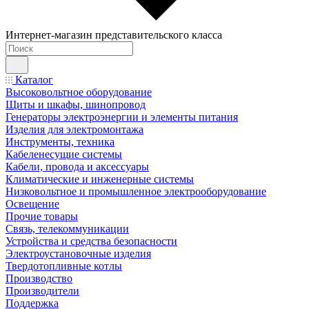
Интернет-магазин представительского класса
Каталог
Высоковольтное оборудование
Щиты и шкафы, шинопровод
Генераторы электроэнергии и элементы питания
Изделия для электромонтажа
Инструменты, техника
Кабеленесущие системы
Кабели, провода и аксессуары
Климатические и инженерные системы
Низковольтное и промышленное электрооборудование
Освещение
Прочие товары
Связь, телекоммуникации
Устройства и средства безопасности
Электроустановочные изделия
Твердотопливные котлы
Производство
Производители
Поддержка