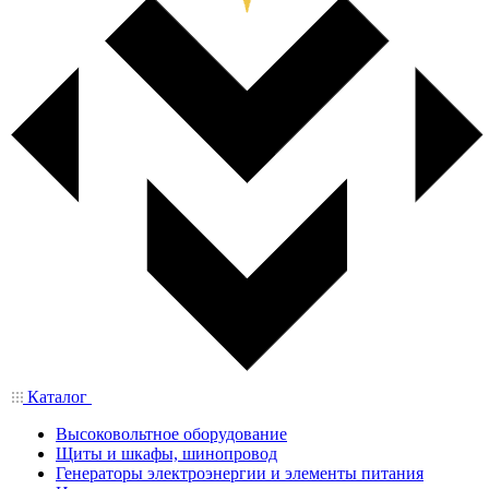
Каталог
Высоковольтное оборудование
Щиты и шкафы, шинопровод
Генераторы электроэнергии и элементы питания