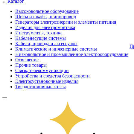
Каталог
Высоковольтное оборудование
Щиты и шкафы, шинопровод
Генераторы электроэнергии и элементы питания
Изделия для электромонтажа
Инструменты, техника
Кабеленесущие системы
Кабели, провода и аксессуары
П
Климатические и инженерные системы
Низковольтное и промышленное электрооборудование
Освещение
Прочие товары
Связь, телекоммуникации
Устройства и средства безопасности
Электроустановочные изделия
Твердотопливные котлы