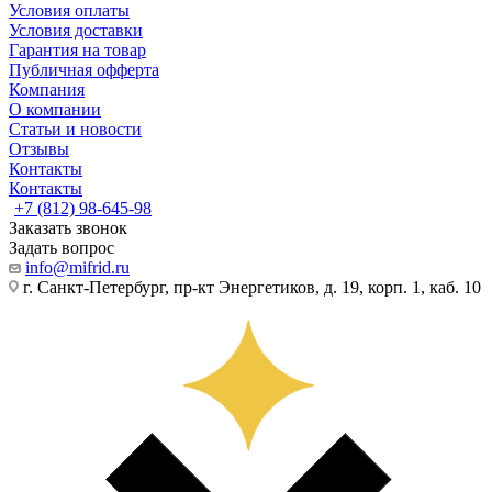
Условия оплаты
Условия доставки
Гарантия на товар
Публичная офферта
Компания
О компании
Статьи и новости
Отзывы
Контакты
Контакты
+7 (812) 98-645-98
Заказать звонок
Задать вопрос
info@mifrid.ru
г. Санкт-Петербург, пр-кт Энергетиков, д. 19, корп. 1, каб. 10