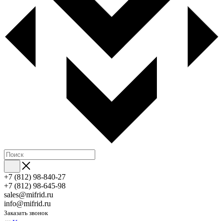
+7 (812) 98-840-27
+7 (812) 98-645-98
sales@mifrid.ru
info@mifrid.ru
Заказать звонок