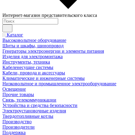
Интернет-магазин представительского класса
Каталог
Высоковольтное оборудование
Щиты и шкафы, шинопровод
Генераторы электроэнергии и элементы питания
Изделия для электромонтажа
Инструменты, техника
Кабеленесущие системы
Кабели, провода и аксессуары
Климатические и инженерные системы
Низковольтное и промышленное электрооборудование
Освещение
Прочие товары
Связь, телекоммуникации
Устройства и средства безопасности
Электроустановочные изделия
Твердотопливные котлы
Производство
Производители
Поддержка