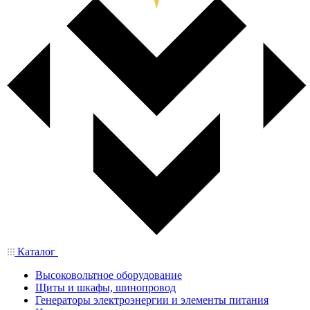
Каталог
Высоковольтное оборудование
Щиты и шкафы, шинопровод
Генераторы электроэнергии и элементы питания