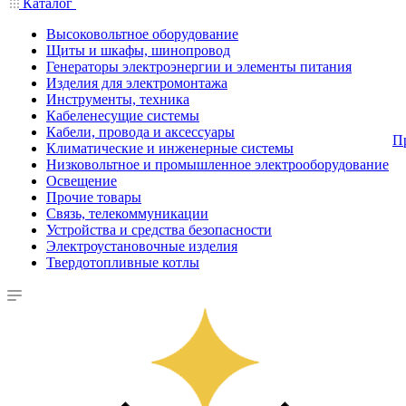
Каталог
Высоковольтное оборудование
Щиты и шкафы, шинопровод
Генераторы электроэнергии и элементы питания
Изделия для электромонтажа
Инструменты, техника
Кабеленесущие системы
Кабели, провода и аксессуары
П
Климатические и инженерные системы
Низковольтное и промышленное электрооборудование
Освещение
Прочие товары
Связь, телекоммуникации
Устройства и средства безопасности
Электроустановочные изделия
Твердотопливные котлы