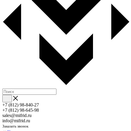
+7 (812) 98-840-27
+7 (812) 98-645-98
sales@mifrid.ru
info@mifrid.ru
Заказать звонок