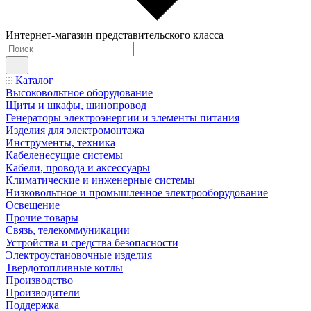
Интернет-магазин представительского класса
Каталог
Высоковольтное оборудование
Щиты и шкафы, шинопровод
Генераторы электроэнергии и элементы питания
Изделия для электромонтажа
Инструменты, техника
Кабеленесущие системы
Кабели, провода и аксессуары
Климатические и инженерные системы
Низковольтное и промышленное электрооборудование
Освещение
Прочие товары
Связь, телекоммуникации
Устройства и средства безопасности
Электроустановочные изделия
Твердотопливные котлы
Производство
Производители
Поддержка