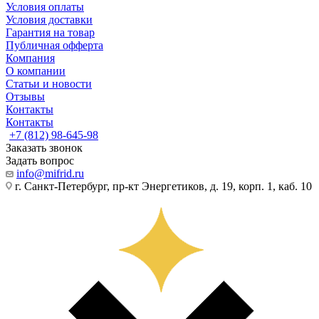
Условия оплаты
Условия доставки
Гарантия на товар
Публичная офферта
Компания
О компании
Статьи и новости
Отзывы
Контакты
Контакты
+7 (812) 98-645-98
Заказать звонок
Задать вопрос
info@mifrid.ru
г. Санкт-Петербург, пр-кт Энергетиков, д. 19, корп. 1, каб. 10