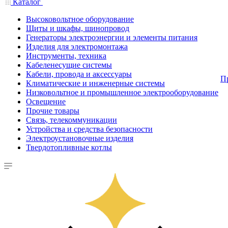
Каталог
Высоковольтное оборудование
Щиты и шкафы, шинопровод
Генераторы электроэнергии и элементы питания
Изделия для электромонтажа
Инструменты, техника
Кабеленесущие системы
Кабели, провода и аксессуары
П
Климатические и инженерные системы
Низковольтное и промышленное электрооборудование
Освещение
Прочие товары
Связь, телекоммуникации
Устройства и средства безопасности
Электроустановочные изделия
Твердотопливные котлы