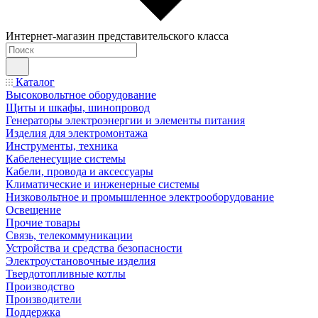
Интернет-магазин представительского класса
Каталог
Высоковольтное оборудование
Щиты и шкафы, шинопровод
Генераторы электроэнергии и элементы питания
Изделия для электромонтажа
Инструменты, техника
Кабеленесущие системы
Кабели, провода и аксессуары
Климатические и инженерные системы
Низковольтное и промышленное электрооборудование
Освещение
Прочие товары
Связь, телекоммуникации
Устройства и средства безопасности
Электроустановочные изделия
Твердотопливные котлы
Производство
Производители
Поддержка