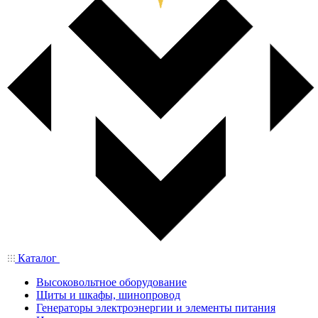
Каталог
Высоковольтное оборудование
Щиты и шкафы, шинопровод
Генераторы электроэнергии и элементы питания