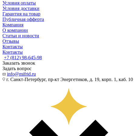
Условия оплаты
Условия доставки
Гарантия на товар
Публичная офферта
Компания
О компании
Статьи и новости
Отзывы
Контакты
Контакты
+7 (812) 98-645-98
Заказать звонок
Задать вопрос
info@mifrid.ru
г. Санкт-Петербург, пр-кт Энергетиков, д. 19, корп. 1, каб. 10