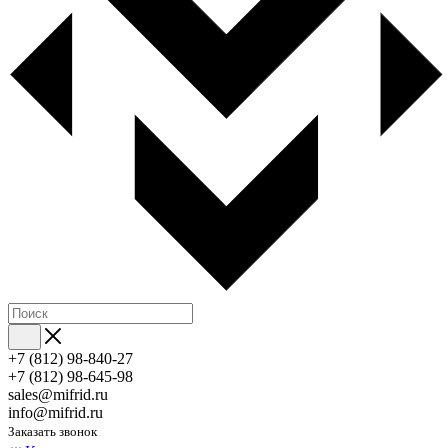
+7 (812) 98-840-27
+7 (812) 98-645-98
sales@mifrid.ru
info@mifrid.ru
Заказать звонок