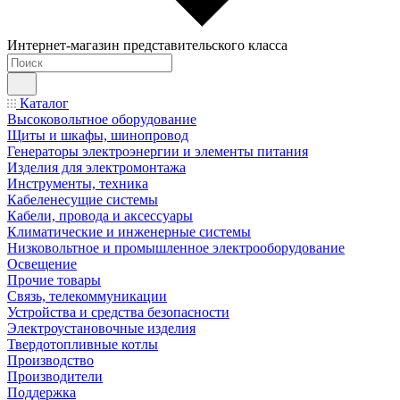
Интернет-магазин представительского класса
Каталог
Высоковольтное оборудование
Щиты и шкафы, шинопровод
Генераторы электроэнергии и элементы питания
Изделия для электромонтажа
Инструменты, техника
Кабеленесущие системы
Кабели, провода и аксессуары
Климатические и инженерные системы
Низковольтное и промышленное электрооборудование
Освещение
Прочие товары
Связь, телекоммуникации
Устройства и средства безопасности
Электроустановочные изделия
Твердотопливные котлы
Производство
Производители
Поддержка