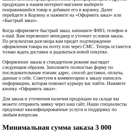
продукции в нашем интернет-магазине выберите
понравившийся товар и добавьте его в корзину. Далее
перейдите в Корзину и нажмите на «Оформить заказ» или
«Быстрый заказ».
Когда оформляете быстрый заказ, напишите ФИО, телефон и
e-mail. Вам перезвонит менеджер и уточнит условия заказа.
По результатам разговора вам придет подтверждение
оформления товара на почту или через СМС. Теперь останется
только ждать доставки и радоваться новой покупке.
Оформление заказа в стандартном режиме выглядит
следующим образом. Заполняете полностью форму по
последовательным этапам: адрес, способ доставки, оплаты,
данные о себе. Советуем в комментарии к заказу написать
информацию, которая поможет курьеру вас найти. Нажмите
кнопку «Оформить заказ».
Для заказа и уточнения наличия продукции на складе вы
можете отправить заявку через наш сайт. Наши специалисты
предложат квалифицированные услуги и поддержку по
любым вопросам.
Минимальная сумма заказа 3 000