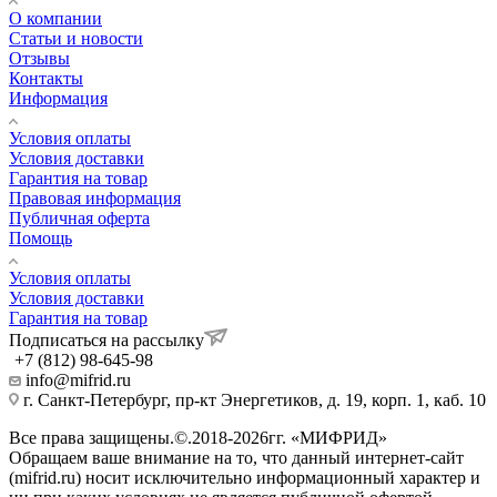
О компании
Статьи и новости
Отзывы
Контакты
Информация
Условия оплаты
Условия доставки
Гарантия на товар
Правовая информация
Публичная оферта
Помощь
Условия оплаты
Условия доставки
Гарантия на товар
Подписаться на рассылку
+7 (812) 98-645-98
info@mifrid.ru
г. Санкт-Петербург, пр-кт Энергетиков, д. 19, корп. 1, каб. 10
Все права защищены.©.2018-2026гг. «МИФРИД»
Обращаем ваше внимание на то, что данный интернет-сайт
(mifrid.ru) носит исключительно информационный характер и