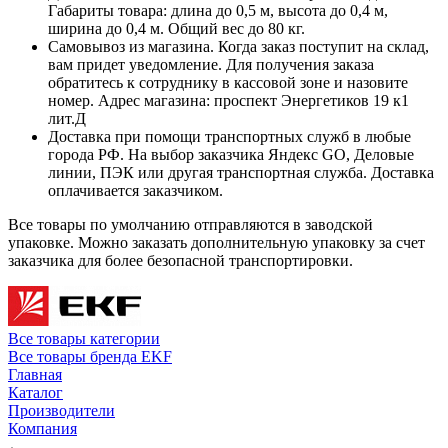
Габариты товара: длина до 0,5 м, высота до 0,4 м,
ширина до 0,4 м. Общий вес до 80 кг.
Самовывоз из магазина. Когда заказ поступит на склад,
вам придет уведомление. Для получения заказа
обратитесь к сотруднику в кассовой зоне и назовите
номер. Адрес магазина: проспект Энергетиков 19 к1
лит.Д
Доставка при помощи транспортных служб в любые
города РФ. На выбор заказчика Яндекс GO, Деловые
линии, ПЭК или другая транспортная служба. Доставка
оплачивается заказчиком.
Все товары по умолчанию отправляются в заводской
упаковке. Можно заказать дополнительную упаковку за счет
заказчика для более безопасной транспортировки.
Все товары категории
Все товары бренда EKF
Главная
Каталог
Производители
Компания