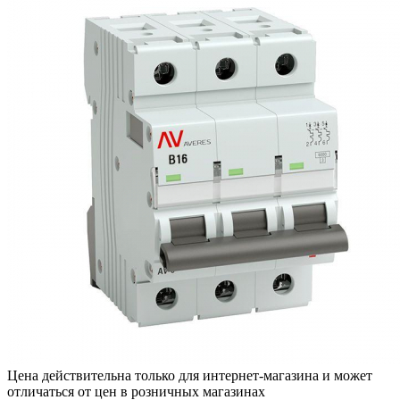
Цена действительна только для интернет-магазина и может
отличаться от цен в розничных магазинах