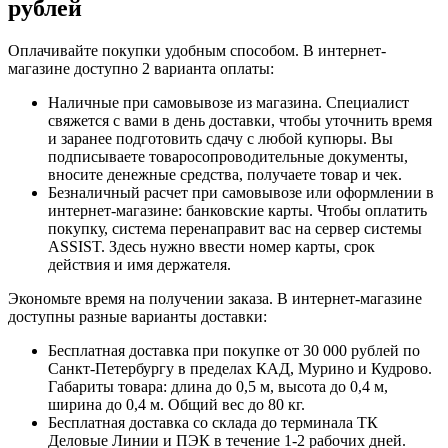
рублей
Оплачивайте покупки удобным способом. В интернет-
магазине доступно 2 варианта оплаты:
Наличные при самовывозе из магазина. Специалист
свяжется с вами в день доставки, чтобы уточнить время
и заранее подготовить сдачу с любой купюры. Вы
подписываете товаросопроводительные документы,
вносите денежные средства, получаете товар и чек.
Безналичный расчет при самовывозе или оформлении в
интернет-магазине: банковские карты. Чтобы оплатить
покупку, система перенаправит вас на сервер системы
ASSIST. Здесь нужно ввести номер карты, срок
действия и имя держателя.
Экономьте время на получении заказа. В интернет-магазине
доступны разные варианты доставки:
Бесплатная доставка при покупке от 30 000 рублей по
Санкт-Петербургу в пределах КАД, Мурино и Кудрово.
Габариты товара: длина до 0,5 м, высота до 0,4 м,
ширина до 0,4 м. Общий вес до 80 кг.
Бесплатная доставка со склада до терминала ТК
Деловые Линии и ПЭК в течение 1-2 рабочих дней.