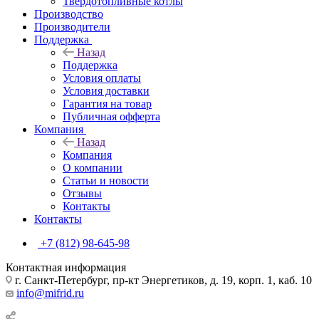
Твердотопливные котлы
Производство
Производители
Поддержка
Назад
Поддержка
Условия оплаты
Условия доставки
Гарантия на товар
Публичная офферта
Компания
Назад
Компания
О компании
Статьи и новости
Отзывы
Контакты
Контакты
+7 (812) 98-645-98
Контактная информация
г. Санкт-Петербург, пр-кт Энергетиков, д. 19, корп. 1, каб. 10
info@mifrid.ru