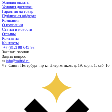
Условия оплаты
Условия доставки
Гарантия на товар
Публичная офферта
Компания
О компании
Статьи и новости
Отзывы
Контакты
Контакты
+7 (812) 98-645-98
Заказать звонок
Задать вопрос
info@mifrid.ru
г. Санкт-Петербург, пр-кт Энергетиков, д. 19, корп. 1, каб. 10