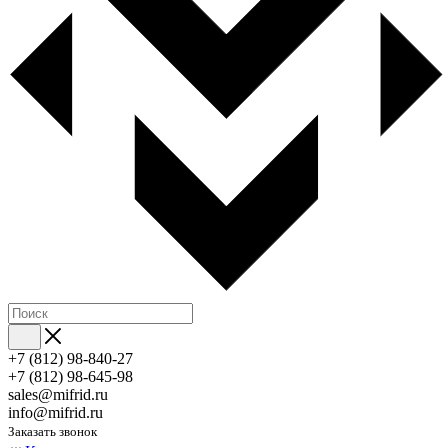
+7 (812) 98-840-27
+7 (812) 98-645-98
sales@mifrid.ru
info@mifrid.ru
Заказать звонок