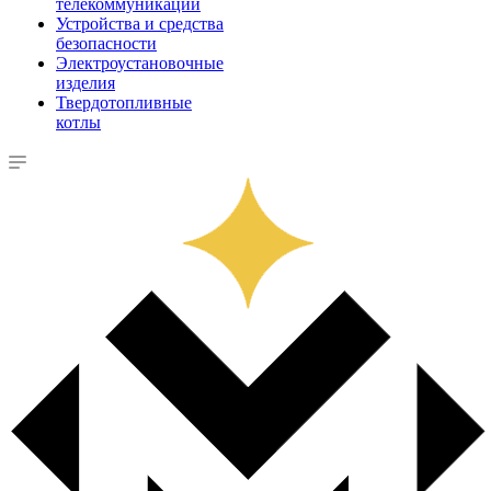
телекоммуникации
Устройства и средства
безопасности
Электроустановочные
изделия
Твердотопливные
котлы