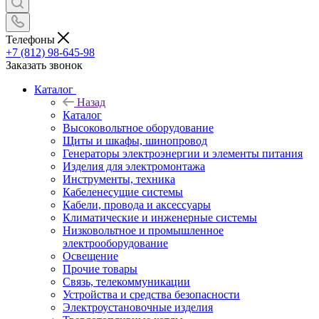
Телефоны
+7 (812) 98-645-98
Заказать звонок
Каталог
Назад
Каталог
Высоковольтное оборудование
Щиты и шкафы, шинопровод
Генераторы электроэнергии и элементы питания
Изделия для электромонтажа
Инструменты, техника
Кабеленесущие системы
Кабели, провода и аксессуары
Климатические и инженерные системы
Низковольтное и промышленное
электрооборудование
Освещение
Прочие товары
Связь, телекоммуникации
Устройства и средства безопасности
Электроустановочные изделия