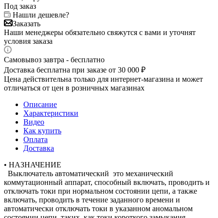
Под заказ
Нашли дешевле?
Заказать
Наши менеджеры обязательно свяжутся с вами и уточнят
условия заказа
Самовывоз завтра - бесплатно
Доставка бесплатна при заказе от 30 000 ₽
Цена действительна только для интернет-магазина и может
отличаться от цен в розничных магазинах
Описание
Характеристики
Видео
Как купить
Оплата
Доставка
• НАЗНАЧЕНИЕ
Выключатель автоматический это механический
коммутационный аппарат, способный включать, проводить и
отключать токи при нормальном состоянии цепи, а также
включать, проводить в течение заданного времени и
автоматически отключать токи в указанном аномальном
состоянии цепи, таких, как токи короткого замыкания.