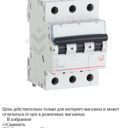
Цена действительна только для интернет-магазина и может
отличаться от цен в розничных магазинах
В избранное
Сравнить