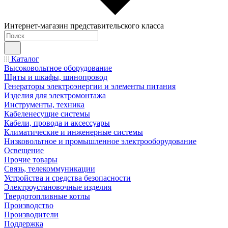
Интернет-магазин представительского класса
Каталог
Высоковольтное оборудование
Щиты и шкафы, шинопровод
Генераторы электроэнергии и элементы питания
Изделия для электромонтажа
Инструменты, техника
Кабеленесущие системы
Кабели, провода и аксессуары
Климатические и инженерные системы
Низковольтное и промышленное электрооборудование
Освещение
Прочие товары
Связь, телекоммуникации
Устройства и средства безопасности
Электроустановочные изделия
Твердотопливные котлы
Производство
Производители
Поддержка