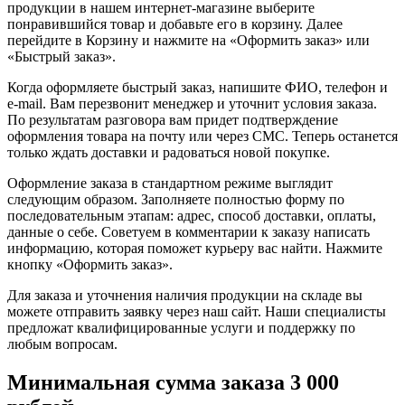
продукции в нашем интернет-магазине выберите
понравившийся товар и добавьте его в корзину. Далее
перейдите в Корзину и нажмите на «Оформить заказ» или
«Быстрый заказ».
Когда оформляете быстрый заказ, напишите ФИО, телефон и
e-mail. Вам перезвонит менеджер и уточнит условия заказа.
По результатам разговора вам придет подтверждение
оформления товара на почту или через СМС. Теперь останется
только ждать доставки и радоваться новой покупке.
Оформление заказа в стандартном режиме выглядит
следующим образом. Заполняете полностью форму по
последовательным этапам: адрес, способ доставки, оплаты,
данные о себе. Советуем в комментарии к заказу написать
информацию, которая поможет курьеру вас найти. Нажмите
кнопку «Оформить заказ».
Для заказа и уточнения наличия продукции на складе вы
можете отправить заявку через наш сайт. Наши специалисты
предложат квалифицированные услуги и поддержку по
любым вопросам.
Минимальная сумма заказа 3 000