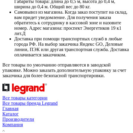
Габариты товара: длина до 0,5 м, высота до 0,4 м,
ширина до 0,4 м. Общий вес до 80 кг.
Самовывоз из магазина. Когда заказ поступит на склад,
вам придет уведомление. Для получения заказа
обратитесь к сотруднику в кассовой зоне и назовите
номер. Адрес магазина: проспект Энергетиков 19 к1
лит.Д
Доставка при помощи транспортных служб в любые
города РФ. На выбор заказчика Яндекс GO, Деловые
линии, ПЭК или другая транспортная служба. Доставка
оплачивается заказчиком.
Все товары по умолчанию отправляются в заводской
упаковке. Можно заказать дополнительную упаковку за счет
заказчика для более безопасной транспортировки.
Все товары категории
Все товары бренда Legrand
Главная
Каталог
Производители
Компания