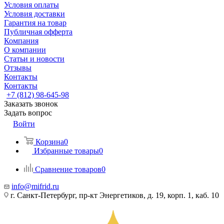
Условия оплаты
Условия доставки
Гарантия на товар
Публичная офферта
Компания
О компании
Статьи и новости
Отзывы
Контакты
Контакты
+7 (812) 98-645-98
Заказать звонок
Задать вопрос
Войти
Корзина
0
Избранные товары
0
Сравнение товаров
0
info@mifrid.ru
г. Санкт-Петербург, пр-кт Энергетиков, д. 19, корп. 1, каб. 10