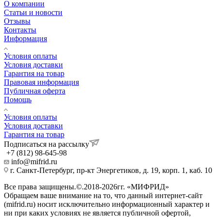
О компании
Статьи и новости
Отзывы
Контакты
Информация
Условия оплаты
Условия доставки
Гарантия на товар
Правовая информация
Публичная оферта
Помощь
Условия оплаты
Условия доставки
Гарантия на товар
Подписаться на рассылку
+7 (812) 98-645-98
info@mifrid.ru
г. Санкт-Петербург, пр-кт Энергетиков, д. 19, корп. 1, каб. 10
Все права защищены.©.2018-2026гг. «МИФРИД»
Обращаем ваше внимание на то, что данный интернет-сайт
(mifrid.ru) носит исключительно информационный характер и
ни при каких условиях не является публичной офертой,