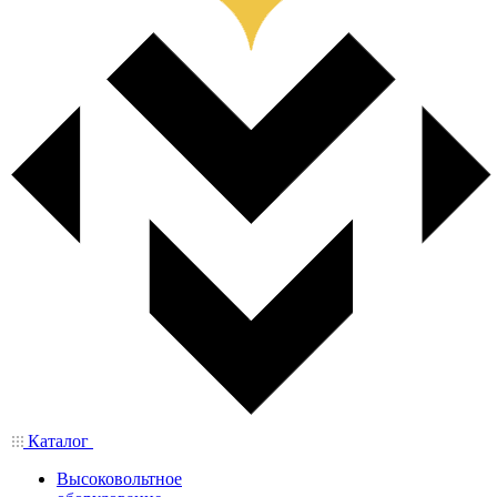
Каталог
Высоковольтное