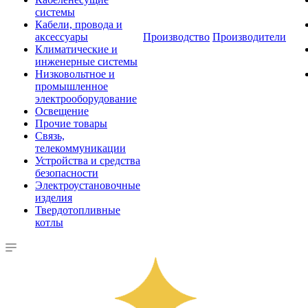
системы
Кабели, провода и
аксессуары
Производство
Производители
Климатические и
инженерные системы
Низковольтное и
промышленное
электрооборудование
Освещение
Прочие товары
Связь,
телекоммуникации
Устройства и средства
безопасности
Электроустановочные
изделия
Твердотопливные
котлы