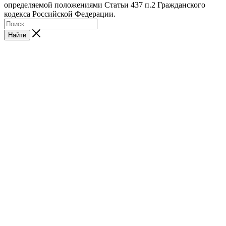
определяемой положениями Статьи 437 п.2 Гражданского
кодекса Российской Федерации.
Найти