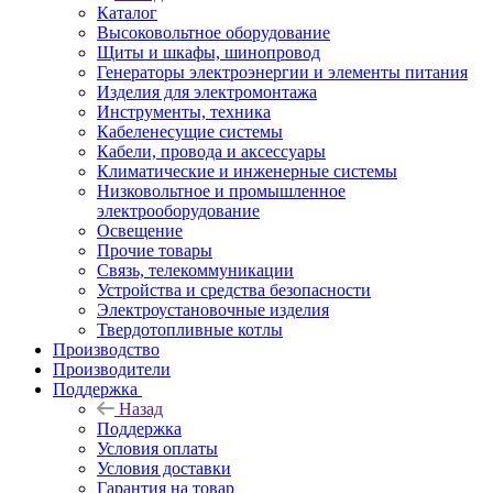
Каталог
Высоковольтное оборудование
Щиты и шкафы, шинопровод
Генераторы электроэнергии и элементы питания
Изделия для электромонтажа
Инструменты, техника
Кабеленесущие системы
Кабели, провода и аксессуары
Климатические и инженерные системы
Низковольтное и промышленное
электрооборудование
Освещение
Прочие товары
Связь, телекоммуникации
Устройства и средства безопасности
Электроустановочные изделия
Твердотопливные котлы
Производство
Производители
Поддержка
Назад
Поддержка
Условия оплаты
Условия доставки
Гарантия на товар