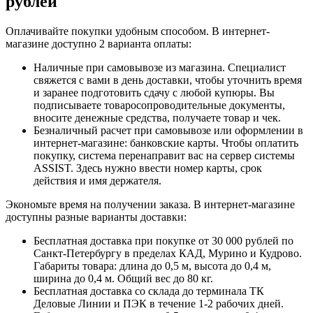
рублей
Оплачивайте покупки удобным способом. В интернет-
магазине доступно 2 варианта оплаты:
Наличные при самовывозе из магазина. Специалист
свяжется с вами в день доставки, чтобы уточнить время
и заранее подготовить сдачу с любой купюры. Вы
подписываете товаросопроводительные документы,
вносите денежные средства, получаете товар и чек.
Безналичный расчет при самовывозе или оформлении в
интернет-магазине: банковские карты. Чтобы оплатить
покупку, система перенаправит вас на сервер системы
ASSIST. Здесь нужно ввести номер карты, срок
действия и имя держателя.
Экономьте время на получении заказа. В интернет-магазине
доступны разные варианты доставки:
Бесплатная доставка при покупке от 30 000 рублей по
Санкт-Петербургу в пределах КАД, Мурино и Кудрово.
Габариты товара: длина до 0,5 м, высота до 0,4 м,
ширина до 0,4 м. Общий вес до 80 кг.
Бесплатная доставка со склада до терминала ТК
Деловые Линии и ПЭК в течение 1-2 рабочих дней.