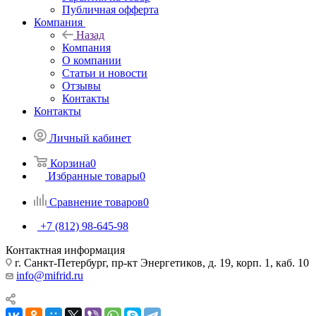
Публичная офферта
Компания
Назад
Компания
О компании
Статьи и новости
Отзывы
Контакты
Контакты
Личный кабинет
Корзина
0
Избранные товары
0
Сравнение товаров
0
+7 (812) 98-645-98
Контактная информация
г. Санкт-Петербург, пр-кт Энергетиков, д. 19, корп. 1, каб. 10
info@mifrid.ru