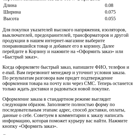
Длина
0.08
Ширина
0.075
Высота
0.055
Для покупки указателей высокого напряжения, изоляторов,
выключателей, предохранителей, трансформаторов и другой
продукции в нашем интернет-магазине выберите
понравившийся товар и добавьте его в корзину. Далее
перейдите в Корзину и нажмите на «Оформить заказ» или
«Быстрый заказ».
Когда оформляете быстрый заказ, напишите ФИО, телефон и
e-mail. Вам перезвонит менеджер и уточнит условия заказа.
По результатам разговора вам придет подтверждение
оформления товара на почту или через СМС. Теперь останется
только ждать доставки и радоваться новой покупке.
Оформление заказа в стандартном режиме выглядит
следующим образом. Заполняете полностью форму по
последовательным этапам: адрес, способ доставки, оплаты,
данные о себе. Советуем в комментарии к заказу написать
информацию, которая поможет курьеру вас найти. Нажмите
кнопку «Оформить заказ».