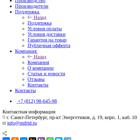
Производство
Производители
Поддержка
Назад
Поддержка
Условия оплаты
Условия доставки
Гарантия на товар
Публичная офферта
Компания
Назад
Компания
О компании
Статьи и новости
Отзывы
Контакты
Контакты
+7 (812) 98-645-98
Контактная информация
г. Санкт-Петербург, пр-кт Энергетиков, д. 19, корп. 1, каб. 10
info@mifrid.ru