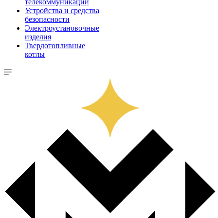
телекоммуникации
Устройства и средства
безопасности
Электроустановочные
изделия
Твердотопливные
котлы