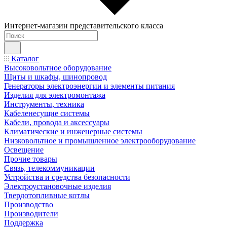
Интернет-магазин представительского класса
Каталог
Высоковольтное оборудование
Щиты и шкафы, шинопровод
Генераторы электроэнергии и элементы питания
Изделия для электромонтажа
Инструменты, техника
Кабеленесущие системы
Кабели, провода и аксессуары
Климатические и инженерные системы
Низковольтное и промышленное электрооборудование
Освещение
Прочие товары
Связь, телекоммуникации
Устройства и средства безопасности
Электроустановочные изделия
Твердотопливные котлы
Производство
Производители
Поддержка