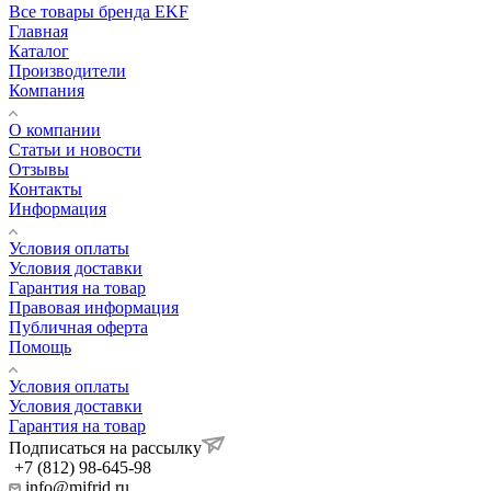
Все товары бренда EKF
Главная
Каталог
Производители
Компания
О компании
Статьи и новости
Отзывы
Контакты
Информация
Условия оплаты
Условия доставки
Гарантия на товар
Правовая информация
Публичная оферта
Помощь
Условия оплаты
Условия доставки
Гарантия на товар
Подписаться на рассылку
+7 (812) 98-645-98
info@mifrid.ru