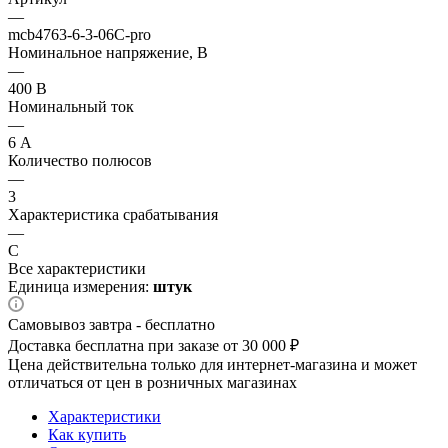
—
mcb4763-6-3-06C-pro
Номинальное напряжение, В
—
400 В
Номинальный ток
—
6 А
Количество полюсов
—
3
Характеристика срабатывания
—
C
Все характеристики
Единица измерения:
штук
Самовывоз завтра - бесплатно
Доставка бесплатна при заказе от 30 000 ₽
Цена действительна только для интернет-магазина и может
отличаться от цен в розничных магазинах
Характеристики
Как купить