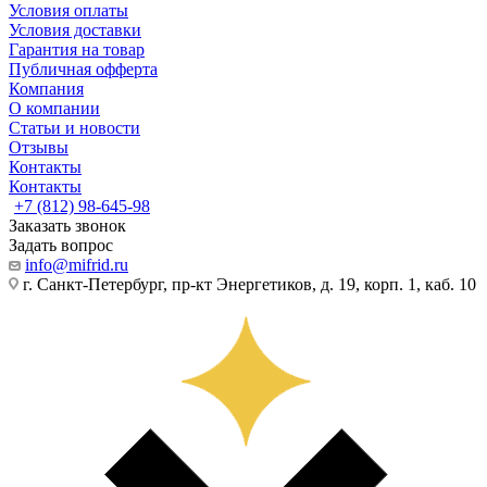
Условия оплаты
Условия доставки
Гарантия на товар
Публичная офферта
Компания
О компании
Статьи и новости
Отзывы
Контакты
Контакты
+7 (812) 98-645-98
Заказать звонок
Задать вопрос
info@mifrid.ru
г. Санкт-Петербург, пр-кт Энергетиков, д. 19, корп. 1, каб. 10