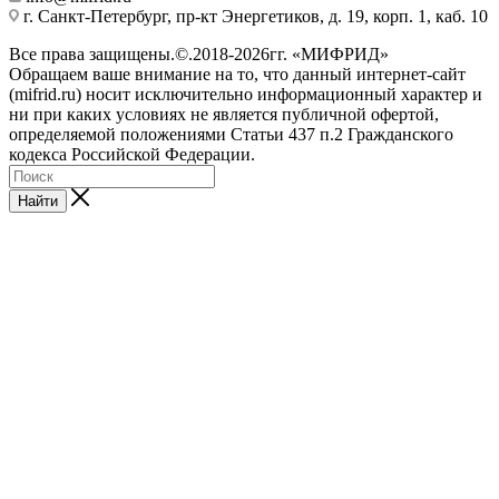
г. Санкт-Петербург, пр-кт Энергетиков, д. 19, корп. 1, каб. 10
Все права защищены.©.2018-2026гг. «МИФРИД»
Обращаем ваше внимание на то, что данный интернет-сайт
(mifrid.ru) носит исключительно информационный характер и
ни при каких условиях не является публичной офертой,
определяемой положениями Статьи 437 п.2 Гражданского
кодекса Российской Федерации.
Найти