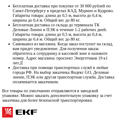
Бесплатная доставка при покупке от 30 000 рублей по
Санкт-Петербургу в пределах КАД, Мурино и Кудрово.
Габариты товара: длина до 0,5 м, высота до 0,4 м,
ширина до 0,4 м. Общий вес до 80 кг.
Бесплатная доставка со склада до терминала ТК
Деловые Линии и ПЭК в течение 1-2 рабочих дней.
Габариты товара: длина до 0,5 м, высота до 0,4 м,
ширина до 0,4 м. Общий вес до 80 кг.
Самовывоз из магазина. Когда заказ поступит на склад,
вам придет уведомление. Для получения заказа
обратитесь к сотруднику в кассовой зоне и назовите
номер. Адрес магазина: проспект Энергетиков 19 к1
лит.Д
Доставка при помощи транспортных служб в любые
города РФ. На выбор заказчика Яндекс GO, Деловые
линии, ПЭК или другая транспортная служба. Доставка
оплачивается заказчиком.
Все товары по умолчанию отправляются в заводской
упаковке. Можно заказать дополнительную упаковку за счет
заказчика для более безопасной транспортировки.