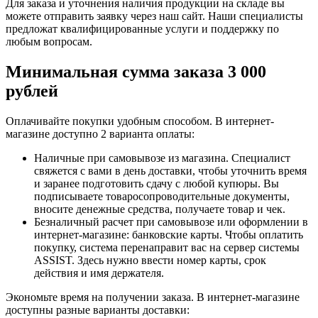
Для заказа и уточнения наличия продукции на складе вы
можете отправить заявку через наш сайт. Наши специалисты
предложат квалифицированные услуги и поддержку по
любым вопросам.
Минимальная сумма заказа 3 000
рублей
Оплачивайте покупки удобным способом. В интернет-
магазине доступно 2 варианта оплаты:
Наличные при самовывозе из магазина. Специалист
свяжется с вами в день доставки, чтобы уточнить время
и заранее подготовить сдачу с любой купюры. Вы
подписываете товаросопроводительные документы,
вносите денежные средства, получаете товар и чек.
Безналичный расчет при самовывозе или оформлении в
интернет-магазине: банковские карты. Чтобы оплатить
покупку, система перенаправит вас на сервер системы
ASSIST. Здесь нужно ввести номер карты, срок
действия и имя держателя.
Экономьте время на получении заказа. В интернет-магазине
доступны разные варианты доставки: