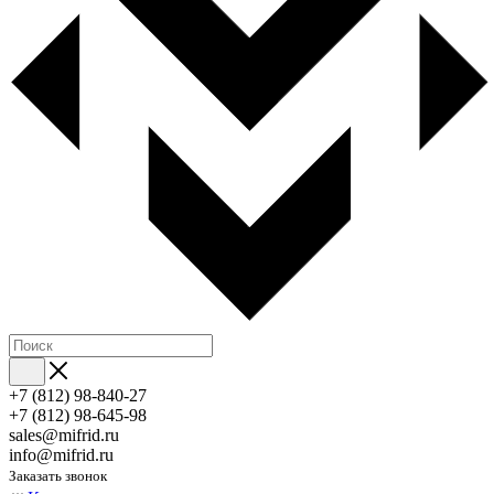
+7 (812) 98-840-27
+7 (812) 98-645-98
sales@mifrid.ru
info@mifrid.ru
Заказать звонок