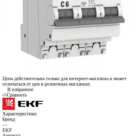
Цена действительна только для интернет-магазина и может
отличаться от цен в розничных магазинах
В избранное
Сравнить
Характеристики
Бренд
—
EKF
Артикул