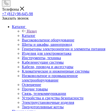
Телефоны
+7 (812) 98-645-98
Заказать звонок
Каталог
Назад
Каталог
Высоковольтное оборудование
Щиты и шкафы, шинопровод
Генераторы электроэнергии и элементы питания
Изделия для электромонтажа
Инструменты, техника
Кабеленесущие системы
Кабели, провода и аксессуары
Климатические и инженерные системы
Низковольтное и промышленное
электрооборудование
Освещение
Прочие товары
Связь, телекоммуникации
Устройства и средства безопасности
Электроустановочные изделия
Твердотопливные котлы