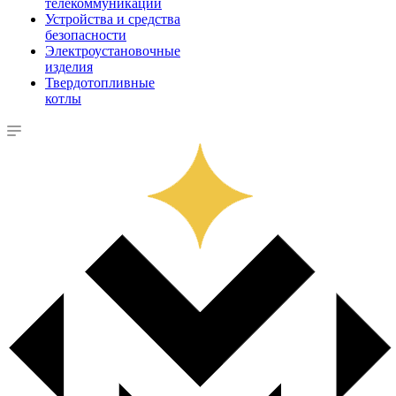
телекоммуникации
Устройства и средства
безопасности
Электроустановочные
изделия
Твердотопливные
котлы