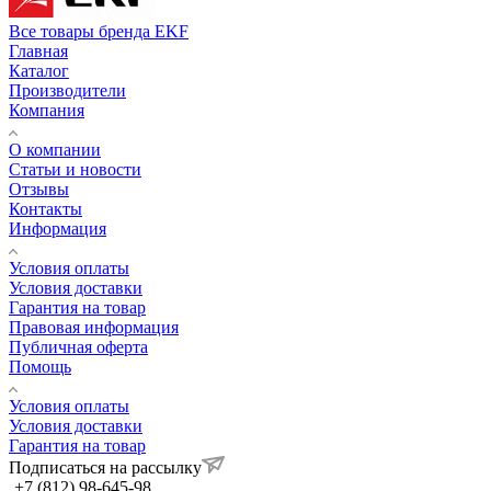
Все товары бренда EKF
Главная
Каталог
Производители
Компания
О компании
Статьи и новости
Отзывы
Контакты
Информация
Условия оплаты
Условия доставки
Гарантия на товар
Правовая информация
Публичная оферта
Помощь
Условия оплаты
Условия доставки
Гарантия на товар
Подписаться на рассылку
+7 (812) 98-645-98