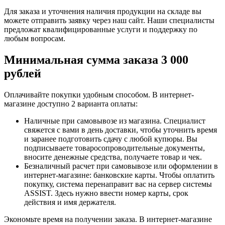
Для заказа и уточнения наличия продукции на складе вы
можете отправить заявку через наш сайт. Наши специалисты
предложат квалифицированные услуги и поддержку по
любым вопросам.
Минимальная сумма заказа 3 000
рублей
Оплачивайте покупки удобным способом. В интернет-
магазине доступно 2 варианта оплаты:
Наличные при самовывозе из магазина. Специалист
свяжется с вами в день доставки, чтобы уточнить время
и заранее подготовить сдачу с любой купюры. Вы
подписываете товаросопроводительные документы,
вносите денежные средства, получаете товар и чек.
Безналичный расчет при самовывозе или оформлении в
интернет-магазине: банковские карты. Чтобы оплатить
покупку, система перенаправит вас на сервер системы
ASSIST. Здесь нужно ввести номер карты, срок
действия и имя держателя.
Экономьте время на получении заказа. В интернет-магазине