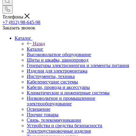
Телефоны
+7 (812) 98-645-98
Заказать звонок
Каталог
Назад
Каталог
Высоковольтное оборудование
Щиты и шкафы, шинопровод
Генераторы электроэнергии и элементы питания
Изделия для электромонтажа
Инструменты, техника
Кабеленесущие системы
Кабели, провода и аксессуары
Климатические и инженерные системы
Низковольтное и промышленное
электрооборудование
Освещение
Прочие товары
Связь, телекоммуникации
Устройства и средства безопасности
Электроустановочные изделия