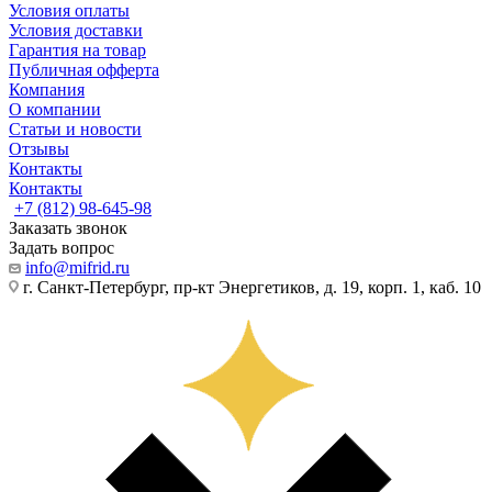
Условия оплаты
Условия доставки
Гарантия на товар
Публичная офферта
Компания
О компании
Статьи и новости
Отзывы
Контакты
Контакты
+7 (812) 98-645-98
Заказать звонок
Задать вопрос
info@mifrid.ru
г. Санкт-Петербург, пр-кт Энергетиков, д. 19, корп. 1, каб. 10