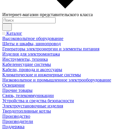
Интернет-магазин представительского класса
Каталог
Высоковольтное оборудование
Щиты и шкафы, шинопровод
Генераторы электроэнергии и элементы питания
Изделия для электромонтажа
Инструменты, техника
Кабеленесущие системы
Кабели, провода и аксессуары
Климатические и инженерные системы
Низковольтное и промышленное электрооборудование
Освещение
Прочие товары
Связь, телекоммуникации
Устройства и средства безопасности
Электроустановочные изделия
Твердотопливные котлы
Производство
Производители
Поддержка