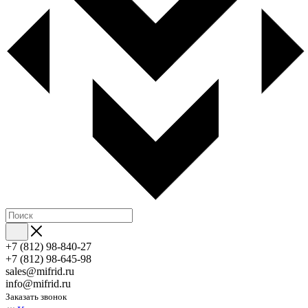
+7 (812) 98-840-27
+7 (812) 98-645-98
sales@mifrid.ru
info@mifrid.ru
Заказать звонок