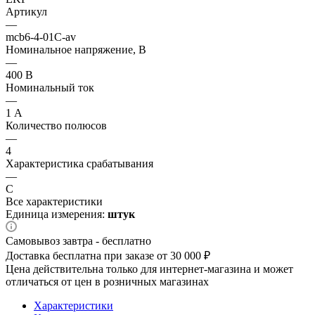
Артикул
—
mcb6-4-01C-av
Номинальное напряжение, В
—
400 В
Номинальный ток
—
1 А
Количество полюсов
—
4
Характеристика срабатывания
—
C
Все характеристики
Единица измерения:
штук
Самовывоз завтра - бесплатно
Доставка бесплатна при заказе от 30 000 ₽
Цена действительна только для интернет-магазина и может
отличаться от цен в розничных магазинах
Характеристики