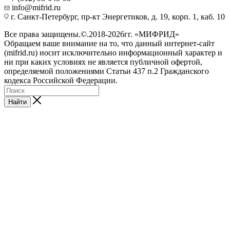
info@mifrid.ru
г. Санкт-Петербург, пр-кт Энергетиков, д. 19, корп. 1, каб. 10
Все права защищены.©.2018-2026гг. «МИФРИД»
Обращаем ваше внимание на то, что данный интернет-сайт
(mifrid.ru) носит исключительно информационный характер и
ни при каких условиях не является публичной офертой,
определяемой положениями Статьи 437 п.2 Гражданского
кодекса Российской Федерации.
Найти