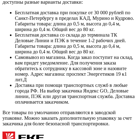
доступны разные варианты доставки:
Бесплатная доставка при покупке от 30 000 рублей по
Санкт-Петербургу в пределах КАД, Мурино и Кудрово.
Габариты товара: длина до 0,5 м, высота до 0,4 м,
ширина до 0,4 м. Общий вес до 80 кг.
Бесплатная доставка со склада до терминала ТК
Деловые Линии и ПЭК в течение 1-2 рабочих дней.
Габариты товара: длина до 0,5 м, высота до 0,4 м,
ширина до 0,4 м. Общий вес до 80 кг.
Самовывоз из магазина. Когда заказ поступит на склад,
вам придет уведомление. Для получения заказа
обратитесь к сотруднику в кассовой зоне и назовите
номер. Адрес магазина: проспект Энергетиков 19 к1
лит.Д
Доставка при помощи транспортных служб в любые
города РФ. На выбор заказчика Яндекс GO, Деловые
линии, ПЭК или другая транспортная служба. Доставка
оплачивается заказчиком.
Все товары по умолчанию отправляются в заводской
упаковке. Можно заказать дополнительную упаковку за счет
заказчика для более безопасной транспортировки.