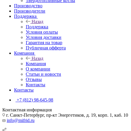
Твердотопливные котлы
Производство
Производители
Поддержка
Назад
Поддержка
Условия оплаты
Условия доставки
Гарантия на товар
Публичная офферта
Компания
Назад
Компания
О компании
Статьи и новости
Отзывы
Контакты
Контакты
+7 (812) 98-645-98
Контактная информация
г. Санкт-Петербург, пр-кт Энергетиков, д. 19, корп. 1, каб. 10
info@mifrid.ru