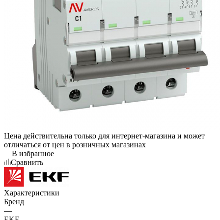
Цена действительна только для интернет-магазина и может
отличаться от цен в розничных магазинах
В избранное
Сравнить
Характеристики
Бренд
—
EKF