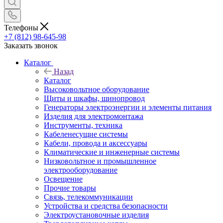
Телефоны
+7 (812) 98-645-98
Заказать звонок
Каталог
Назад
Каталог
Высоковольтное оборудование
Щиты и шкафы, шинопровод
Генераторы электроэнергии и элементы питания
Изделия для электромонтажа
Инструменты, техника
Кабеленесущие системы
Кабели, провода и аксессуары
Климатические и инженерные системы
Низковольтное и промышленное
электрооборудование
Освещение
Прочие товары
Связь, телекоммуникации
Устройства и средства безопасности
Электроустановочные изделия