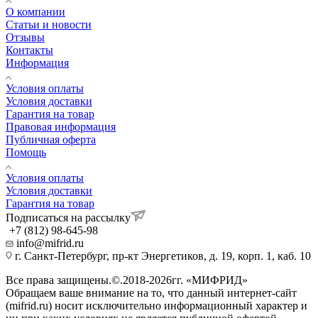
О компании
Статьи и новости
Отзывы
Контакты
Информация
Условия оплаты
Условия доставки
Гарантия на товар
Правовая информация
Публичная оферта
Помощь
Условия оплаты
Условия доставки
Гарантия на товар
Подписаться на рассылку
+7 (812) 98-645-98
info@mifrid.ru
г. Санкт-Петербург, пр-кт Энергетиков, д. 19, корп. 1, каб. 10
Все права защищены.©.2018-2026гг. «МИФРИД»
Обращаем ваше внимание на то, что данный интернет-сайт
(mifrid.ru) носит исключительно информационный характер и