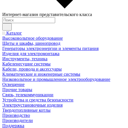
Интернет-магазин представительского класса
Каталог
Высоковольтное оборудование
Щиты и шкафы, шинопровод
Генераторы электроэнергии и элементы питания
Изделия для электромонтажа
Инструменты, техника
Кабеленесущие системы
Кабели, провода и аксессуары
Климатические и инженерные системы
Низковольтное и промышленное электрооборудование
Освещение
Прочие товары
Связь, телекоммуникации
Устройства и средства безопасности
Электроустановочные изделия
Твердотопливные котлы
Производство
Производители
Поддержка