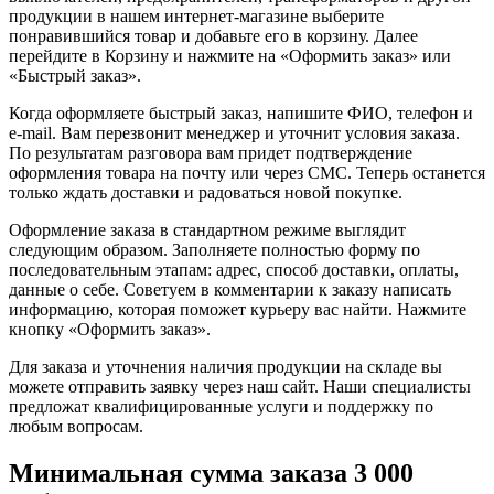
продукции в нашем интернет-магазине выберите
понравившийся товар и добавьте его в корзину. Далее
перейдите в Корзину и нажмите на «Оформить заказ» или
«Быстрый заказ».
Когда оформляете быстрый заказ, напишите ФИО, телефон и
e-mail. Вам перезвонит менеджер и уточнит условия заказа.
По результатам разговора вам придет подтверждение
оформления товара на почту или через СМС. Теперь останется
только ждать доставки и радоваться новой покупке.
Оформление заказа в стандартном режиме выглядит
следующим образом. Заполняете полностью форму по
последовательным этапам: адрес, способ доставки, оплаты,
данные о себе. Советуем в комментарии к заказу написать
информацию, которая поможет курьеру вас найти. Нажмите
кнопку «Оформить заказ».
Для заказа и уточнения наличия продукции на складе вы
можете отправить заявку через наш сайт. Наши специалисты
предложат квалифицированные услуги и поддержку по
любым вопросам.
Минимальная сумма заказа 3 000