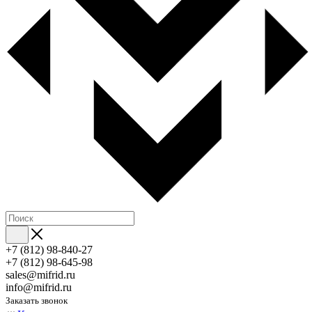
+7 (812) 98-840-27
+7 (812) 98-645-98
sales@mifrid.ru
info@mifrid.ru
Заказать звонок