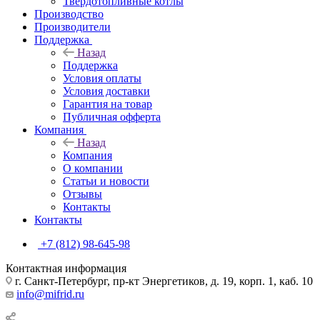
Твердотопливные котлы
Производство
Производители
Поддержка
Назад
Поддержка
Условия оплаты
Условия доставки
Гарантия на товар
Публичная офферта
Компания
Назад
Компания
О компании
Статьи и новости
Отзывы
Контакты
Контакты
+7 (812) 98-645-98
Контактная информация
г. Санкт-Петербург, пр-кт Энергетиков, д. 19, корп. 1, каб. 10
info@mifrid.ru