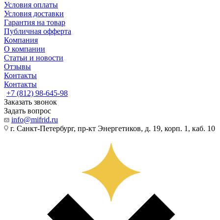
Условия оплаты
Условия доставки
Гарантия на товар
Публичная офферта
Компания
О компании
Статьи и новости
Отзывы
Контакты
Контакты
+7 (812) 98-645-98
Заказать звонок
Задать вопрос
info@mifrid.ru
г. Санкт-Петербург, пр-кт Энергетиков, д. 19, корп. 1, каб. 10