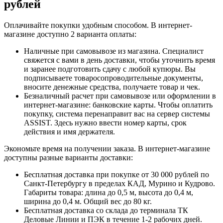
рублей
Оплачивайте покупки удобным способом. В интернет-
магазине доступно 2 варианта оплаты:
Наличные при самовывозе из магазина. Специалист
свяжется с вами в день доставки, чтобы уточнить время
и заранее подготовить сдачу с любой купюры. Вы
подписываете товаросопроводительные документы,
вносите денежные средства, получаете товар и чек.
Безналичный расчет при самовывозе или оформлении в
интернет-магазине: банковские карты. Чтобы оплатить
покупку, система перенаправит вас на сервер системы
ASSIST. Здесь нужно ввести номер карты, срок
действия и имя держателя.
Экономьте время на получении заказа. В интернет-магазине
доступны разные варианты доставки:
Бесплатная доставка при покупке от 30 000 рублей по
Санкт-Петербургу в пределах КАД, Мурино и Кудрово.
Габариты товара: длина до 0,5 м, высота до 0,4 м,
ширина до 0,4 м. Общий вес до 80 кг.
Бесплатная доставка со склада до терминала ТК
Деловые Линии и ПЭК в течение 1-2 рабочих дней.