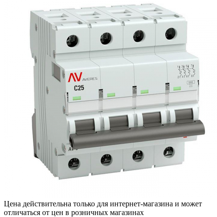
Цена действительна только для интернет-магазина и может
отличаться от цен в розничных магазинах