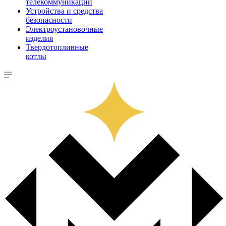
телекоммуникации
Устройства и средства
безопасности
Электроустановочные
изделия
Твердотопливные
котлы