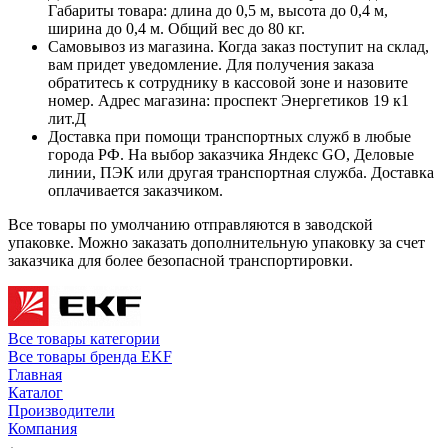
Габариты товара: длина до 0,5 м, высота до 0,4 м,
ширина до 0,4 м. Общий вес до 80 кг.
Самовывоз из магазина. Когда заказ поступит на склад,
вам придет уведомление. Для получения заказа
обратитесь к сотруднику в кассовой зоне и назовите
номер. Адрес магазина: проспект Энергетиков 19 к1
лит.Д
Доставка при помощи транспортных служб в любые
города РФ. На выбор заказчика Яндекс GO, Деловые
линии, ПЭК или другая транспортная служба. Доставка
оплачивается заказчиком.
Все товары по умолчанию отправляются в заводской
упаковке. Можно заказать дополнительную упаковку за счет
заказчика для более безопасной транспортировки.
Все товары категории
Все товары бренда EKF
Главная
Каталог
Производители
Компания