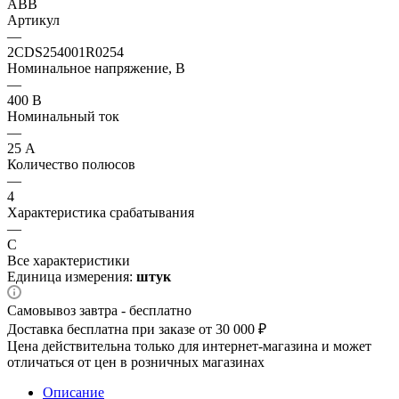
ABB
Артикул
—
2CDS254001R0254
Номинальное напряжение, В
—
400 В
Номинальный ток
—
25 А
Количество полюсов
—
4
Характеристика срабатывания
—
C
Все характеристики
Единица измерения:
штук
Самовывоз завтра - бесплатно
Доставка бесплатна при заказе от 30 000 ₽
Цена действительна только для интернет-магазина и может
отличаться от цен в розничных магазинах
Описание