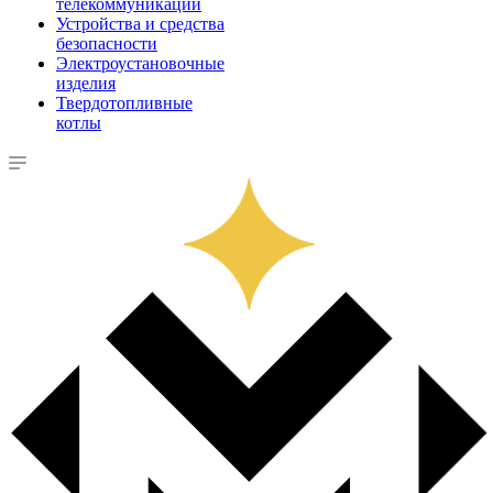
телекоммуникации
Устройства и средства
безопасности
Электроустановочные
изделия
Твердотопливные
котлы