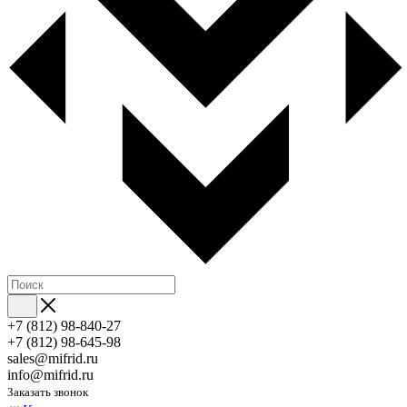
+7 (812) 98-840-27
+7 (812) 98-645-98
sales@mifrid.ru
info@mifrid.ru
Заказать звонок