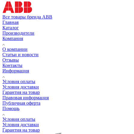
Все товары бренда ABB
Главная
Каталог
Производители
Компания
О компании
Статьи и новости
Отзывы
Контакты
Информация
Условия оплаты
Условия доставки
Гарантия на товар
Правовая информация
Публичная оферта
Помощь
Условия оплаты
Условия доставки
Гарантия на товар