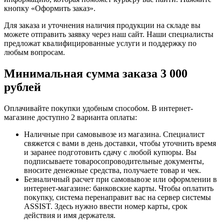
кнопку «Оформить заказ».
Для заказа и уточнения наличия продукции на складе вы
можете отправить заявку через наш сайт. Наши специалисты
предложат квалифицированные услуги и поддержку по
любым вопросам.
Минимальная сумма заказа 3 000
рублей
Оплачивайте покупки удобным способом. В интернет-
магазине доступно 2 варианта оплаты:
Наличные при самовывозе из магазина. Специалист
свяжется с вами в день доставки, чтобы уточнить время
и заранее подготовить сдачу с любой купюры. Вы
подписываете товаросопроводительные документы,
вносите денежные средства, получаете товар и чек.
Безналичный расчет при самовывозе или оформлении в
интернет-магазине: банковские карты. Чтобы оплатить
покупку, система перенаправит вас на сервер системы
ASSIST. Здесь нужно ввести номер карты, срок
действия и имя держателя.