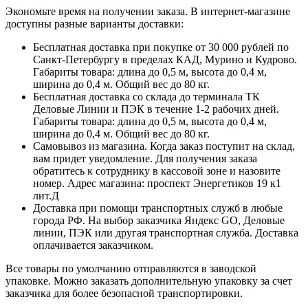
Экономьте время на получении заказа. В интернет-магазине
доступны разные варианты доставки:
Бесплатная доставка при покупке от 30 000 рублей по
Санкт-Петербургу в пределах КАД, Мурино и Кудрово.
Габариты товара: длина до 0,5 м, высота до 0,4 м,
ширина до 0,4 м. Общий вес до 80 кг.
Бесплатная доставка со склада до терминала ТК
Деловые Линии и ПЭК в течение 1-2 рабочих дней.
Габариты товара: длина до 0,5 м, высота до 0,4 м,
ширина до 0,4 м. Общий вес до 80 кг.
Самовывоз из магазина. Когда заказ поступит на склад,
вам придет уведомление. Для получения заказа
обратитесь к сотруднику в кассовой зоне и назовите
номер. Адрес магазина: проспект Энергетиков 19 к1
лит.Д
Доставка при помощи транспортных служб в любые
города РФ. На выбор заказчика Яндекс GO, Деловые
линии, ПЭК или другая транспортная служба. Доставка
оплачивается заказчиком.
Все товары по умолчанию отправляются в заводской
упаковке. Можно заказать дополнительную упаковку за счет
заказчика для более безопасной транспортировки.