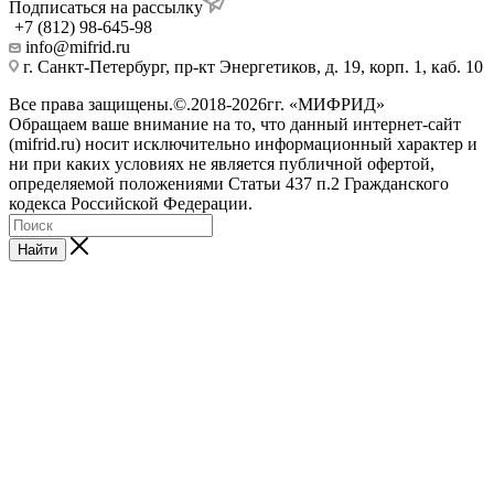
Подписаться на рассылку
+7 (812) 98-645-98
info@mifrid.ru
г. Санкт-Петербург, пр-кт Энергетиков, д. 19, корп. 1, каб. 10
Все права защищены.©.2018-2026гг. «МИФРИД»
Обращаем ваше внимание на то, что данный интернет-сайт
(mifrid.ru) носит исключительно информационный характер и
ни при каких условиях не является публичной офертой,
определяемой положениями Статьи 437 п.2 Гражданского
кодекса Российской Федерации.
Найти