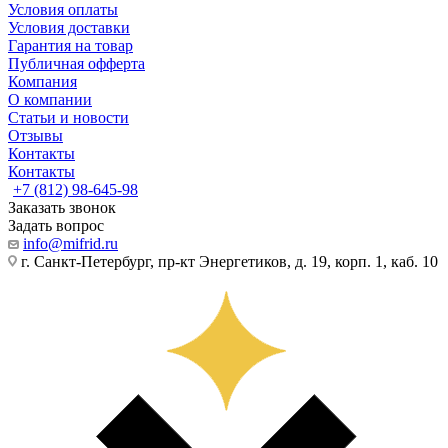
Условия оплаты
Условия доставки
Гарантия на товар
Публичная офферта
Компания
О компании
Статьи и новости
Отзывы
Контакты
Контакты
+7 (812) 98-645-98
Заказать звонок
Задать вопрос
info@mifrid.ru
г. Санкт-Петербург, пр-кт Энергетиков, д. 19, корп. 1, каб. 10