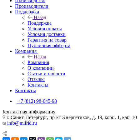
Производство
Производители
Поддержка
Назад
Поддержка
Условия оплаты
Условия доставки
Гарантия на товар
Публичная офферта
Компания
Назад
Компания
О компании
Статьи и новости
Отзывы
Контакты
Контакты
+7 (812) 98-645-98
Контактная информация
г. Санкт-Петербург, пр-кт Энергетиков, д. 19, корп. 1, каб. 10
info@mifrid.ru