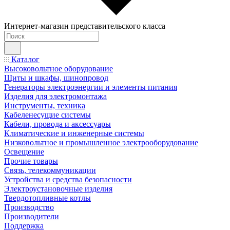
Интернет-магазин представительского класса
Каталог
Высоковольтное оборудование
Щиты и шкафы, шинопровод
Генераторы электроэнергии и элементы питания
Изделия для электромонтажа
Инструменты, техника
Кабеленесущие системы
Кабели, провода и аксессуары
Климатические и инженерные системы
Низковольтное и промышленное электрооборудование
Освещение
Прочие товары
Связь, телекоммуникации
Устройства и средства безопасности
Электроустановочные изделия
Твердотопливные котлы
Производство
Производители
Поддержка