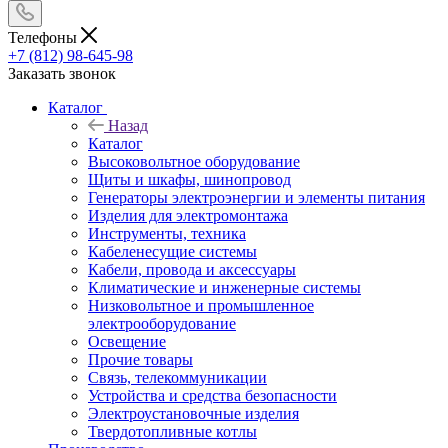
Телефоны
+7 (812) 98-645-98
Заказать звонок
Каталог
Назад
Каталог
Высоковольтное оборудование
Щиты и шкафы, шинопровод
Генераторы электроэнергии и элементы питания
Изделия для электромонтажа
Инструменты, техника
Кабеленесущие системы
Кабели, провода и аксессуары
Климатические и инженерные системы
Низковольтное и промышленное
электрооборудование
Освещение
Прочие товары
Связь, телекоммуникации
Устройства и средства безопасности
Электроустановочные изделия
Твердотопливные котлы