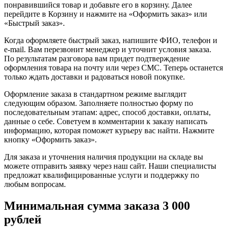
понравившийся товар и добавьте его в корзину. Далее
перейдите в Корзину и нажмите на «Оформить заказ» или
«Быстрый заказ».
Когда оформляете быстрый заказ, напишите ФИО, телефон и
e-mail. Вам перезвонит менеджер и уточнит условия заказа.
По результатам разговора вам придет подтверждение
оформления товара на почту или через СМС. Теперь останется
только ждать доставки и радоваться новой покупке.
Оформление заказа в стандартном режиме выглядит
следующим образом. Заполняете полностью форму по
последовательным этапам: адрес, способ доставки, оплаты,
данные о себе. Советуем в комментарии к заказу написать
информацию, которая поможет курьеру вас найти. Нажмите
кнопку «Оформить заказ».
Для заказа и уточнения наличия продукции на складе вы
можете отправить заявку через наш сайт. Наши специалисты
предложат квалифицированные услуги и поддержку по
любым вопросам.
Минимальная сумма заказа 3 000
рублей