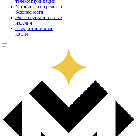
телекоммуникации
Устройства и средства
безопасности
Электроустановочные
изделия
Твердотопливные
котлы