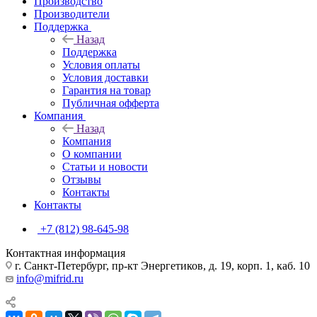
Производство
Производители
Поддержка
Назад
Поддержка
Условия оплаты
Условия доставки
Гарантия на товар
Публичная офферта
Компания
Назад
Компания
О компании
Статьи и новости
Отзывы
Контакты
Контакты
+7 (812) 98-645-98
Контактная информация
г. Санкт-Петербург, пр-кт Энергетиков, д. 19, корп. 1, каб. 10
info@mifrid.ru