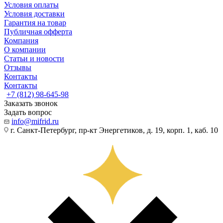
Условия оплаты
Условия доставки
Гарантия на товар
Публичная офферта
Компания
О компании
Статьи и новости
Отзывы
Контакты
Контакты
+7 (812) 98-645-98
Заказать звонок
Задать вопрос
info@mifrid.ru
г. Санкт-Петербург, пр-кт Энергетиков, д. 19, корп. 1, каб. 10