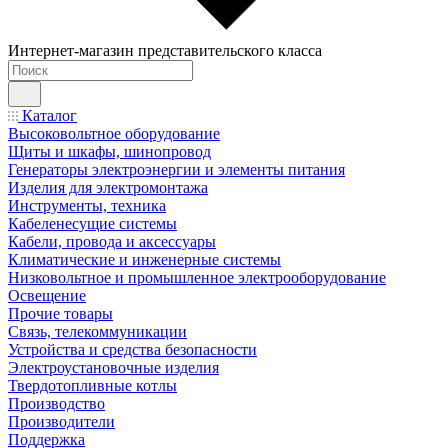
Интернет-магазин представительского класса
Каталог
Высоковольтное оборудование
Щиты и шкафы, шинопровод
Генераторы электроэнергии и элементы питания
Изделия для электромонтажа
Инструменты, техника
Кабеленесущие системы
Кабели, провода и аксессуары
Климатические и инженерные системы
Низковольтное и промышленное электрооборудование
Освещение
Прочие товары
Связь, телекоммуникации
Устройства и средства безопасности
Электроустановочные изделия
Твердотопливные котлы
Производство
Производители
Поддержка