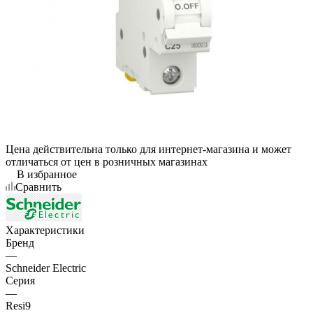
Цена действительна только для интернет-магазина и может
отличаться от цен в розничных магазинах
В избранное
Сравнить
Характеристики
Бренд
—
Schneider Electric
Серия
—
Resi9