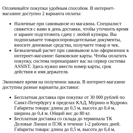
Оплачивайте покупки удобным способом. В интернет-
магазине доступно 2 варианта оплаты:
Наличные при самовывозе из магазина. Специалист
свяжется с вами в день доставки, чтобы уточнить время
и заранее подготовить сдачу с любой купюры. Вы
подписываете товаросопроводительные документы,
вносите денежные средства, получаете товар и чек.
Безналичный расчет при самовывозе или оформлении в
интернет-магазине: банковские карты. Чтобы оплатить
покупку, система перенаправит вас на сервер системы
ASSIST. Здесь нужно ввести номер карты, срок
действия и имя держателя.
Экономьте время на получении заказа. В интернет-магазине
доступны разные варианты доставки:
Бесплатная доставка при покупке от 30 000 рублей по
Санкт-Петербургу в пределах КАД, Мурино и Кудрово.
Габариты товара: длина до 0,5 м, высота до 0,4 м,
ширина до 0,4 м. Общий вес до 80 кг.
Бесплатная доставка со склада до терминала ТК
Деловые Линии и ПЭК в течение 1-2 рабочих дней.
Габариты товара: длина до 0,5 м, высота до 0,4 м,