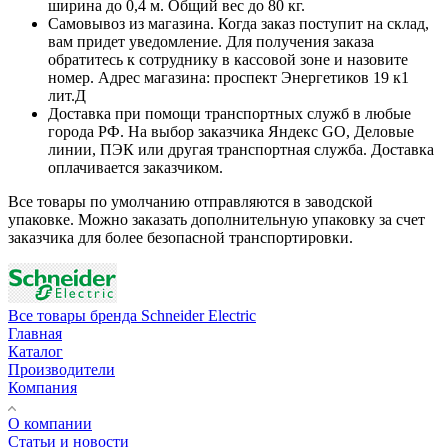
ширина до 0,4 м. Общий вес до 80 кг.
Самовывоз из магазина. Когда заказ поступит на склад,
вам придет уведомление. Для получения заказа
обратитесь к сотруднику в кассовой зоне и назовите
номер. Адрес магазина: проспект Энергетиков 19 к1
лит.Д
Доставка при помощи транспортных служб в любые
города РФ. На выбор заказчика Яндекс GO, Деловые
линии, ПЭК или другая транспортная служба. Доставка
оплачивается заказчиком.
Все товары по умолчанию отправляются в заводской
упаковке. Можно заказать дополнительную упаковку за счет
заказчика для более безопасной транспортировки.
Все товары бренда Schneider Electric
Главная
Каталог
Производители
Компания
О компании
Статьи и новости