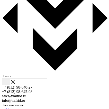
+7 (812) 98-840-27
+7 (812) 98-645-98
sales@mifrid.ru
info@mifrid.ru
Заказать звонок