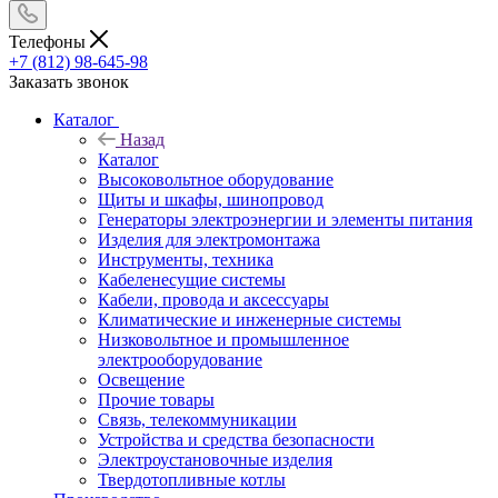
Телефоны
+7 (812) 98-645-98
Заказать звонок
Каталог
Назад
Каталог
Высоковольтное оборудование
Щиты и шкафы, шинопровод
Генераторы электроэнергии и элементы питания
Изделия для электромонтажа
Инструменты, техника
Кабеленесущие системы
Кабели, провода и аксессуары
Климатические и инженерные системы
Низковольтное и промышленное
электрооборудование
Освещение
Прочие товары
Связь, телекоммуникации
Устройства и средства безопасности
Электроустановочные изделия
Твердотопливные котлы