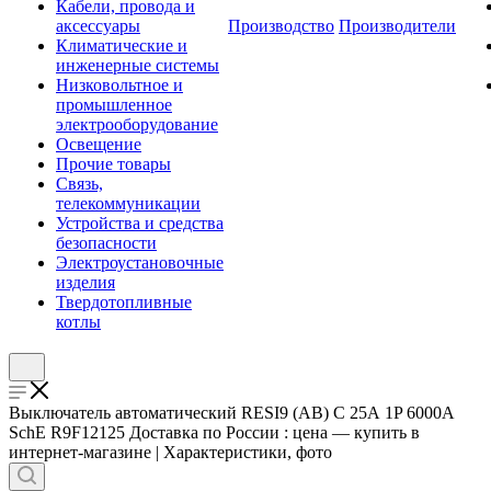
Кабели, провода и
аксессуары
Производство
Производители
Климатические и
инженерные системы
Низковольтное и
промышленное
электрооборудование
Освещение
Прочие товары
Связь,
телекоммуникации
Устройства и средства
безопасности
Электроустановочные
изделия
Твердотопливные
котлы
Выключатель автоматический RESI9 (АВ) С 25А 1P 6000А
SchE R9F12125 Доставка по России : цена — купить в
интернет-магазине | Характеристики, фото