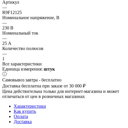
Артикул
—
R9F12125
Номинальное напряжение, В
—
230 В
Номинальный ток
—
25 А
Количество полюсов
—
1
Все характеристики
Единица измерения:
штук
Самовывоз завтра - бесплатно
Доставка бесплатна при заказе от 30 000 ₽
Цена действительна только для интернет-магазина и может
отличаться от цен в розничных магазинах
Характеристики
Как купить
Оплата
Доставка