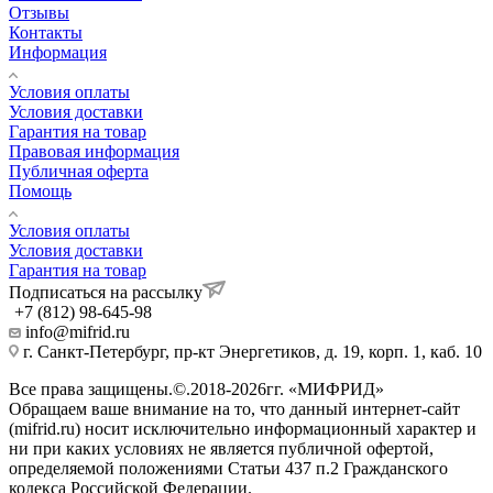
Отзывы
Контакты
Информация
Условия оплаты
Условия доставки
Гарантия на товар
Правовая информация
Публичная оферта
Помощь
Условия оплаты
Условия доставки
Гарантия на товар
Подписаться на рассылку
+7 (812) 98-645-98
info@mifrid.ru
г. Санкт-Петербург, пр-кт Энергетиков, д. 19, корп. 1, каб. 10
Все права защищены.©.2018-2026гг. «МИФРИД»
Обращаем ваше внимание на то, что данный интернет-сайт
(mifrid.ru) носит исключительно информационный характер и
ни при каких условиях не является публичной офертой,
определяемой положениями Статьи 437 п.2 Гражданского
кодекса Российской Федерации.